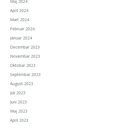
Maj 2024
April 2024
Mart 2024
Februar 2024
Januar 2024
Decembar 2023
Novembar 2023
Oktobar 2023
Septembar 2023
August 2023
Juli 2023
Juni 2023
Maj 2023
April 2023