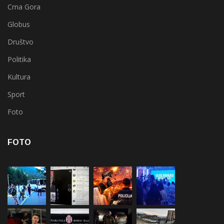
Crna Gora
Globus
Društvo
Politika
Kultura
Sport
Foto
FOTO