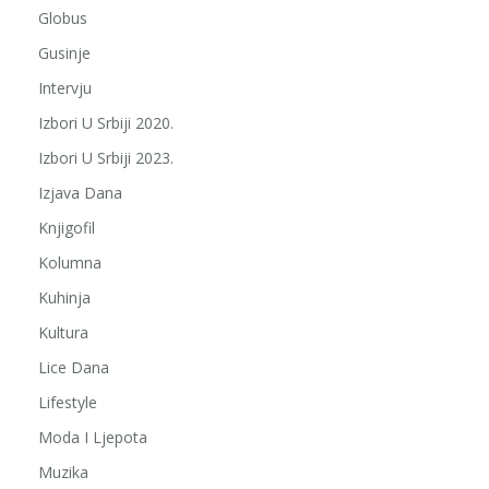
Globus
Gusinje
Intervju
Izbori U Srbiji 2020.
Izbori U Srbiji 2023.
Izjava Dana
Knjigofil
Kolumna
Kuhinja
Kultura
Lice Dana
Lifestyle
Moda I Ljepota
Muzika