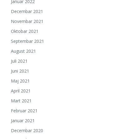
Januar 2022
Decembar 2021
Novembar 2021
Oktobar 2021
Septembar 2021
August 2021
Juli 2021
Juni 2021
Maj 2021
April 2021
Mart 2021
Februar 2021
Januar 2021
Decembar 2020