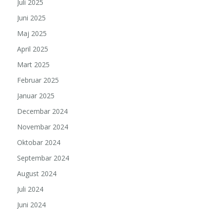
Juli 2025
Juni 2025
Maj 2025
April 2025
Mart 2025
Februar 2025
Januar 2025
Decembar 2024
Novembar 2024
Oktobar 2024
Septembar 2024
August 2024
Juli 2024
Juni 2024