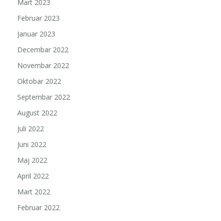
Mart 2023
Februar 2023
Januar 2023
Decembar 2022
Novembar 2022
Oktobar 2022
Septembar 2022
August 2022
Juli 2022
Juni 2022
Maj 2022
April 2022
Mart 2022
Februar 2022