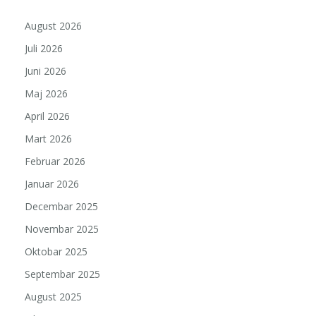
August 2026
Juli 2026
Juni 2026
Maj 2026
April 2026
Mart 2026
Februar 2026
Januar 2026
Decembar 2025
Novembar 2025
Oktobar 2025
Septembar 2025
August 2025