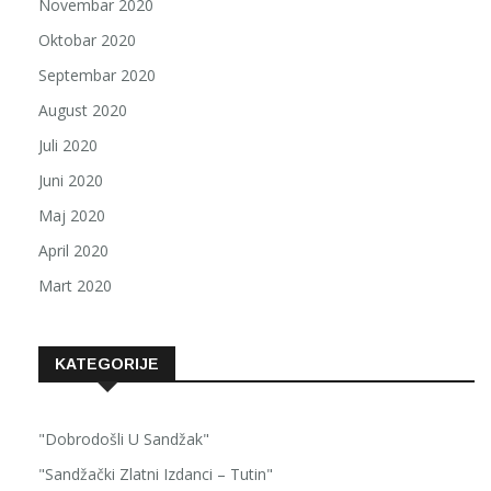
Novembar 2020
Oktobar 2020
Septembar 2020
August 2020
Juli 2020
Juni 2020
Maj 2020
April 2020
Mart 2020
KATEGORIJE
"Dobrodošli U Sandžak"
"Sandžački Zlatni Izdanci – Tutin"