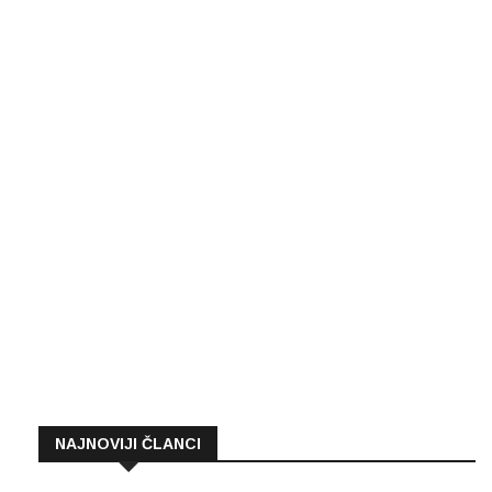
NAJNOVIJI ČLANCI