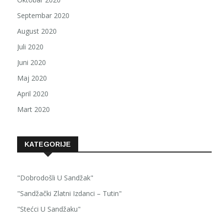
Septembar 2020
August 2020
Juli 2020
Juni 2020
Maj 2020
April 2020
Mart 2020
KATEGORIJE
"Dobrodošli U Sandžak"
"Sandžački Zlatni Izdanci – Tutin"
"Stećci U Sandžaku"