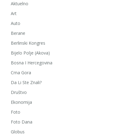
Aktuelno
Art
Auto
Berane
Berlinski Kongres
Bijelo Polje (Akova)
Bosna I Hercegovina
Crna Gora
Da Li Ste Znali?
Društvo
Ekonomija
Foto
Foto Dana
Globus