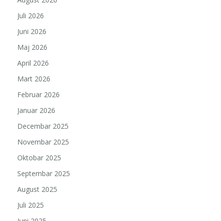
Juli 2026
Juni 2026
Maj 2026
April 2026
Mart 2026
Februar 2026
Januar 2026
Decembar 2025
Novembar 2025
Oktobar 2025
Septembar 2025
August 2025
Juli 2025
Juni 2025