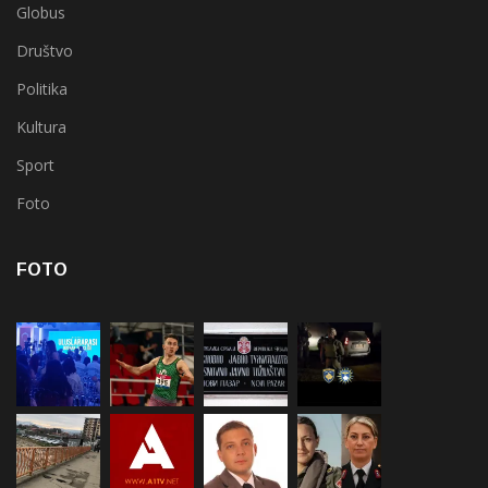
Globus
Društvo
Politika
Kultura
Sport
Foto
FOTO