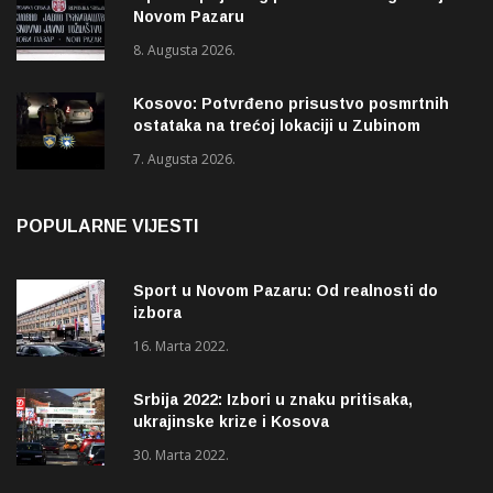
Novom Pazaru
8. Augusta 2026.
Kosovo: Potvrđeno prisustvo posmrtnih
ostataka na trećoj lokaciji u Zubinom
Potoku
7. Augusta 2026.
POPULARNE VIJESTI
Sport u Novom Pazaru: Od realnosti do
izbora
16. Marta 2022.
Srbija 2022: Izbori u znaku pritisaka,
ukrajinske krize i Kosova
30. Marta 2022.