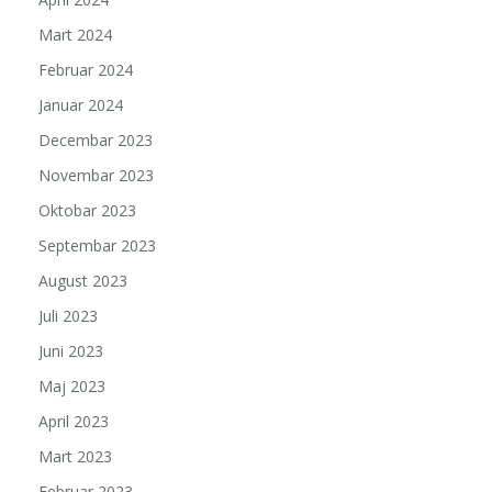
Mart 2024
Februar 2024
Januar 2024
Decembar 2023
Novembar 2023
Oktobar 2023
Septembar 2023
August 2023
Juli 2023
Juni 2023
Maj 2023
April 2023
Mart 2023
Februar 2023