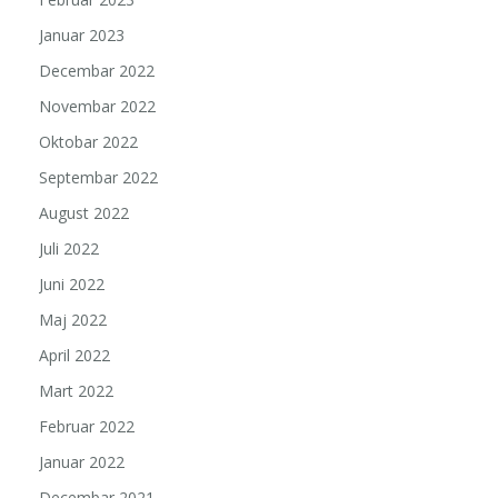
Januar 2023
Decembar 2022
Novembar 2022
Oktobar 2022
Septembar 2022
August 2022
Juli 2022
Juni 2022
Maj 2022
April 2022
Mart 2022
Februar 2022
Januar 2022
Decembar 2021