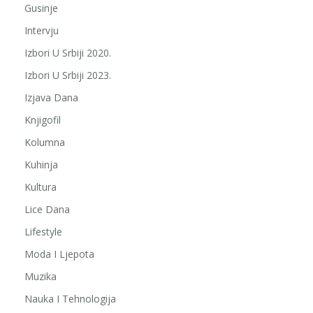
Gusinje
Intervju
Izbori U Srbiji 2020.
Izbori U Srbiji 2023.
Izjava Dana
Knjigofil
Kolumna
Kuhinja
Kultura
Lice Dana
Lifestyle
Moda I Ljepota
Muzika
Nauka I Tehnologija