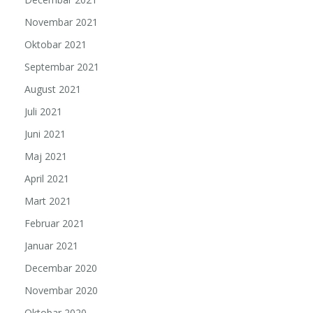
Novembar 2021
Oktobar 2021
Septembar 2021
August 2021
Juli 2021
Juni 2021
Maj 2021
April 2021
Mart 2021
Februar 2021
Januar 2021
Decembar 2020
Novembar 2020
Oktobar 2020