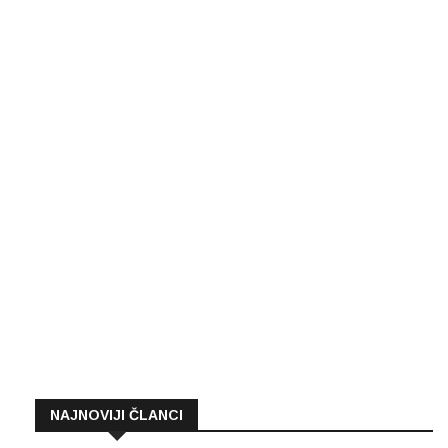
NAJNOVIJI ČLANCI