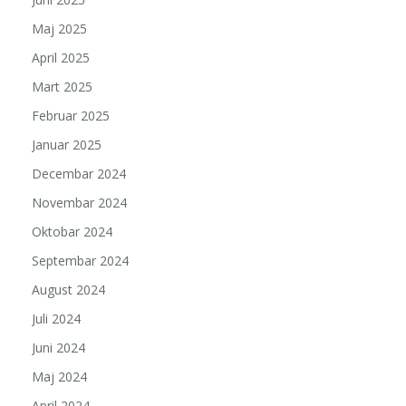
Maj 2025
April 2025
Mart 2025
Februar 2025
Januar 2025
Decembar 2024
Novembar 2024
Oktobar 2024
Septembar 2024
August 2024
Juli 2024
Juni 2024
Maj 2024
April 2024