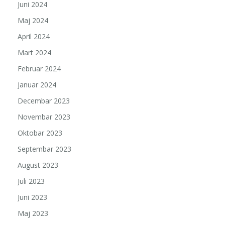
Juni 2024
Maj 2024
April 2024
Mart 2024
Februar 2024
Januar 2024
Decembar 2023
Novembar 2023
Oktobar 2023
Septembar 2023
August 2023
Juli 2023
Juni 2023
Maj 2023