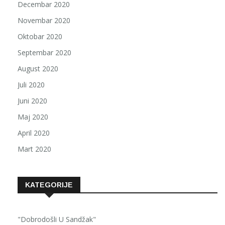
Decembar 2020
Novembar 2020
Oktobar 2020
Septembar 2020
August 2020
Juli 2020
Juni 2020
Maj 2020
April 2020
Mart 2020
KATEGORIJE
"Dobrodošli U Sandžak"