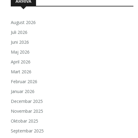
ARHIVA
August 2026
Juli 2026
Juni 2026
Maj 2026
April 2026
Mart 2026
Februar 2026
Januar 2026
Decembar 2025
Novembar 2025
Oktobar 2025
Septembar 2025