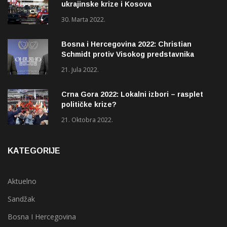
ukrajinske krize i Kosova
30. Marta 2022.
Bosna i Hercegovina 2022: Christian
Schmidt protiv Visokog predstavnika
(OHR)?
21. Jula 2022.
Crna Gora 2022: Lokalni izbori – rasplet
političke krize?
21. Oktobra 2022.
KATEGORIJE
Aktuelno
Sandžak
Bosna I Hercegovina