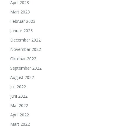
April 2023
Mart 2023
Februar 2023
Januar 2023
Decembar 2022
Novembar 2022
Oktobar 2022
Septembar 2022
August 2022
Juli 2022
Juni 2022
Maj 2022
April 2022
Mart 2022