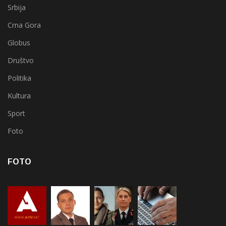
Srbija
Crna Gora
Globus
Društvo
Politika
Kultura
Sport
Foto
FOTO