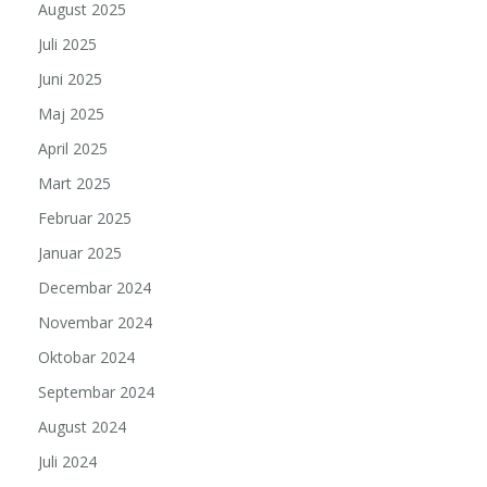
August 2025
Juli 2025
Juni 2025
Maj 2025
April 2025
Mart 2025
Februar 2025
Januar 2025
Decembar 2024
Novembar 2024
Oktobar 2024
Septembar 2024
August 2024
Juli 2024