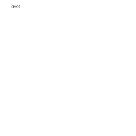
Život