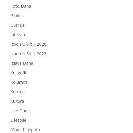
Foto Dana
Globus
Gusinje
Intervju
Izbori U Srbiji 2020.
Izbori U Srbiji 2023.
Izjava Dana
Knjigofil
Kolumna
Kuhinja
Kultura
Lice Dana
Lifestyle
Moda I Ljepota