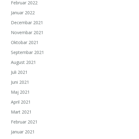
Februar 2022
Januar 2022
Decembar 2021
Novembar 2021
Oktobar 2021
Septembar 2021
August 2021
Juli 2021
Juni 2021
Maj 2021
April 2021
Mart 2021
Februar 2021
Januar 2021