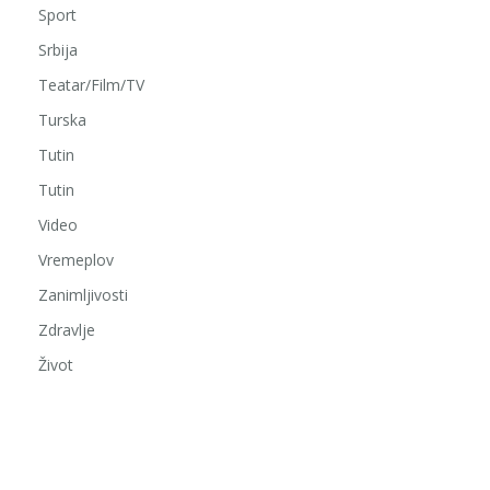
Sport
Srbija
Teatar/Film/TV
Turska
Tutin
Tutin
Video
Vremeplov
Zanimljivosti
Zdravlje
Život