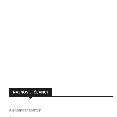
NAJNOVIJI ČLANCI
Aleksandar Marton