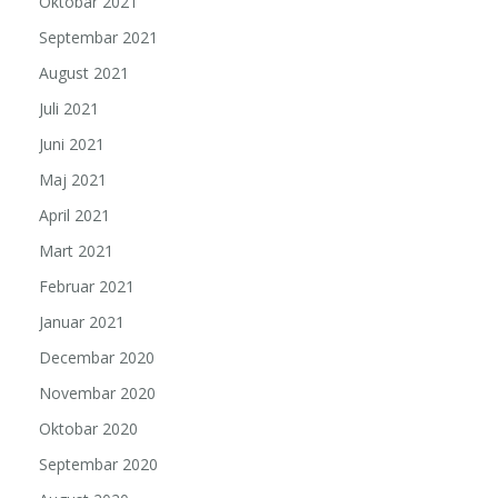
Oktobar 2021
Septembar 2021
August 2021
Juli 2021
Juni 2021
Maj 2021
April 2021
Mart 2021
Februar 2021
Januar 2021
Decembar 2020
Novembar 2020
Oktobar 2020
Septembar 2020