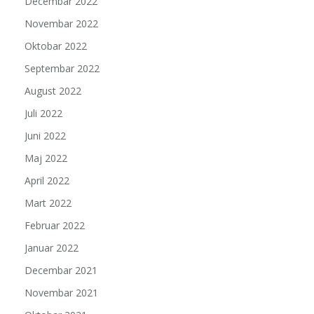
Decembar 2022
Novembar 2022
Oktobar 2022
Septembar 2022
August 2022
Juli 2022
Juni 2022
Maj 2022
April 2022
Mart 2022
Februar 2022
Januar 2022
Decembar 2021
Novembar 2021