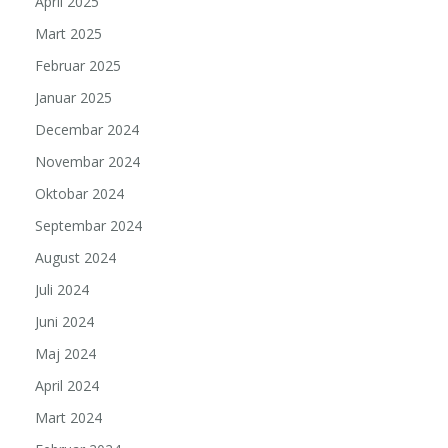
April 2025
Mart 2025
Februar 2025
Januar 2025
Decembar 2024
Novembar 2024
Oktobar 2024
Septembar 2024
August 2024
Juli 2024
Juni 2024
Maj 2024
April 2024
Mart 2024