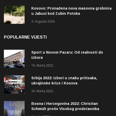
Kosovo: Pronađena nova masovna grobnica
u Jabuci kod Zubin Potoka
3. Augusta 2026.
POPULARNE VIJESTI
Sport u Novom Pazaru: Od realnosti do
izbora
16. Marta 2022.
Srbija 2022: Izbori u znaku pritisaka,
ukrajinske krize i Kosova
30. Marta 2022.
Bosna i Hercegovina 2022: Christian
Schmidt protiv Visokog predstavnika
(OHR)?