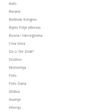
Auto
Berane
Berlinski Kongres
Bijelo Polje (Akova)
Bosna I Hercegovina
Crna Gora
Da Li Ste Znali?
Društvo
Ekonomija
Foto
Foto Dana
Globus
Gusinje
Intervju