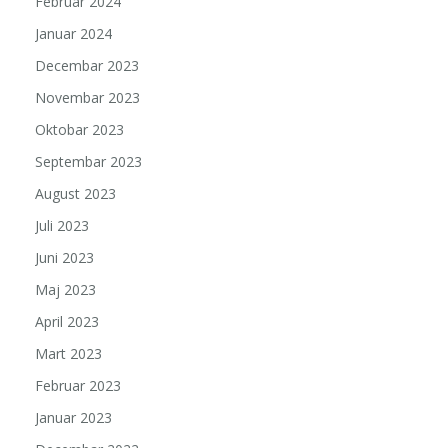
Februar 2024
Januar 2024
Decembar 2023
Novembar 2023
Oktobar 2023
Septembar 2023
August 2023
Juli 2023
Juni 2023
Maj 2023
April 2023
Mart 2023
Februar 2023
Januar 2023