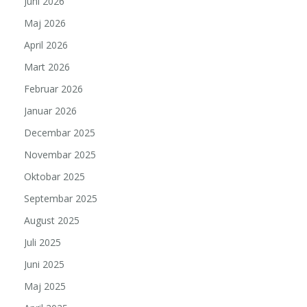
Juni 2026
Maj 2026
April 2026
Mart 2026
Februar 2026
Januar 2026
Decembar 2025
Novembar 2025
Oktobar 2025
Septembar 2025
August 2025
Juli 2025
Juni 2025
Maj 2025