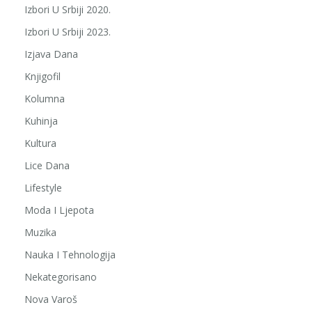
Izbori U Srbiji 2020.
Izbori U Srbiji 2023.
Izjava Dana
Knjigofil
Kolumna
Kuhinja
Kultura
Lice Dana
Lifestyle
Moda I Ljepota
Muzika
Nauka I Tehnologija
Nekategorisano
Nova Varoš