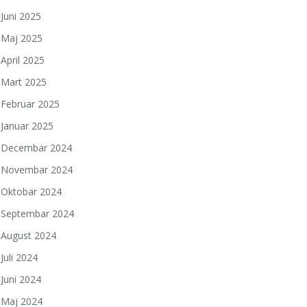
Juni 2025
Maj 2025
April 2025
Mart 2025
Februar 2025
Januar 2025
Decembar 2024
Novembar 2024
Oktobar 2024
Septembar 2024
August 2024
Juli 2024
Juni 2024
Maj 2024