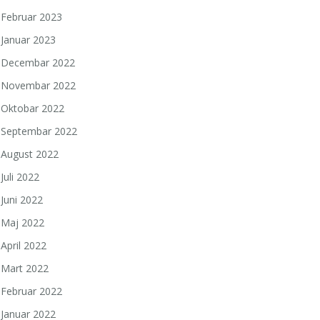
Februar 2023
Januar 2023
Decembar 2022
Novembar 2022
Oktobar 2022
Septembar 2022
August 2022
Juli 2022
Juni 2022
Maj 2022
April 2022
Mart 2022
Februar 2022
Januar 2022