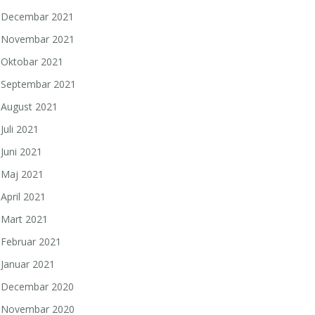
Decembar 2021
Novembar 2021
Oktobar 2021
Septembar 2021
August 2021
Juli 2021
Juni 2021
Maj 2021
April 2021
Mart 2021
Februar 2021
Januar 2021
Decembar 2020
Novembar 2020