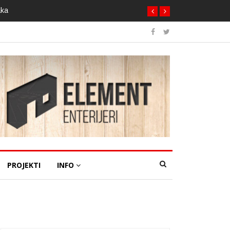
aka
PROJEKTI
INFO