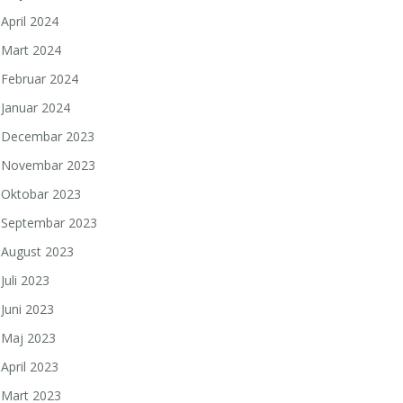
April 2024
Mart 2024
Februar 2024
Januar 2024
Decembar 2023
Novembar 2023
Oktobar 2023
Septembar 2023
August 2023
Juli 2023
Juni 2023
Maj 2023
April 2023
Mart 2023