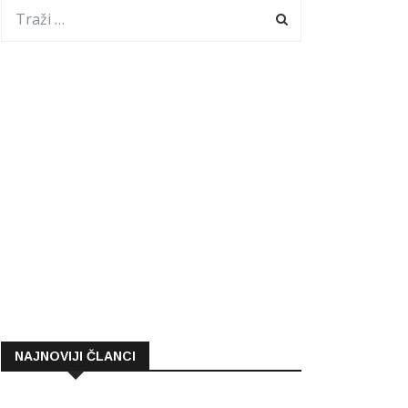
NAJNOVIJI ČLANCI