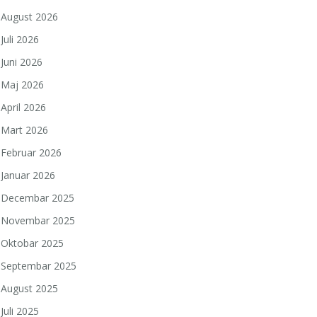
August 2026
Juli 2026
Juni 2026
Maj 2026
April 2026
Mart 2026
Februar 2026
Januar 2026
Decembar 2025
Novembar 2025
Oktobar 2025
Septembar 2025
August 2025
Juli 2025