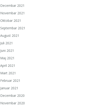
Decembar 2021
Novembar 2021
Oktobar 2021
Septembar 2021
August 2021
Juli 2021
Juni 2021
Maj 2021
April 2021
Mart 2021
Februar 2021
Januar 2021
Decembar 2020
Novembar 2020