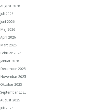
August 2026
Juli 2026
Juni 2026
Maj 2026
April 2026
Mart 2026
Februar 2026
Januar 2026
Decembar 2025
Novembar 2025
Oktobar 2025
Septembar 2025
August 2025
Juli 2025