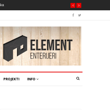
aka
PROJEKTI
INFO