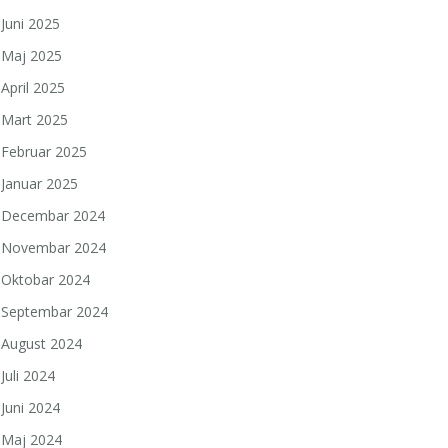
Juni 2025
Maj 2025
April 2025
Mart 2025
Februar 2025
Januar 2025
Decembar 2024
Novembar 2024
Oktobar 2024
Septembar 2024
August 2024
Juli 2024
Juni 2024
Maj 2024