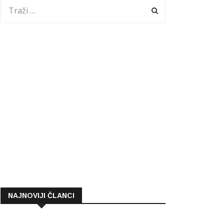
NAJNOVIJI ČLANCI