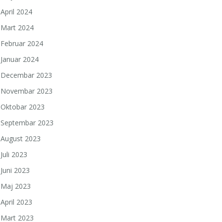
April 2024
Mart 2024
Februar 2024
Januar 2024
Decembar 2023
Novembar 2023
Oktobar 2023
Septembar 2023
August 2023
Juli 2023
Juni 2023
Maj 2023
April 2023
Mart 2023