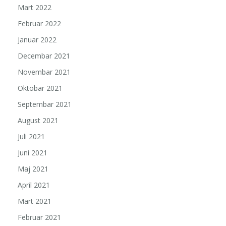
Mart 2022
Februar 2022
Januar 2022
Decembar 2021
Novembar 2021
Oktobar 2021
Septembar 2021
August 2021
Juli 2021
Juni 2021
Maj 2021
April 2021
Mart 2021
Februar 2021