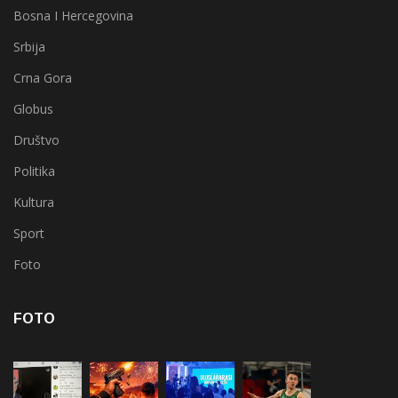
Bosna I Hercegovina
Srbija
Crna Gora
Globus
Društvo
Politika
Kultura
Sport
Foto
FOTO