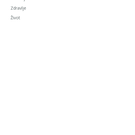
Zdravlje
Život