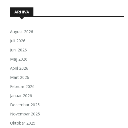
ARHIVA
August 2026
Juli 2026
Juni 2026
Maj 2026
April 2026
Mart 2026
Februar 2026
Januar 2026
Decembar 2025
Novembar 2025
Oktobar 2025