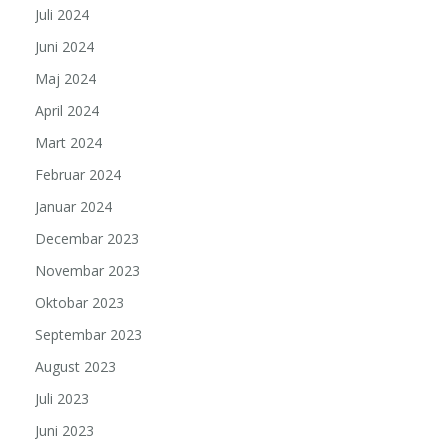
Juli 2024
Juni 2024
Maj 2024
April 2024
Mart 2024
Februar 2024
Januar 2024
Decembar 2023
Novembar 2023
Oktobar 2023
Septembar 2023
August 2023
Juli 2023
Juni 2023