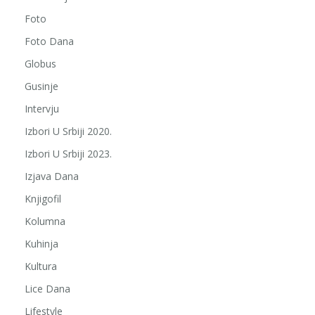
Foto
Foto Dana
Globus
Gusinje
Intervju
Izbori U Srbiji 2020.
Izbori U Srbiji 2023.
Izjava Dana
Knjigofil
Kolumna
Kuhinja
Kultura
Lice Dana
Lifestyle