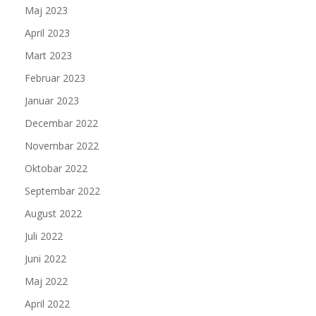
Maj 2023
April 2023
Mart 2023
Februar 2023
Januar 2023
Decembar 2022
Novembar 2022
Oktobar 2022
Septembar 2022
August 2022
Juli 2022
Juni 2022
Maj 2022
April 2022