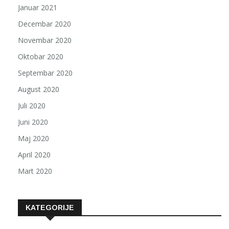
Januar 2021
Decembar 2020
Novembar 2020
Oktobar 2020
Septembar 2020
August 2020
Juli 2020
Juni 2020
Maj 2020
April 2020
Mart 2020
KATEGORIJE