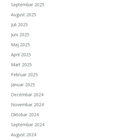
Septembar 2025
August 2025
Juli 2025
Juni 2025
Maj 2025
April 2025
Mart 2025
Februar 2025
Januar 2025
Decembar 2024
Novembar 2024
Oktobar 2024
Septembar 2024
August 2024