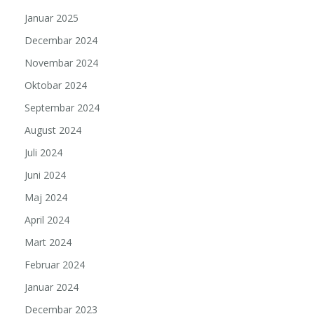
Januar 2025
Decembar 2024
Novembar 2024
Oktobar 2024
Septembar 2024
August 2024
Juli 2024
Juni 2024
Maj 2024
April 2024
Mart 2024
Februar 2024
Januar 2024
Decembar 2023