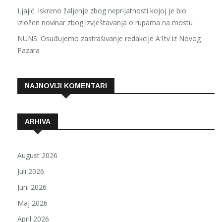
Ljajić: Iskreno žaljenje zbog neprijatnosti kojoj je bio
izložen novinar zbog izvještavanja o rupama na mostu
NUNS: Osuđujemo zastrašivanje redakcije A1tv iz Novog
Pazara
NAJNOVIJI KOMENTARI
ARHIVA
August 2026
Juli 2026
Juni 2026
Maj 2026
April 2026