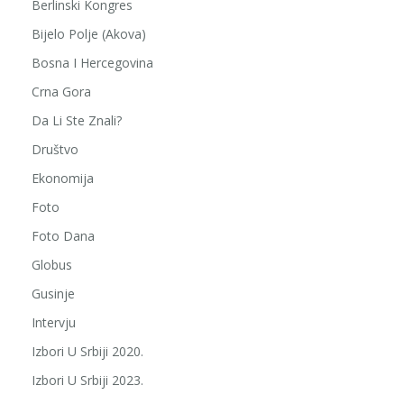
Berlinski Kongres
Bijelo Polje (Akova)
Bosna I Hercegovina
Crna Gora
Da Li Ste Znali?
Društvo
Ekonomija
Foto
Foto Dana
Globus
Gusinje
Intervju
Izbori U Srbiji 2020.
Izbori U Srbiji 2023.