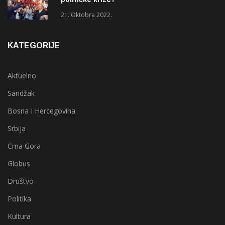
21. Oktobra 2022.
KATEGORIJE
Aktuelno
Sandžak
Bosna I Hercegovina
Srbija
Crna Gora
Globus
Društvo
Politika
Kultura