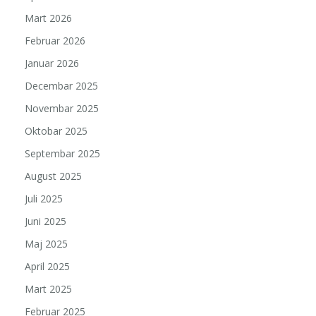
Mart 2026
Februar 2026
Januar 2026
Decembar 2025
Novembar 2025
Oktobar 2025
Septembar 2025
August 2025
Juli 2025
Juni 2025
Maj 2025
April 2025
Mart 2025
Februar 2025