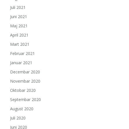
Juli 2021
Juni 2021
Maj 2021
April 2021
Mart 2021
Februar 2021
Januar 2021
Decembar 2020
Novembar 2020
Oktobar 2020
Septembar 2020
August 2020
Juli 2020
Juni 2020