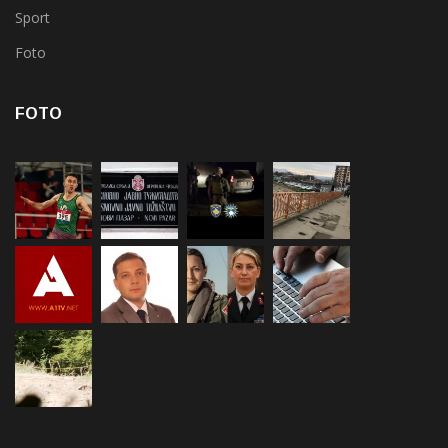
Sport
Foto
FOTO