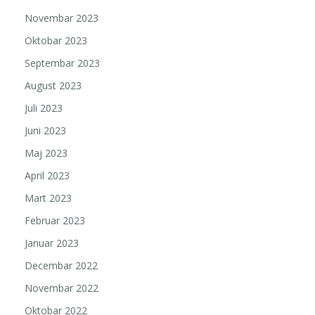
Novembar 2023
Oktobar 2023
Septembar 2023
August 2023
Juli 2023
Juni 2023
Maj 2023
April 2023
Mart 2023
Februar 2023
Januar 2023
Decembar 2022
Novembar 2022
Oktobar 2022