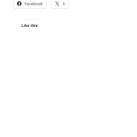
Facebook
X
Like this: