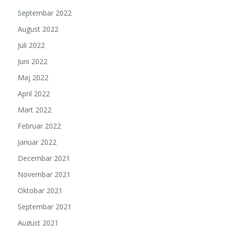
Septembar 2022
August 2022
Juli 2022
Juni 2022
Maj 2022
April 2022
Mart 2022
Februar 2022
Januar 2022
Decembar 2021
Novembar 2021
Oktobar 2021
Septembar 2021
August 2021