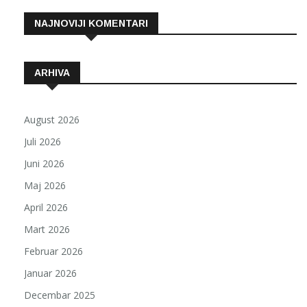
NAJNOVIJI KOMENTARI
ARHIVA
August 2026
Juli 2026
Juni 2026
Maj 2026
April 2026
Mart 2026
Februar 2026
Januar 2026
Decembar 2025