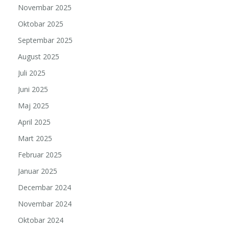
Novembar 2025
Oktobar 2025
Septembar 2025
August 2025
Juli 2025
Juni 2025
Maj 2025
April 2025
Mart 2025
Februar 2025
Januar 2025
Decembar 2024
Novembar 2024
Oktobar 2024