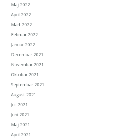
Maj 2022
April 2022
Mart 2022
Februar 2022
Januar 2022
Decembar 2021
Novembar 2021
Oktobar 2021
Septembar 2021
August 2021
Juli 2021
Juni 2021
Maj 2021
April 2021