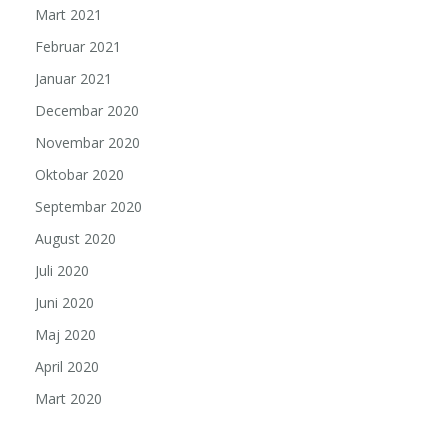
Mart 2021
Februar 2021
Januar 2021
Decembar 2020
Novembar 2020
Oktobar 2020
Septembar 2020
August 2020
Juli 2020
Juni 2020
Maj 2020
April 2020
Mart 2020