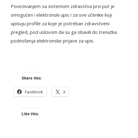
Povezivanjem sa sistemom zdravstva prvi put je
omogućen i elektronski upis i za sve učenike koji
upisuju profile za koje je potreban zdravstveni
pregled, pod uslovom da su ga obavili do trenutka
podnošenja elektronske prijave za upis.
Share this:
Facebook
X
Like this: