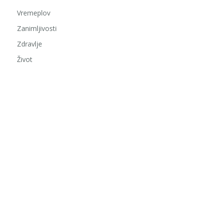
Vremeplov
Zanimljivosti
Zdravlje
Život