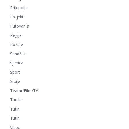
Prijepolje
Projekti
Putovanja
Regija
Rožaje
Sandžak
Sjenica
Sport
Srbija
Teatar/Film/TV
Turska
Tutin
Tutin
Video