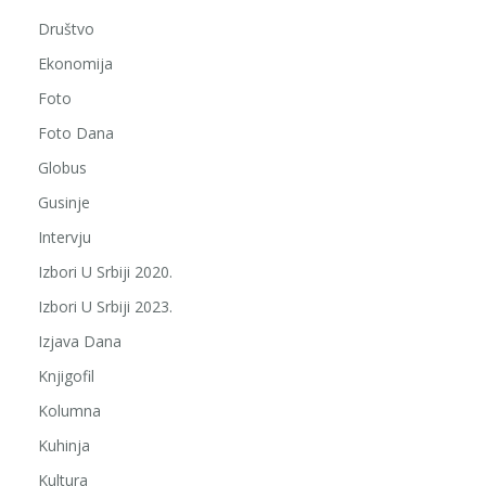
Društvo
Ekonomija
Foto
Foto Dana
Globus
Gusinje
Intervju
Izbori U Srbiji 2020.
Izbori U Srbiji 2023.
Izjava Dana
Knjigofil
Kolumna
Kuhinja
Kultura