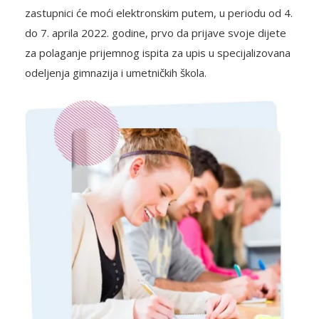
zastupnici će moći elektronskim putem, u periodu od 4.
do 7. aprila 2022. godine, prvo da prijave svoje dijete
za polaganje prijemnog ispita za upis u specijalizovana
odeljenja gimnazija i umetničkih škola.