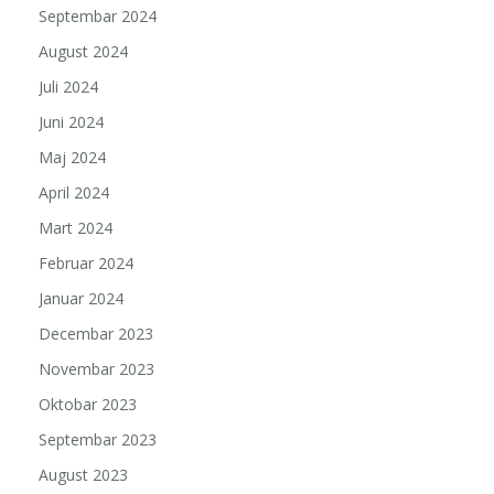
Septembar 2024
August 2024
Juli 2024
Juni 2024
Maj 2024
April 2024
Mart 2024
Februar 2024
Januar 2024
Decembar 2023
Novembar 2023
Oktobar 2023
Septembar 2023
August 2023