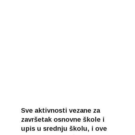
Sve aktivnosti vezane za
završetak osnovne škole i
upis u srednju školu, i ove