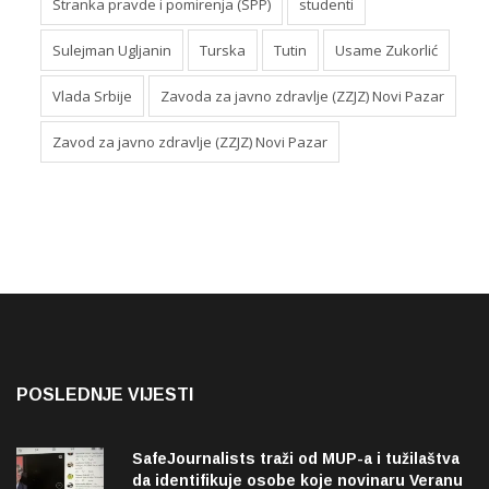
Stranka pravde i pomirenja (SPP)
studenti
Sulejman Ugljanin
Turska
Tutin
Usame Zukorlić
Vlada Srbije
Zavoda za javno zdravlje (ZZJZ) Novi Pazar
Zavod za javno zdravlje (ZZJZ) Novi Pazar
POSLEDNJE VIJESTI
SafeJournalists traži od MUP-a i tužilaštva
da identifikuje osobe koje novinaru Veranu