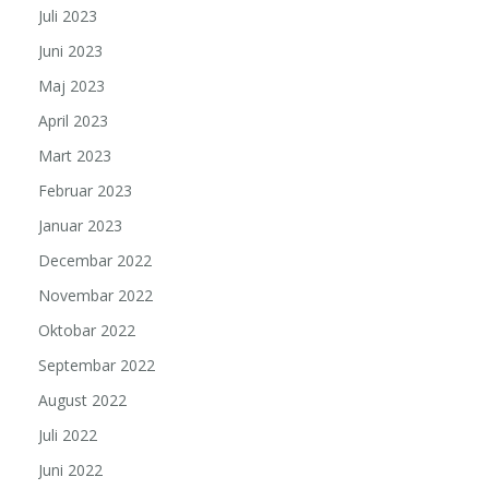
Juli 2023
Juni 2023
Maj 2023
April 2023
Mart 2023
Februar 2023
Januar 2023
Decembar 2022
Novembar 2022
Oktobar 2022
Septembar 2022
August 2022
Juli 2022
Juni 2022