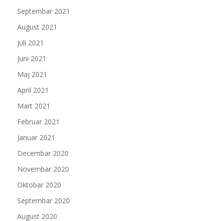
Septembar 2021
August 2021
Juli 2021
Juni 2021
Maj 2021
April 2021
Mart 2021
Februar 2021
Januar 2021
Decembar 2020
Novembar 2020
Oktobar 2020
Septembar 2020
August 2020