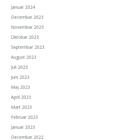
Januar 2024
Decembar 2023
Novembar 2023
Oktobar 2023
Septembar 2023
August 2023
Juli 2023
Juni 2023
Maj 2023
April 2023
Mart 2023
Februar 2023
Januar 2023
Decembar 2022