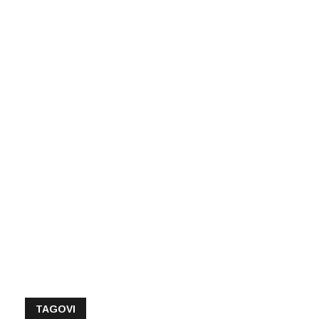
TAGOVI