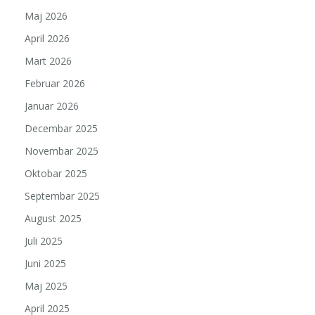
Maj 2026
April 2026
Mart 2026
Februar 2026
Januar 2026
Decembar 2025
Novembar 2025
Oktobar 2025
Septembar 2025
August 2025
Juli 2025
Juni 2025
Maj 2025
April 2025