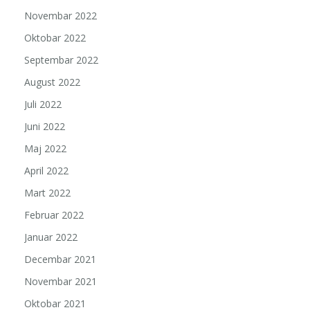
Novembar 2022
Oktobar 2022
Septembar 2022
August 2022
Juli 2022
Juni 2022
Maj 2022
April 2022
Mart 2022
Februar 2022
Januar 2022
Decembar 2021
Novembar 2021
Oktobar 2021