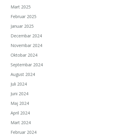
Mart 2025
Februar 2025
Januar 2025
Decembar 2024
Novembar 2024
Oktobar 2024
Septembar 2024
August 2024
Juli 2024
Juni 2024
Maj 2024
April 2024
Mart 2024
Februar 2024