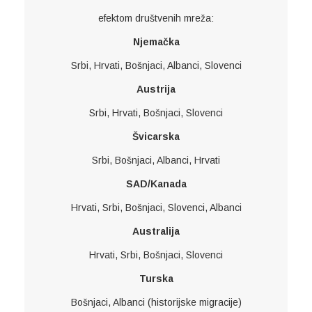
efektom društvenih mreža:
Njemačka
Srbi, Hrvati, Bošnjaci, Albanci, Slovenci
Austrija
Srbi, Hrvati, Bošnjaci, Slovenci
Švicarska
Srbi, Bošnjaci, Albanci, Hrvati
SAD/Kanada
Hrvati, Srbi, Bošnjaci, Slovenci, Albanci
Australija
Hrvati, Srbi, Bošnjaci, Slovenci
Turska
Bošnjaci, Albanci (historijske migracije)