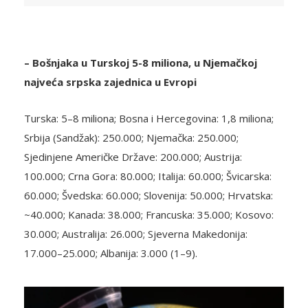
– Bošnjaka u Turskoj 5-8 miliona, u Njemačkoj
najveća srpska zajednica u Evropi
Turska: 5–8 miliona; Bosna i Hercegovina: 1,8 miliona;
Srbija (Sandžak): 250.000; Njemačka: 250.000;
Sjedinjene Američke Države: 200.000; Austrija:
100.000; Crna Gora: 80.000; Italija: 60.000; Švicarska:
60.000; Švedska: 60.000; Slovenija: 50.000; Hrvatska:
~40.000; Kanada: 38.000; Francuska: 35.000; Kosovo:
30.000; Australija: 26.000; Sjeverna Makedonija:
17.000–25.000; Albanija: 3.000 (1–9).