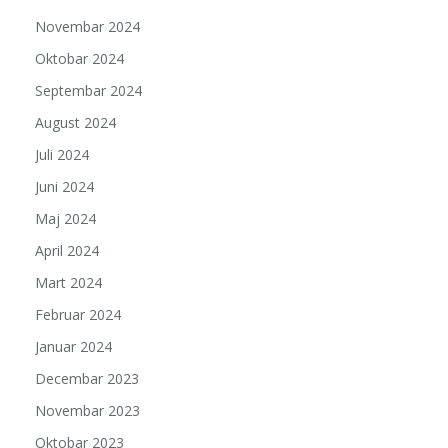
Novembar 2024
Oktobar 2024
Septembar 2024
August 2024
Juli 2024
Juni 2024
Maj 2024
April 2024
Mart 2024
Februar 2024
Januar 2024
Decembar 2023
Novembar 2023
Oktobar 2023