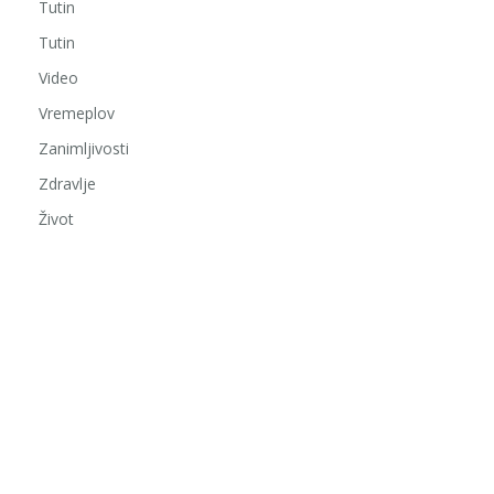
Tutin
Tutin
Video
Vremeplov
Zanimljivosti
Zdravlje
Život