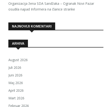
Organizacija žena SDA Sandžaka – Ogranak Novi Pazar
osudila napad Informera na članice stranke
NAJNOVIJI KOMENTARI
ARHIVA
August 2026
Juli 2026
Juni 2026
Maj 2026
April 2026
Mart 2026
Februar 2026