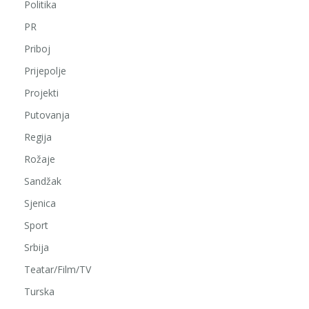
Politika
PR
Priboj
Prijepolje
Projekti
Putovanja
Regija
Rožaje
Sandžak
Sjenica
Sport
Srbija
Teatar/Film/TV
Turska