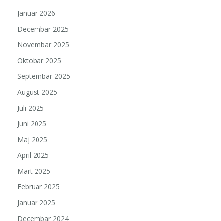
Januar 2026
Decembar 2025
Novembar 2025
Oktobar 2025
Septembar 2025
August 2025
Juli 2025
Juni 2025
Maj 2025
April 2025
Mart 2025
Februar 2025
Januar 2025
Decembar 2024