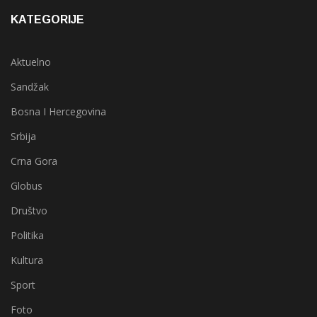
KATEGORIJE
Aktuelno
Sandžak
Bosna I Hercegovina
Srbija
Crna Gora
Globus
Društvo
Politika
Kultura
Sport
Foto