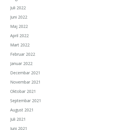
Juli 2022
Juni 2022
Maj 2022
April 2022
Mart 2022
Februar 2022
Januar 2022
Decembar 2021
Novembar 2021
Oktobar 2021
Septembar 2021
August 2021
Juli 2021
Juni 2021