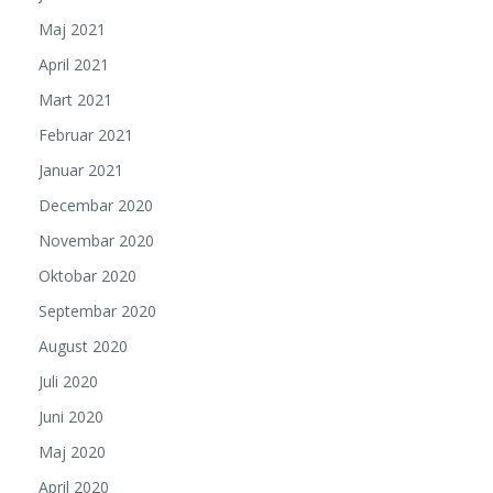
Maj 2021
April 2021
Mart 2021
Februar 2021
Januar 2021
Decembar 2020
Novembar 2020
Oktobar 2020
Septembar 2020
August 2020
Juli 2020
Juni 2020
Maj 2020
April 2020