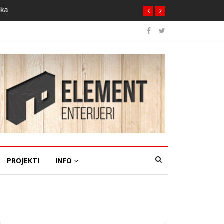
aka
PROJEKTI
INFO