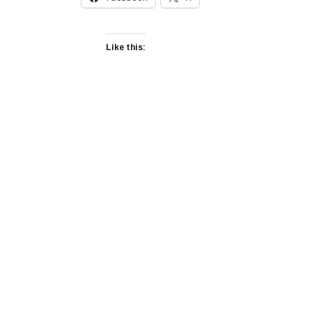
Like this: