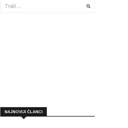
NAJNOVIJI ČLANCI