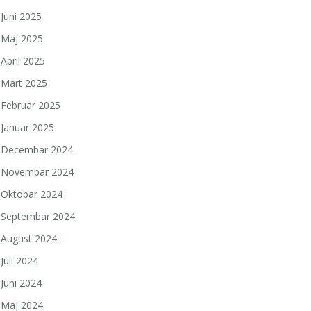
Juni 2025
Maj 2025
April 2025
Mart 2025
Februar 2025
Januar 2025
Decembar 2024
Novembar 2024
Oktobar 2024
Septembar 2024
August 2024
Juli 2024
Juni 2024
Maj 2024