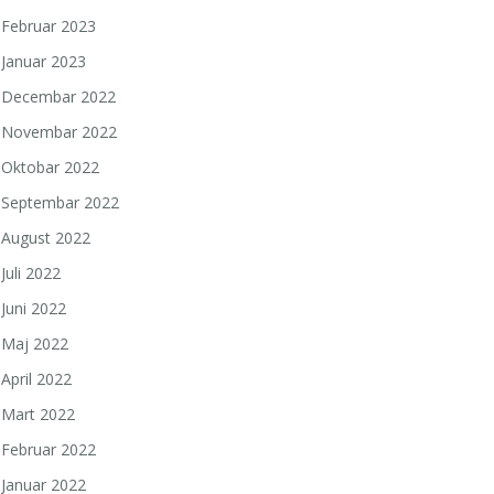
Februar 2023
Januar 2023
Decembar 2022
Novembar 2022
Oktobar 2022
Septembar 2022
August 2022
Juli 2022
Juni 2022
Maj 2022
April 2022
Mart 2022
Februar 2022
Januar 2022