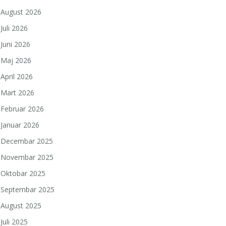
August 2026
Juli 2026
Juni 2026
Maj 2026
April 2026
Mart 2026
Februar 2026
Januar 2026
Decembar 2025
Novembar 2025
Oktobar 2025
Septembar 2025
August 2025
Juli 2025