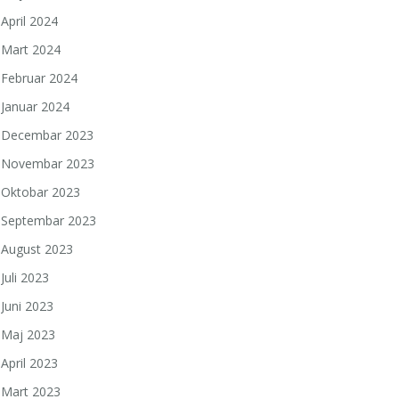
April 2024
Mart 2024
Februar 2024
Januar 2024
Decembar 2023
Novembar 2023
Oktobar 2023
Septembar 2023
August 2023
Juli 2023
Juni 2023
Maj 2023
April 2023
Mart 2023