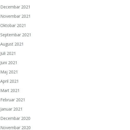
Decembar 2021
Novembar 2021
Oktobar 2021
Septembar 2021
August 2021
Juli 2021
Juni 2021
a
Maj 2021
April 2021
Mart 2021
Februar 2021
Januar 2021
Decembar 2020
Novembar 2020