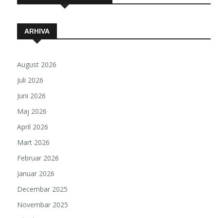
ARHIVA
August 2026
Juli 2026
Juni 2026
Maj 2026
April 2026
Mart 2026
Februar 2026
Januar 2026
Decembar 2025
Novembar 2025