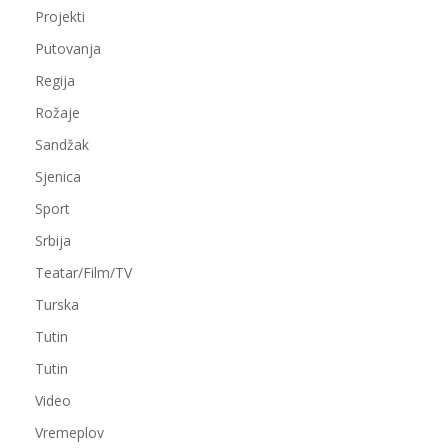
Projekti
Putovanja
Regija
Rožaje
Sandžak
Sjenica
Sport
Srbija
Teatar/Film/TV
Turska
Tutin
Tutin
Video
Vremeplov