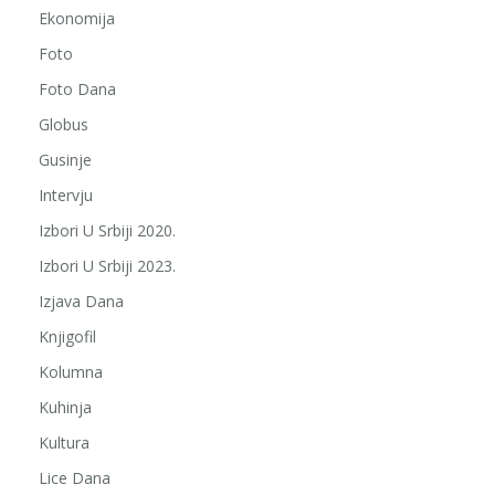
Ekonomija
Foto
Foto Dana
Globus
Gusinje
Intervju
Izbori U Srbiji 2020.
Izbori U Srbiji 2023.
Izjava Dana
Knjigofil
Kolumna
Kuhinja
Kultura
Lice Dana