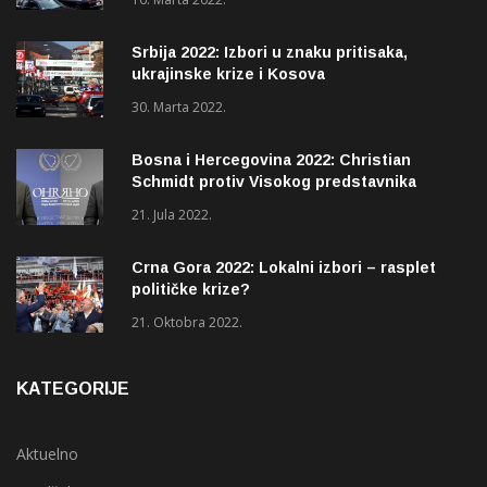
Srbija 2022: Izbori u znaku pritisaka,
ukrajinske krize i Kosova
30. Marta 2022.
Bosna i Hercegovina 2022: Christian
Schmidt protiv Visokog predstavnika
(OHR)?
21. Jula 2022.
Crna Gora 2022: Lokalni izbori – rasplet
političke krize?
21. Oktobra 2022.
KATEGORIJE
Aktuelno