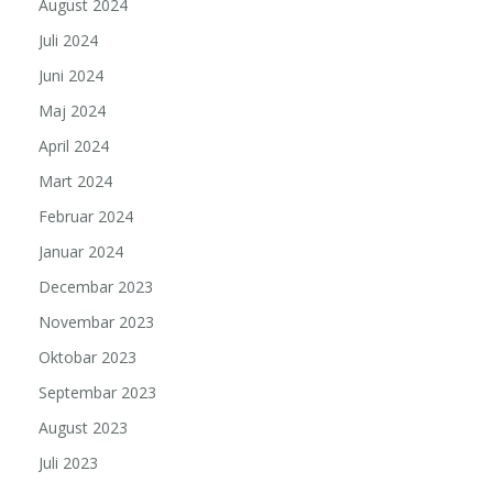
August 2024
Juli 2024
Juni 2024
Maj 2024
April 2024
Mart 2024
Februar 2024
Januar 2024
Decembar 2023
Novembar 2023
Oktobar 2023
Septembar 2023
August 2023
Juli 2023