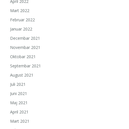
April 2022
Mart 2022
Februar 2022
Januar 2022
Decembar 2021
Novembar 2021
Oktobar 2021
Septembar 2021
August 2021
Juli 2021
Juni 2021
Maj 2021
April 2021
Mart 2021