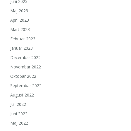
Juni 2023
Maj 2023
April 2023
Mart 2023
Februar 2023
Januar 2023
Decembar 2022
Novembar 2022
Oktobar 2022
Septembar 2022
August 2022
Juli 2022
Juni 2022
Maj 2022