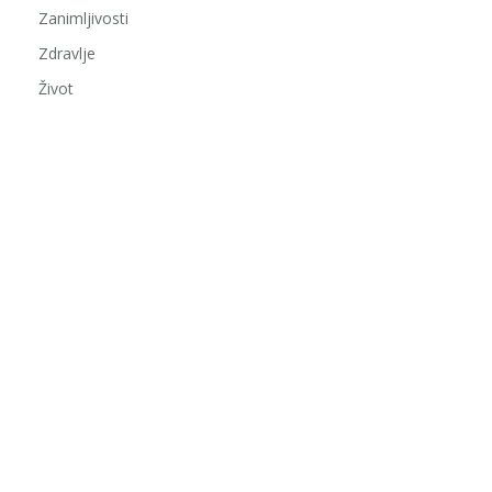
Zanimljivosti
Zdravlje
Život