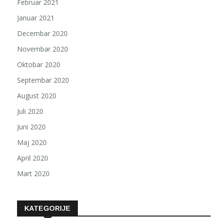
Februar 2021
Januar 2021
Decembar 2020
Novembar 2020
Oktobar 2020
Septembar 2020
August 2020
Juli 2020
Juni 2020
Maj 2020
April 2020
Mart 2020
KATEGORIJE