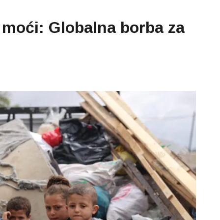
e moći: Globalna borba za