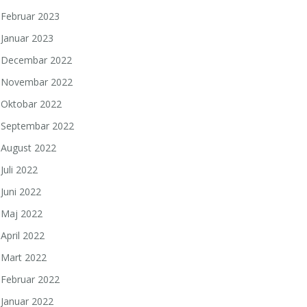
Februar 2023
Januar 2023
Decembar 2022
Novembar 2022
Oktobar 2022
Septembar 2022
August 2022
Juli 2022
Juni 2022
Maj 2022
April 2022
Mart 2022
Februar 2022
Januar 2022