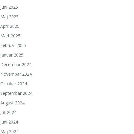
Juni 2025
Maj 2025
April 2025
Mart 2025
Februar 2025
Januar 2025
Decembar 2024
Novembar 2024
Oktobar 2024
Septembar 2024
August 2024
Juli 2024
Juni 2024
Maj 2024