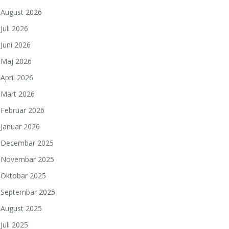
August 2026
Juli 2026
Juni 2026
Maj 2026
April 2026
Mart 2026
Februar 2026
Januar 2026
Decembar 2025
Novembar 2025
Oktobar 2025
Septembar 2025
August 2025
Juli 2025