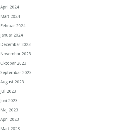
April 2024
Mart 2024
Februar 2024
Januar 2024
Decembar 2023
Novembar 2023
Oktobar 2023
Septembar 2023
August 2023
Juli 2023
Juni 2023
Maj 2023
April 2023
Mart 2023