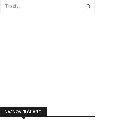
NAJNOVIJI ČLANCI