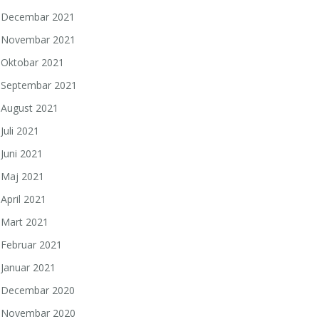
Decembar 2021
Novembar 2021
Oktobar 2021
Septembar 2021
August 2021
Juli 2021
Juni 2021
Maj 2021
April 2021
Mart 2021
Februar 2021
Januar 2021
Decembar 2020
Novembar 2020