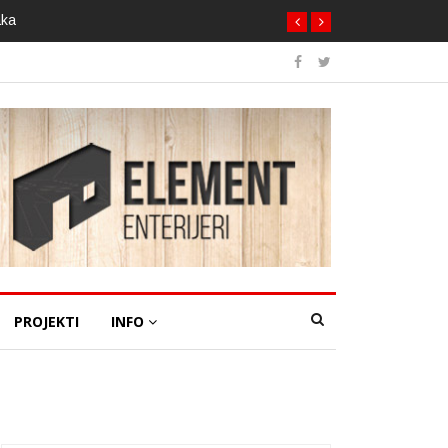
aka
PROJEKTI
INFO