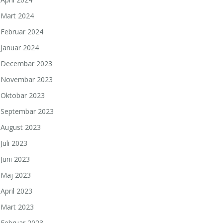
Mart 2024
Februar 2024
Januar 2024
Decembar 2023
Novembar 2023
Oktobar 2023
Septembar 2023
August 2023
Juli 2023
Juni 2023
Maj 2023
April 2023
Mart 2023
Februar 2023