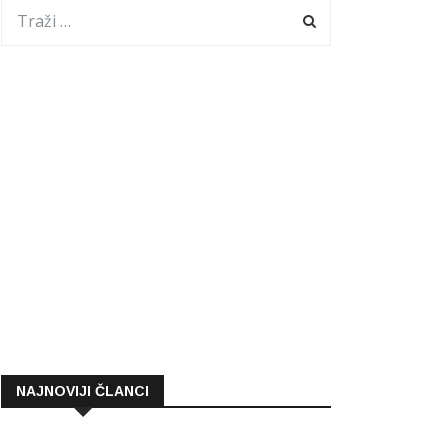
NAJNOVIJI ČLANCI