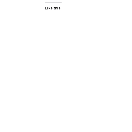
Like this: