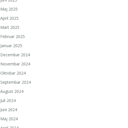
Maj 2025
April 2025
Mart 2025
Februar 2025
Januar 2025
Decembar 2024
Novembar 2024
Oktobar 2024
Septembar 2024
August 2024
Juli 2024
Juni 2024
Maj 2024
April 2024