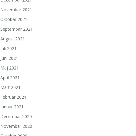
Novembar 2021
Oktobar 2021
Septembar 2021
August 2021
Juli 2021
a
Juni 2021
Maj 2021
April 2021
Mart 2021
Februar 2021
Januar 2021
Decembar 2020
Novembar 2020
Oktobar 2020