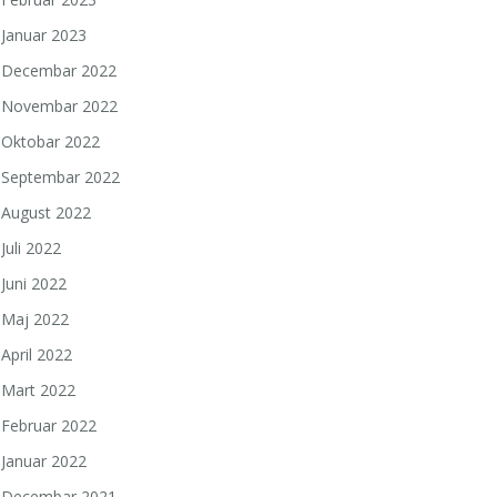
Januar 2023
Decembar 2022
Novembar 2022
Oktobar 2022
Septembar 2022
August 2022
Juli 2022
Juni 2022
Maj 2022
April 2022
Mart 2022
Februar 2022
Januar 2022
Decembar 2021