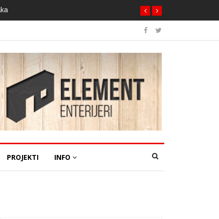
aka
PROJEKTI
INFO