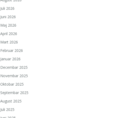
Juli 2026
Juni 2026
Maj 2026
April 2026
Mart 2026
Februar 2026
Januar 2026
Decembar 2025
Novembar 2025
Oktobar 2025
Septembar 2025
August 2025
Juli 2025
Juni 2025