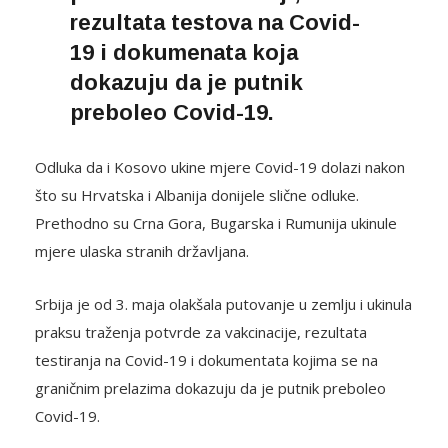
rezultata testova na Covid-
19 i dokumenata koja
dokazuju da je putnik
preboleo Covid-19.
Odluka da i Kosovo ukine mjere Covid-19 dolazi nakon
što su Hrvatska i Albanija donijele slične odluke.
Prethodno su Crna Gora, Bugarska i Rumunija ukinule
mjere ulaska stranih državljana.
Srbija je od 3. maja olakšala putovanje u zemlju i ukinula
praksu traženja potvrde za vakcinacije, rezultata
testiranja na Covid-19 i dokumentata kojima se na
graničnim prelazima dokazuju da je putnik preboleo
Covid-19.