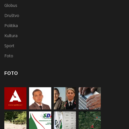
Globus
Društvo
Politika
Kultura
Sport
Foto
FOTO