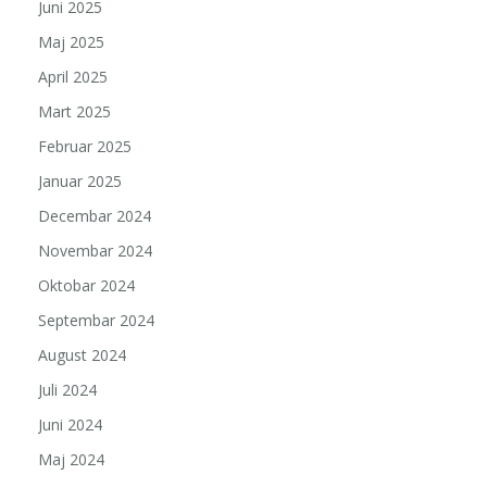
Juni 2025
Maj 2025
April 2025
Mart 2025
Februar 2025
Januar 2025
Decembar 2024
Novembar 2024
Oktobar 2024
Septembar 2024
August 2024
Juli 2024
Juni 2024
Maj 2024