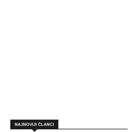
NAJNOVIJI ČLANCI