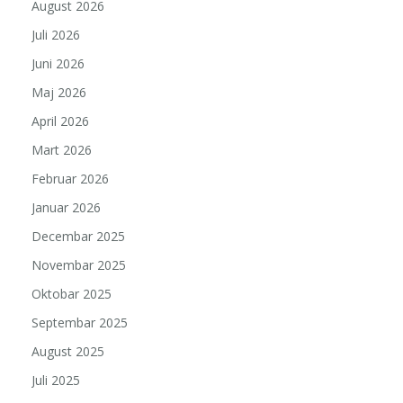
August 2026
Juli 2026
Juni 2026
Maj 2026
April 2026
Mart 2026
Februar 2026
Januar 2026
Decembar 2025
Novembar 2025
Oktobar 2025
Septembar 2025
August 2025
Juli 2025