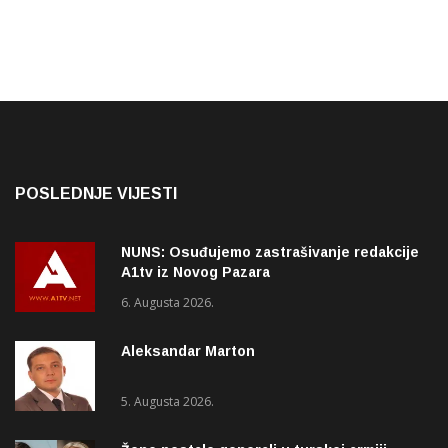
POSLEDNJE VIJESTI
NUNS: Osuđujemo zastrašivanje redakcije
A1tv iz Novog Pazara
6. Augusta 2026.
Aleksandar Marton
5. Augusta 2026.