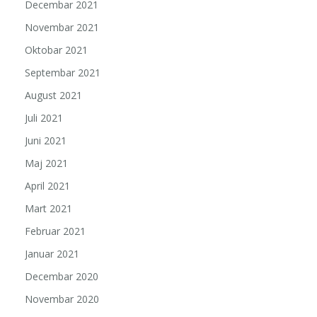
Decembar 2021
Novembar 2021
Oktobar 2021
Septembar 2021
August 2021
Juli 2021
Juni 2021
Maj 2021
April 2021
Mart 2021
Februar 2021
Januar 2021
Decembar 2020
Novembar 2020