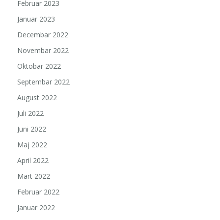
Februar 2023
Januar 2023
Decembar 2022
Novembar 2022
Oktobar 2022
Septembar 2022
August 2022
Juli 2022
Juni 2022
Maj 2022
April 2022
Mart 2022
Februar 2022
Januar 2022