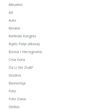
Aktuelno
Art
Auto
Berane
Berlinski Kongres
Bijelo Polje (Akova)
Bosna I Hercegovina
Crna Gora
Da Li Ste Znali?
Društvo
Ekonomija
Foto
Foto Dana
Globus