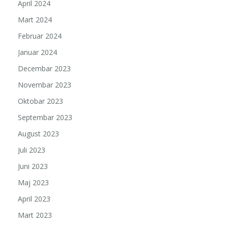
April 2024
Mart 2024
Februar 2024
Januar 2024
Decembar 2023
Novembar 2023
Oktobar 2023
Septembar 2023
August 2023
Juli 2023
Juni 2023
Maj 2023
April 2023
Mart 2023