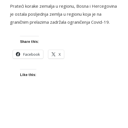
Prateći korake zemalja u regionu, Bosna i Hercegovina
je ostala posljednja zemlja u regionu koja je na
graničnim prelazima zadržala ograničenja Covid-19.
Share this:
Facebook
X
Like this: