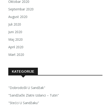
Oktobar 2020
Septembar 2020
August 2020
Juli 2020
Juni 2020
Maj 2020
April 2020
Mart 2020
KATEGORIJE
"Dobrodošli U Sandžak"
"Sandžački Zlatni Izdanci – Tutin"
"Stećci U Sandžaku"