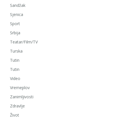
Sandžak
Sjenica
Sport
Srbija
Teatar/Film/TV
Turska
Tutin
Tutin
Video
Vremeplov
Zanimljivosti
Zdravlje
Život