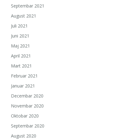
Septembar 2021
August 2021
Juli 2021
Juni 2021
Maj 2021
April 2021
Mart 2021
Februar 2021
Januar 2021
Decembar 2020
Novembar 2020
Oktobar 2020
Septembar 2020
August 2020