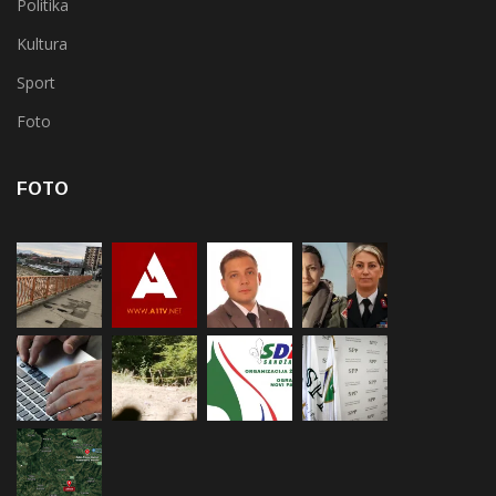
Politika
Kultura
Sport
Foto
FOTO