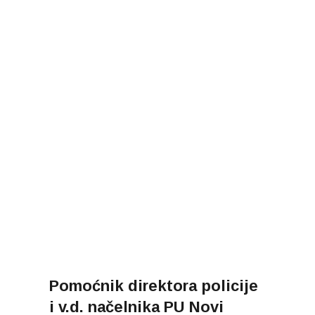
Pomoćnik direktora policije
i v.d. načelnika PU Novi