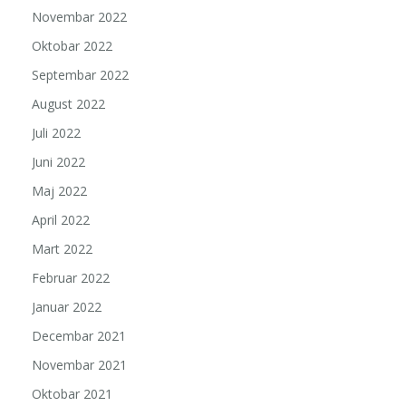
Novembar 2022
Oktobar 2022
Septembar 2022
August 2022
Juli 2022
Juni 2022
Maj 2022
April 2022
Mart 2022
Februar 2022
Januar 2022
Decembar 2021
Novembar 2021
Oktobar 2021