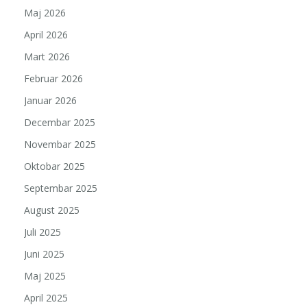
Maj 2026
April 2026
Mart 2026
Februar 2026
Januar 2026
Decembar 2025
Novembar 2025
Oktobar 2025
Septembar 2025
August 2025
Juli 2025
Juni 2025
Maj 2025
April 2025