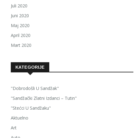
Juli 2020
Juni 2020
Maj 2020
April 2020
Mart 2020
KATEGORIJE
"Dobrodošli U Sandžak"
"Sandžački Zlatni Izdanci – Tutin"
"Stećci U Sandžaku"
Aktuelno
Art
Auto