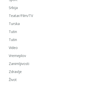
Srbija
Teatar/Film/TV
Turska
Tutin
Tutin
Video
Vremeplov
Zanimljivosti
Zdravlje
Život