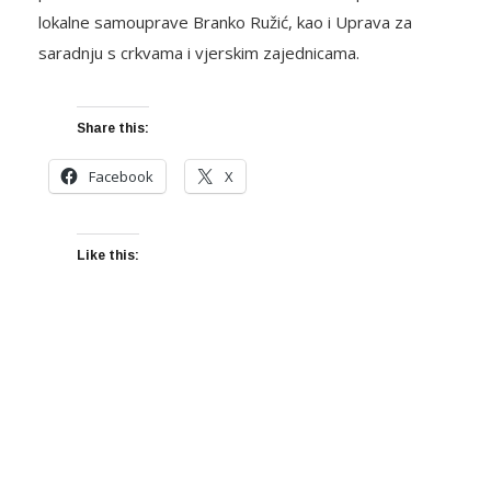
lokalne samouprave Branko Ružić, kao i Uprava za
saradnju s crkvama i vjerskim zajednicama.
Share this:
Facebook
X
Like this: