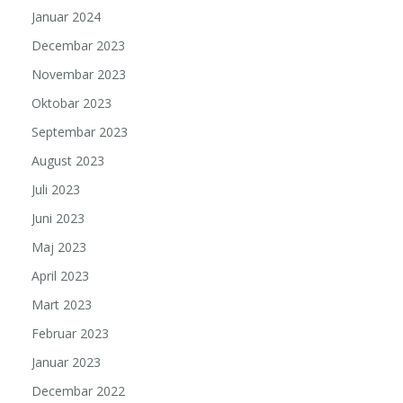
Januar 2024
Decembar 2023
Novembar 2023
Oktobar 2023
Septembar 2023
August 2023
Juli 2023
Juni 2023
Maj 2023
April 2023
Mart 2023
Februar 2023
Januar 2023
Decembar 2022