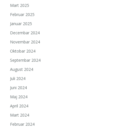
Mart 2025
Februar 2025
Januar 2025
Decembar 2024
Novembar 2024
Oktobar 2024
Septembar 2024
August 2024
Juli 2024
Juni 2024
Maj 2024
April 2024
Mart 2024
Februar 2024