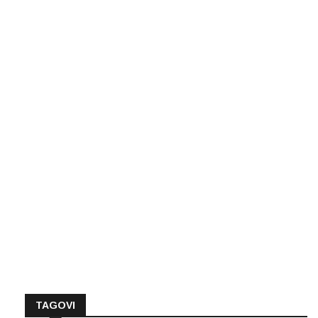
TAGOVI