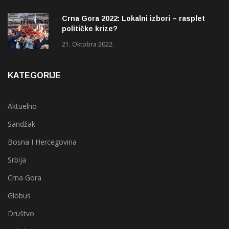
Crna Gora 2022: Lokalni izbori – rasplet
političke krize?
21. Oktobra 2022.
KATEGORIJE
Aktuelno
Sandžak
Bosna I Hercegovina
Srbija
Crna Gora
Globus
Društvo