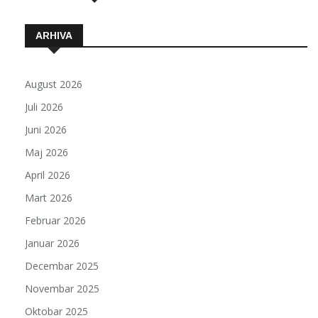
ARHIVA
August 2026
Juli 2026
Juni 2026
Maj 2026
April 2026
Mart 2026
Februar 2026
Januar 2026
Decembar 2025
Novembar 2025
Oktobar 2025