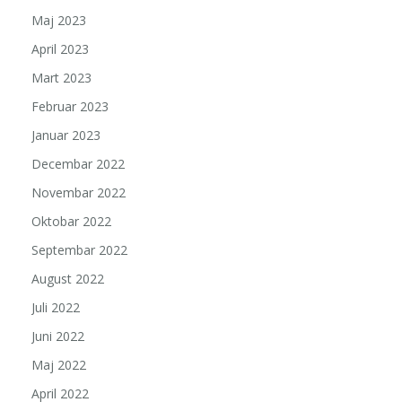
Maj 2023
April 2023
Mart 2023
Februar 2023
Januar 2023
Decembar 2022
Novembar 2022
Oktobar 2022
Septembar 2022
August 2022
Juli 2022
Juni 2022
Maj 2022
April 2022