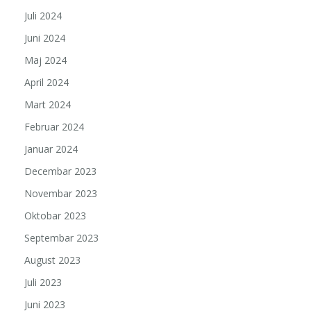
Juli 2024
Juni 2024
Maj 2024
April 2024
Mart 2024
Februar 2024
Januar 2024
Decembar 2023
Novembar 2023
Oktobar 2023
Septembar 2023
August 2023
Juli 2023
Juni 2023