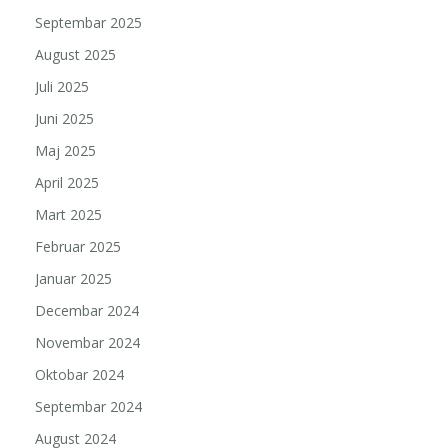
Septembar 2025
August 2025
Juli 2025
Juni 2025
Maj 2025
April 2025
Mart 2025
Februar 2025
Januar 2025
Decembar 2024
Novembar 2024
Oktobar 2024
Septembar 2024
August 2024