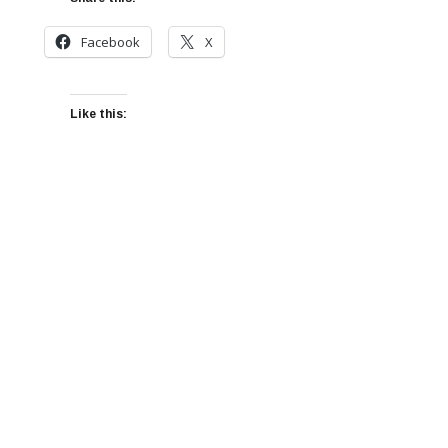
Facebook
X
Like this: