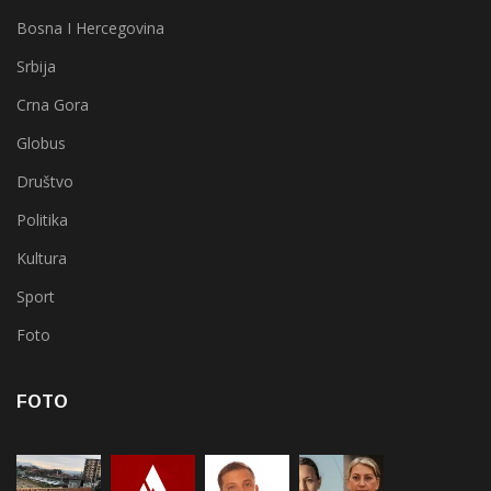
Bosna I Hercegovina
Srbija
Crna Gora
Globus
Društvo
Politika
Kultura
Sport
Foto
FOTO