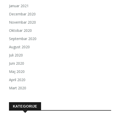
Januar 2021
Decembar 2020
Novembar 2020
Oktobar 2020
Septembar 2020
August 2020
Juli 2020
Juni 2020
Maj 2020
April 2020
Mart 2020
KATEGORIJE