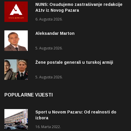
NUNS: Osuđujemo zastrašivanje redakcije
A1tv iz Novog Pazara
6. Augusta 2026.
Aleksandar Marton
5. Augusta 2026.
Žene postale generali u turskoj armiji
5. Augusta 2026.
POPULARNE VIJESTI
Sport u Novom Pazaru: Od realnosti do
izbora
16. Marta 2022.