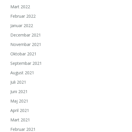
Mart 2022
Februar 2022
Januar 2022
Decembar 2021
Novembar 2021
Oktobar 2021
Septembar 2021
August 2021
Juli 2021
Juni 2021
Maj 2021
April 2021
Mart 2021
Februar 2021