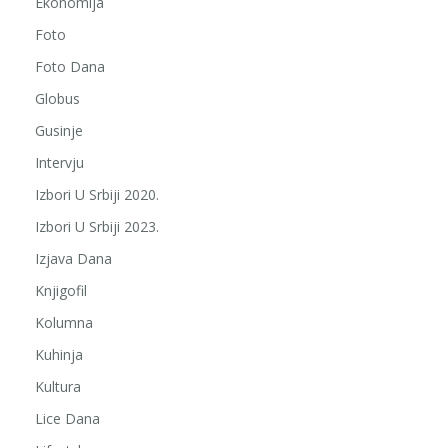
Ekonomija
Foto
Foto Dana
Globus
Gusinje
Intervju
Izbori U Srbiji 2020.
Izbori U Srbiji 2023.
Izjava Dana
Knjigofil
Kolumna
Kuhinja
Kultura
Lice Dana