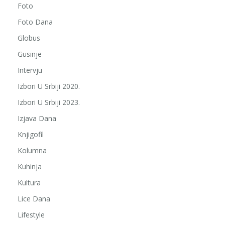
Foto
Foto Dana
Globus
Gusinje
Intervju
Izbori U Srbiji 2020.
Izbori U Srbiji 2023.
Izjava Dana
Knjigofil
Kolumna
Kuhinja
Kultura
Lice Dana
Lifestyle