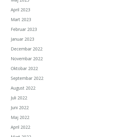
April 2023
Mart 2023
Februar 2023
Januar 2023
Decembar 2022
Novembar 2022
Oktobar 2022
Septembar 2022
August 2022
Juli 2022
Juni 2022
Maj 2022
April 2022
Mart 2022