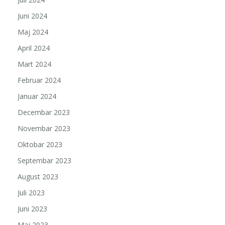
Juni 2024
Maj 2024
April 2024
Mart 2024
Februar 2024
Januar 2024
Decembar 2023
Novembar 2023
Oktobar 2023
Septembar 2023
August 2023
Juli 2023
Juni 2023
Maj 2023