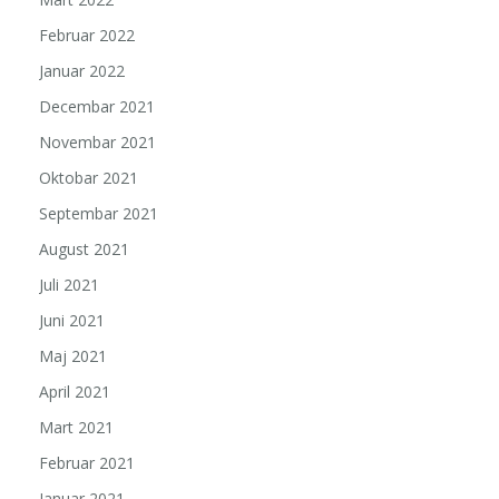
Februar 2022
Januar 2022
Decembar 2021
Novembar 2021
Oktobar 2021
Septembar 2021
August 2021
Juli 2021
Juni 2021
Maj 2021
April 2021
Mart 2021
Februar 2021
Januar 2021