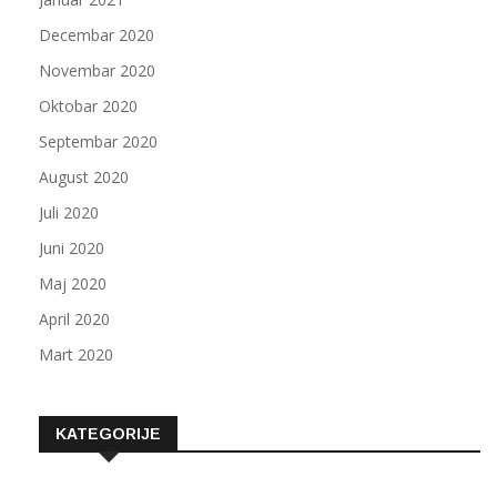
Decembar 2020
Novembar 2020
Oktobar 2020
Septembar 2020
August 2020
Juli 2020
Juni 2020
Maj 2020
April 2020
Mart 2020
KATEGORIJE