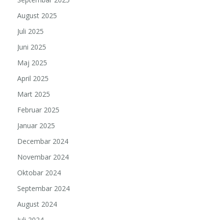
August 2025
Juli 2025
Juni 2025
Maj 2025
April 2025
Mart 2025
Februar 2025
Januar 2025
Decembar 2024
Novembar 2024
Oktobar 2024
Septembar 2024
August 2024
Juli 2024