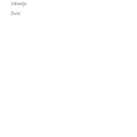
Zdravlje
Život