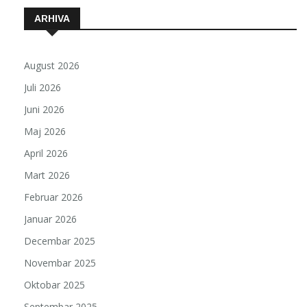
ARHIVA
August 2026
Juli 2026
Juni 2026
Maj 2026
April 2026
Mart 2026
Februar 2026
Januar 2026
Decembar 2025
Novembar 2025
Oktobar 2025
Septembar 2025