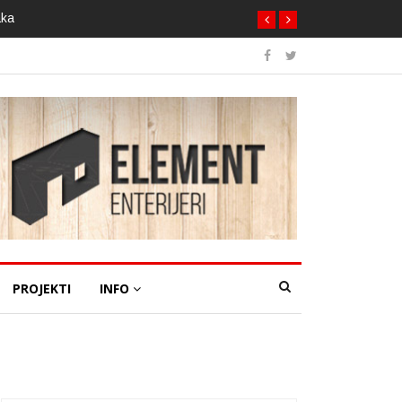
aka
PROJEKTI
INFO