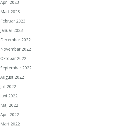
April 2023
Mart 2023
Februar 2023
Januar 2023
Decembar 2022
Novembar 2022
Oktobar 2022
Septembar 2022
August 2022
Juli 2022
Juni 2022
Maj 2022
April 2022
Mart 2022