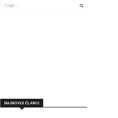
NAJNOVIJI ČLANCI