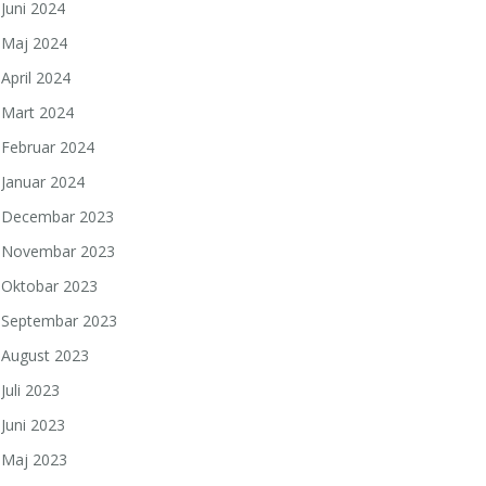
Juni 2024
Maj 2024
April 2024
Mart 2024
Februar 2024
Januar 2024
Decembar 2023
Novembar 2023
Oktobar 2023
Septembar 2023
August 2023
Juli 2023
Juni 2023
Maj 2023