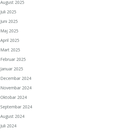
August 2025
Juli 2025
Juni 2025
Maj 2025
April 2025
Mart 2025
Februar 2025
Januar 2025
Decembar 2024
Novembar 2024
Oktobar 2024
Septembar 2024
August 2024
Juli 2024