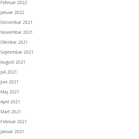
Februar 2022
Januar 2022
Decembar 2021
Novembar 2021
Oktobar 2021
Septembar 2021
August 2021
Juli 2021
Juni 2021
Maj 2021
April 2021
Mart 2021
Februar 2021
Januar 2021