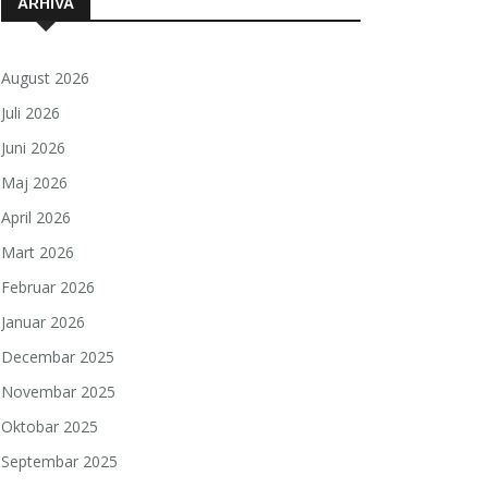
ARHIVA
August 2026
Juli 2026
Juni 2026
Maj 2026
April 2026
Mart 2026
Februar 2026
Januar 2026
Decembar 2025
Novembar 2025
Oktobar 2025
Septembar 2025