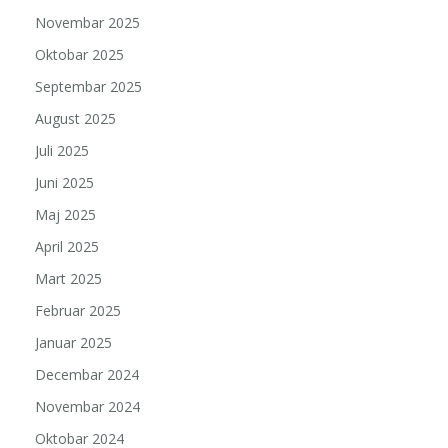
Novembar 2025
Oktobar 2025
Septembar 2025
August 2025
Juli 2025
Juni 2025
Maj 2025
April 2025
Mart 2025
Februar 2025
Januar 2025
Decembar 2024
Novembar 2024
Oktobar 2024