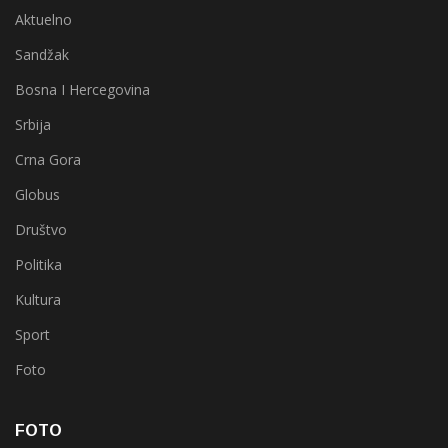
Aktuelno
Sandžak
Bosna I Hercegovina
Srbija
Crna Gora
Globus
Društvo
Politika
Kultura
Sport
Foto
FOTO