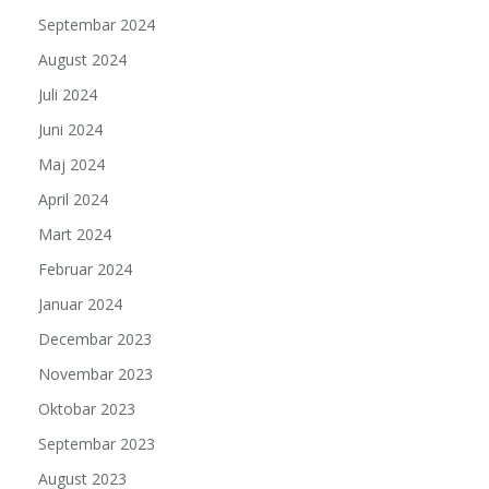
Septembar 2024
August 2024
Juli 2024
Juni 2024
Maj 2024
April 2024
Mart 2024
Februar 2024
Januar 2024
Decembar 2023
Novembar 2023
Oktobar 2023
Septembar 2023
August 2023