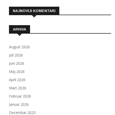
NAJNOVIJI KOMENTARI
ARHIVA
August 2026
Juli 2026
Juni 2026
Maj 2026
April 2026
Mart 2026
Februar 2026
Januar 2026
Decembar 2025