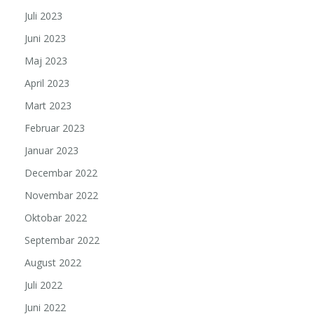
Juli 2023
Juni 2023
Maj 2023
April 2023
Mart 2023
Februar 2023
Januar 2023
Decembar 2022
Novembar 2022
Oktobar 2022
Septembar 2022
August 2022
Juli 2022
Juni 2022