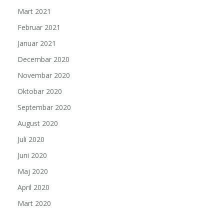
Mart 2021
Februar 2021
Januar 2021
Decembar 2020
Novembar 2020
Oktobar 2020
Septembar 2020
August 2020
Juli 2020
Juni 2020
Maj 2020
April 2020
Mart 2020