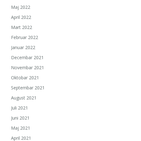
Maj 2022
April 2022
Mart 2022
Februar 2022
Januar 2022
Decembar 2021
Novembar 2021
Oktobar 2021
Septembar 2021
August 2021
Juli 2021
Juni 2021
Maj 2021
April 2021