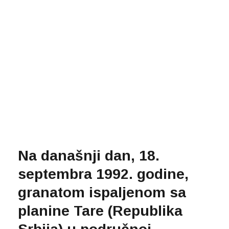
Na današnji dan, 18.
septembra 1992. godine,
granatom ispaljenom sa
planine Tare (Republika