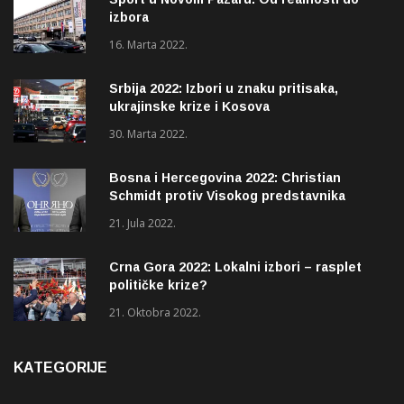
izbora
16. Marta 2022.
Srbija 2022: Izbori u znaku pritisaka,
ukrajinske krize i Kosova
30. Marta 2022.
Bosna i Hercegovina 2022: Christian
Schmidt protiv Visokog predstavnika
(OHR)?
21. Jula 2022.
Crna Gora 2022: Lokalni izbori – rasplet
političke krize?
21. Oktobra 2022.
KATEGORIJE