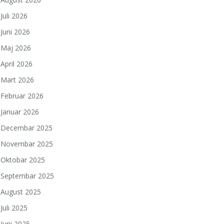
Juli 2026
Juni 2026
Maj 2026
April 2026
Mart 2026
Februar 2026
Januar 2026
Decembar 2025
Novembar 2025
Oktobar 2025
Septembar 2025
August 2025
Juli 2025
Juni 2025