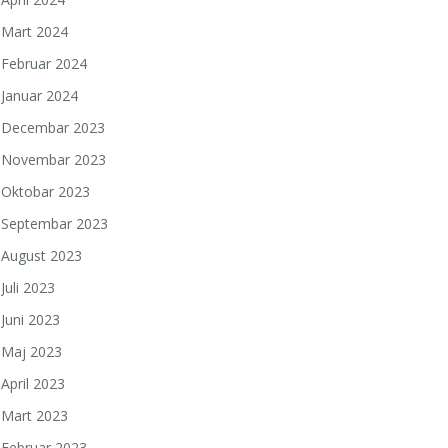
Mart 2024
Februar 2024
Januar 2024
Decembar 2023
Novembar 2023
Oktobar 2023
Septembar 2023
August 2023
Juli 2023
Juni 2023
Maj 2023
April 2023
Mart 2023
Februar 2023