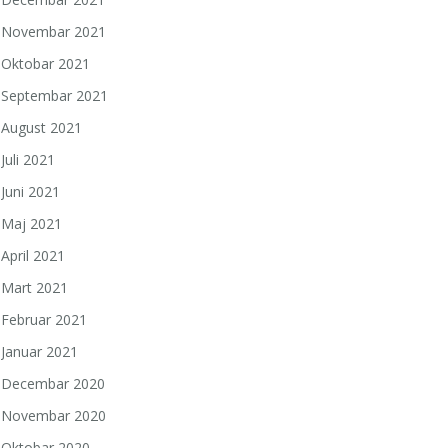
Novembar 2021
Oktobar 2021
Septembar 2021
August 2021
Juli 2021
Juni 2021
Maj 2021
April 2021
Mart 2021
Februar 2021
Januar 2021
Decembar 2020
Novembar 2020
Oktobar 2020