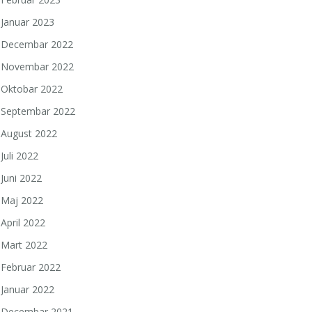
Januar 2023
Decembar 2022
Novembar 2022
Oktobar 2022
Septembar 2022
August 2022
Juli 2022
Juni 2022
Maj 2022
April 2022
Mart 2022
Februar 2022
Januar 2022
Decembar 2021