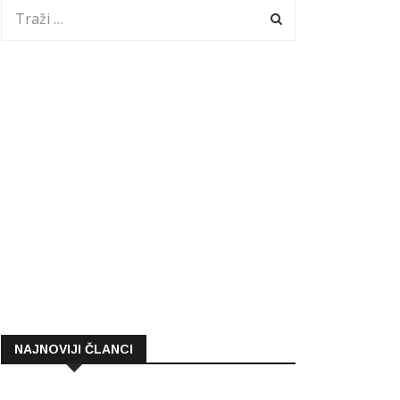
NAJNOVIJI ČLANCI