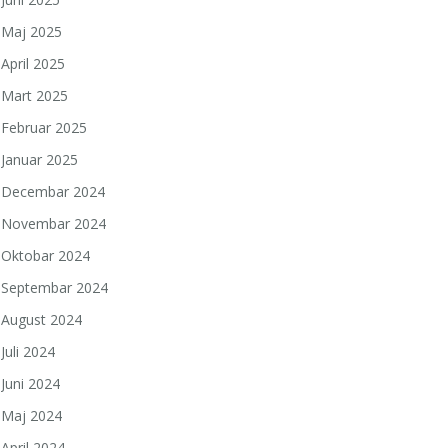
Maj 2025
April 2025
Mart 2025
Februar 2025
Januar 2025
Decembar 2024
Novembar 2024
Oktobar 2024
Septembar 2024
August 2024
Juli 2024
Juni 2024
Maj 2024
April 2024