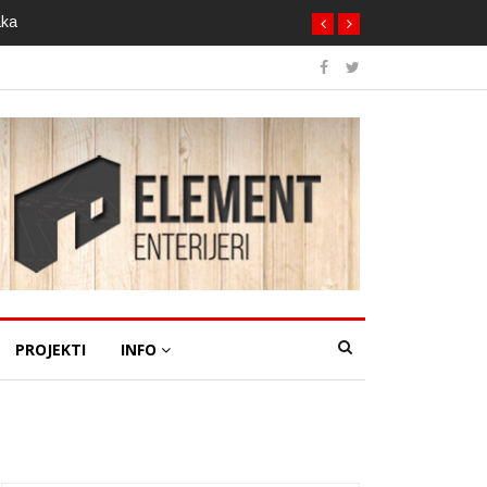
aka
PROJEKTI
INFO