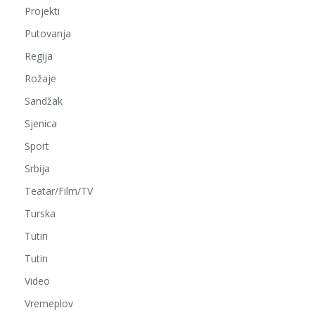
Projekti
Putovanja
Regija
Rožaje
Sandžak
Sjenica
Sport
Srbija
Teatar/Film/TV
Turska
Tutin
Tutin
Video
Vremeplov