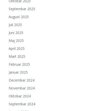
Oktobar 2025
Septembar 2025
August 2025
Juli 2025
Juni 2025
Maj 2025
April 2025
Mart 2025
Februar 2025
Januar 2025
Decembar 2024
Novembar 2024
Oktobar 2024
Septembar 2024