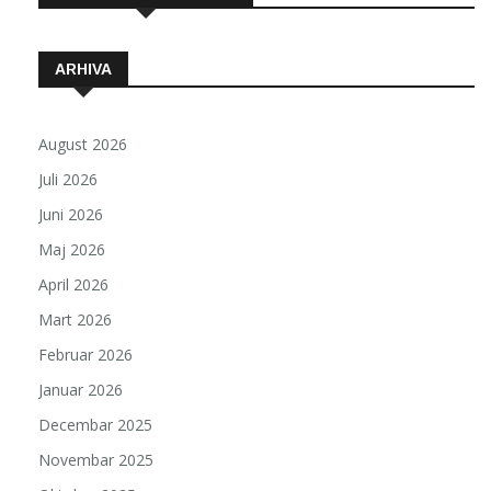
ARHIVA
August 2026
Juli 2026
Juni 2026
Maj 2026
April 2026
Mart 2026
Februar 2026
Januar 2026
Decembar 2025
Novembar 2025