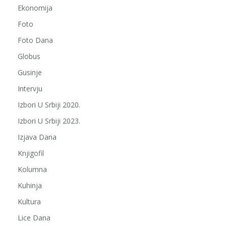
Ekonomija
Foto
Foto Dana
Globus
Gusinje
Intervju
Izbori U Srbiji 2020.
Izbori U Srbiji 2023.
Izjava Dana
Knjigofil
Kolumna
Kuhinja
Kultura
Lice Dana