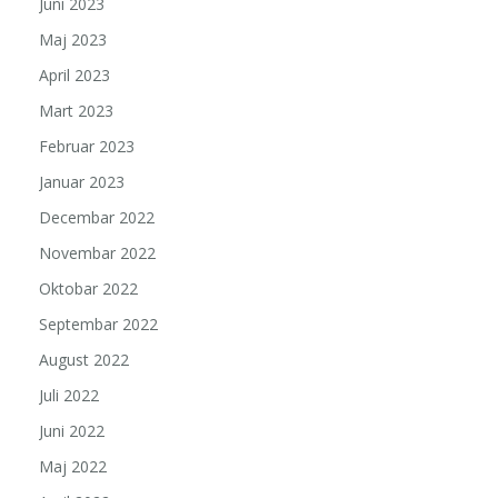
Juni 2023
Maj 2023
April 2023
Mart 2023
Februar 2023
Januar 2023
Decembar 2022
Novembar 2022
Oktobar 2022
Septembar 2022
August 2022
Juli 2022
Juni 2022
Maj 2022