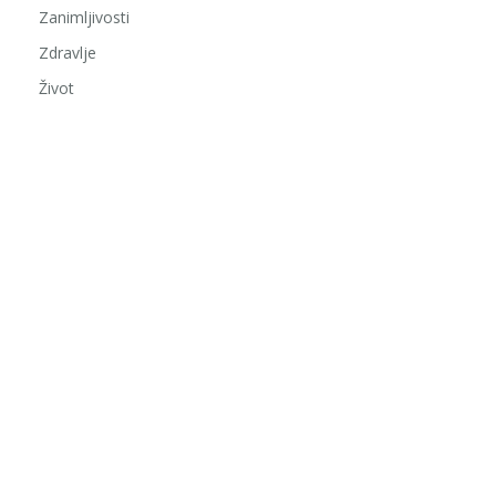
Zanimljivosti
Zdravlje
Život