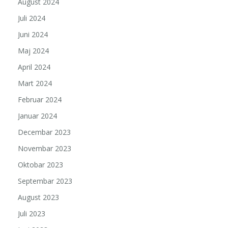
August 2024
Juli 2024
Juni 2024
Maj 2024
April 2024
Mart 2024
Februar 2024
Januar 2024
Decembar 2023
Novembar 2023
Oktobar 2023
Septembar 2023
August 2023
Juli 2023