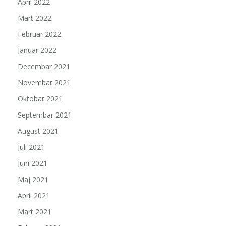
April 2022
Mart 2022
Februar 2022
Januar 2022
Decembar 2021
Novembar 2021
Oktobar 2021
Septembar 2021
August 2021
Juli 2021
Juni 2021
Maj 2021
April 2021
Mart 2021