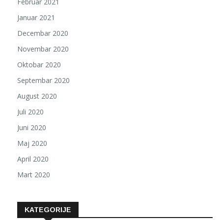
Februar 2021
Januar 2021
Decembar 2020
Novembar 2020
Oktobar 2020
Septembar 2020
August 2020
Juli 2020
Juni 2020
Maj 2020
April 2020
Mart 2020
KATEGORIJE