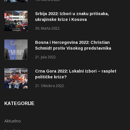
Srbija 2022: Izbori u znaku pritisaka,
ukrajinske krize i Kosova
30. Marta 2022.
Bosna i Hercegovina 2022: Christian
Schmidt protiv Visokog predstavnika
(OHR)?
21. Jula 2022.
Crna Gora 2022: Lokalni izbori – rasplet
političke krize?
21. Oktobra 2022.
KATEGORIJE
Aktuelno