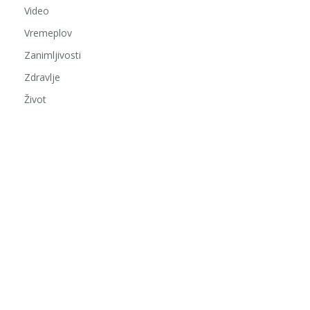
Video
Vremeplov
Zanimljivosti
Zdravlje
Život