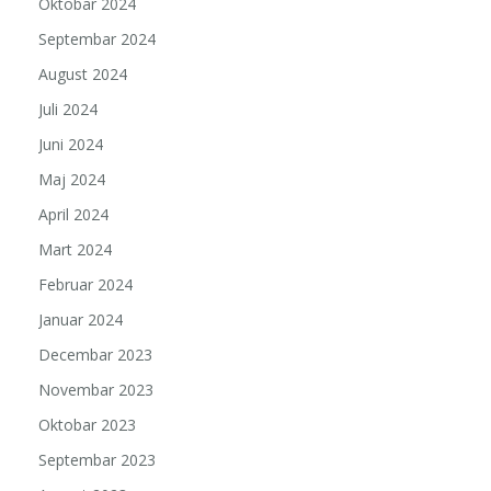
Oktobar 2024
Septembar 2024
August 2024
Juli 2024
Juni 2024
Maj 2024
April 2024
Mart 2024
Februar 2024
Januar 2024
Decembar 2023
Novembar 2023
Oktobar 2023
Septembar 2023