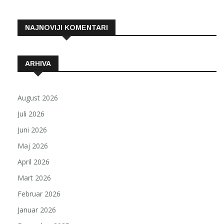
NAJNOVIJI KOMENTARI
ARHIVA
August 2026
Juli 2026
Juni 2026
Maj 2026
April 2026
Mart 2026
Februar 2026
Januar 2026