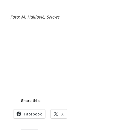
Foto: M. Halilović, SNews
Share this:
Facebook
X