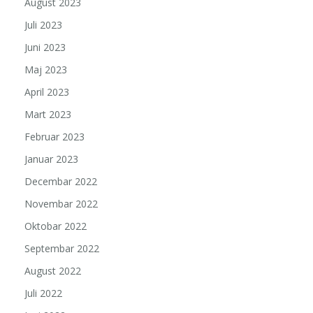
August 2023
Juli 2023
Juni 2023
Maj 2023
April 2023
Mart 2023
Februar 2023
Januar 2023
Decembar 2022
Novembar 2022
Oktobar 2022
Septembar 2022
August 2022
Juli 2022