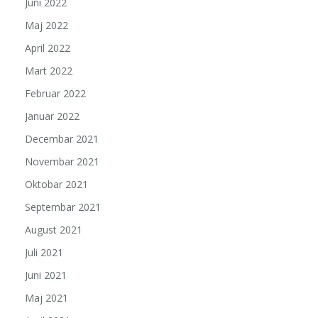
Juni 2022
Maj 2022
April 2022
Mart 2022
Februar 2022
Januar 2022
Decembar 2021
Novembar 2021
Oktobar 2021
Septembar 2021
August 2021
Juli 2021
Juni 2021
Maj 2021