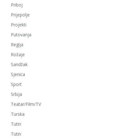
Priboj
Prijepolje
Projekti
Putovanja
Regija
Rožaje
Sandžak
Sjenica
Sport
Srbija
Teatar/Film/TV
Turska
Tutin
Tutin