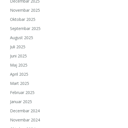
Decembar 2025
Novembar 2025
Oktobar 2025
Septembar 2025
August 2025
Juli 2025
Juni 2025
Maj 2025
April 2025
Mart 2025
Februar 2025
Januar 2025
Decembar 2024
Novembar 2024