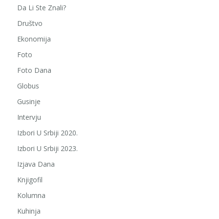
Da Li Ste Znali?
Društvo
Ekonomija
Foto
Foto Dana
Globus
Gusinje
Intervju
Izbori U Srbiji 2020.
Izbori U Srbiji 2023.
Izjava Dana
Knjigofil
Kolumna
Kuhinja