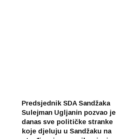
Predsjednik SDA Sandžaka
Sulejman Ugljanin pozvao je
danas sve političke stranke
koje djeluju u Sandžaku na