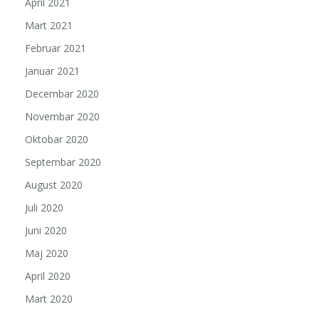
April 2021
Mart 2021
Februar 2021
Januar 2021
Decembar 2020
Novembar 2020
Oktobar 2020
Septembar 2020
August 2020
Juli 2020
Juni 2020
Maj 2020
April 2020
Mart 2020