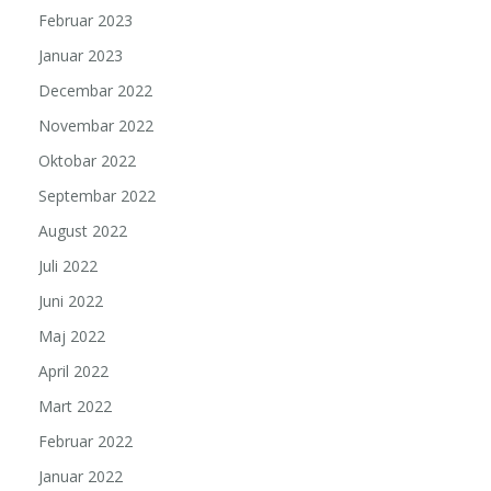
Februar 2023
Januar 2023
Decembar 2022
Novembar 2022
Oktobar 2022
Septembar 2022
August 2022
Juli 2022
Juni 2022
Maj 2022
April 2022
Mart 2022
Februar 2022
Januar 2022