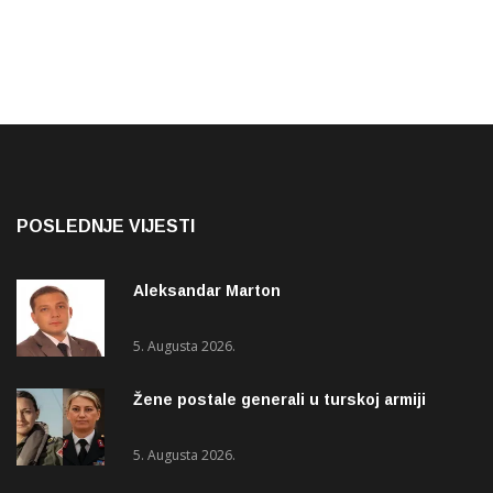
POSLEDNJE VIJESTI
Aleksandar Marton
5. Augusta 2026.
Žene postale generali u turskoj armiji
5. Augusta 2026.