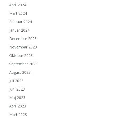
April 2024
Mart 2024
Februar 2024
Januar 2024
Decembar 2023
Novembar 2023
Oktobar 2023
Septembar 2023
August 2023
Juli 2023
Juni 2023
Maj 2023
April 2023
Mart 2023