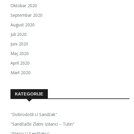
Oktobar 2020
Septembar 2020
August 2020
Juli 2020
Juni 2020
Maj 2020
April 2020
Mart 2020
KATEGORIJE
"Dobrodošli U Sandžak"
"Sandžački Zlatni Izdanci – Tutin"
"Stećci U Sandžaku"