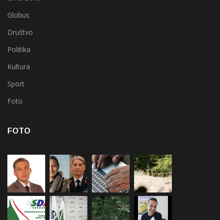
Globus
Društvo
Politika
Kultura
Sport
Foto
FOTO