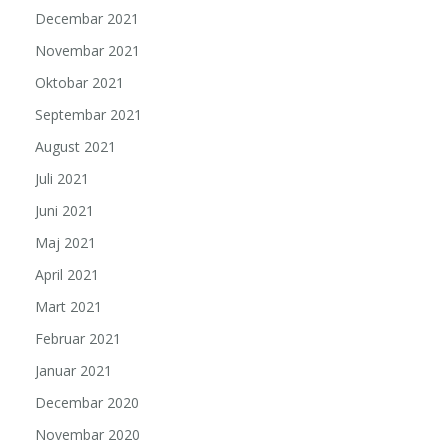
Decembar 2021
Novembar 2021
Oktobar 2021
Septembar 2021
August 2021
Juli 2021
Juni 2021
Maj 2021
April 2021
Mart 2021
Februar 2021
Januar 2021
Decembar 2020
Novembar 2020