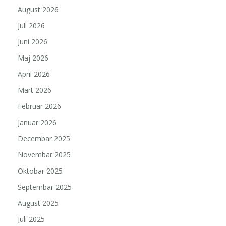
August 2026
Juli 2026
Juni 2026
Maj 2026
April 2026
Mart 2026
Februar 2026
Januar 2026
Decembar 2025
Novembar 2025
Oktobar 2025
Septembar 2025
August 2025
Juli 2025