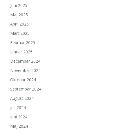
Juni 2025
Maj 2025
April 2025
Mart 2025
Februar 2025
Januar 2025
Decembar 2024
Novembar 2024
Oktobar 2024
Septembar 2024
August 2024
Juli 2024
Juni 2024
Maj 2024