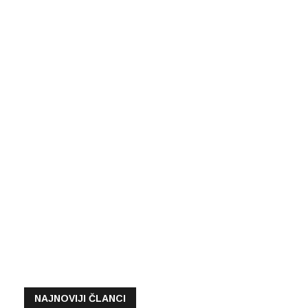
NAJNOVIJI ČLANCI