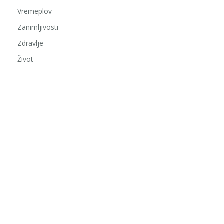
Vremeplov
Zanimljivosti
Zdravlje
Život