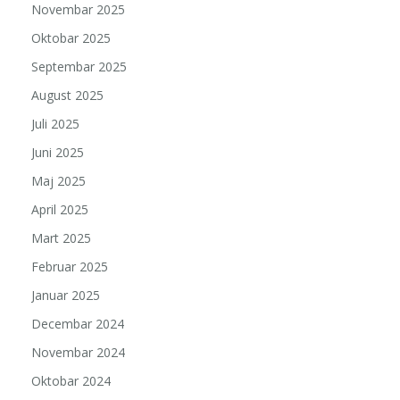
Novembar 2025
Oktobar 2025
Septembar 2025
August 2025
Juli 2025
Juni 2025
Maj 2025
April 2025
Mart 2025
Februar 2025
Januar 2025
Decembar 2024
Novembar 2024
Oktobar 2024