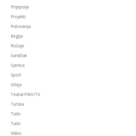
Prijepolje
Projekti
Putovanja
Regija
Rožaje
Sandžak
Sjenica
Sport
Srbija
Teatar/Film/TV
Turska
Tutin
Tutin
Video