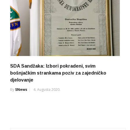
SDA Sandžaka: Izbori pokradeni, svim
bošnjačkim strankama poziv za zajedničko
djelovanje
By
SNews
4. Augusta 2020.