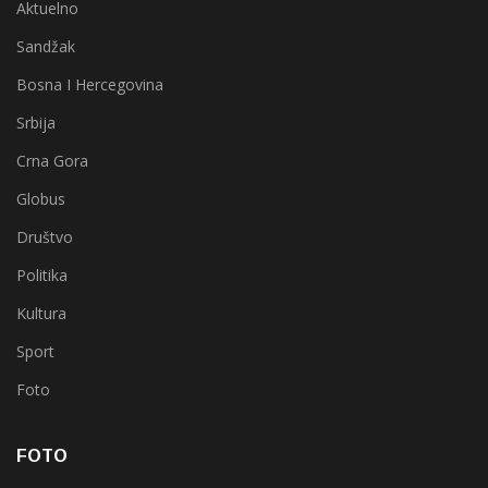
Aktuelno
Sandžak
Bosna I Hercegovina
Srbija
Crna Gora
Globus
Društvo
Politika
Kultura
Sport
Foto
FOTO