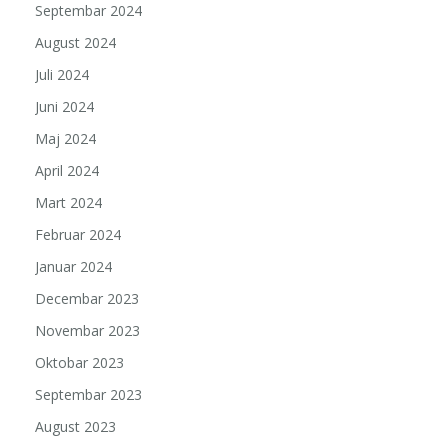
Septembar 2024
August 2024
Juli 2024
Juni 2024
Maj 2024
April 2024
Mart 2024
Februar 2024
Januar 2024
Decembar 2023
Novembar 2023
Oktobar 2023
Septembar 2023
August 2023