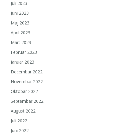
Juli 2023
Juni 2023
Maj 2023
April 2023
Mart 2023
Februar 2023
Januar 2023
Decembar 2022
Novembar 2022
Oktobar 2022
Septembar 2022
August 2022
Juli 2022
Juni 2022