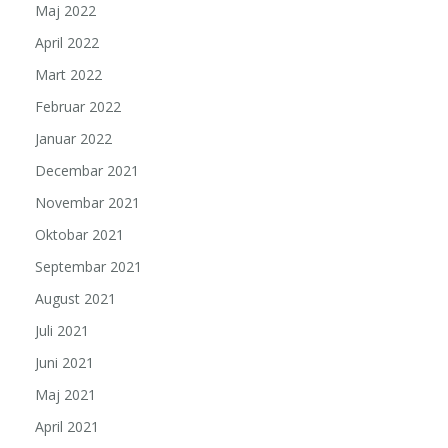
Maj 2022
April 2022
Mart 2022
Februar 2022
Januar 2022
Decembar 2021
Novembar 2021
Oktobar 2021
Septembar 2021
August 2021
Juli 2021
Juni 2021
Maj 2021
April 2021