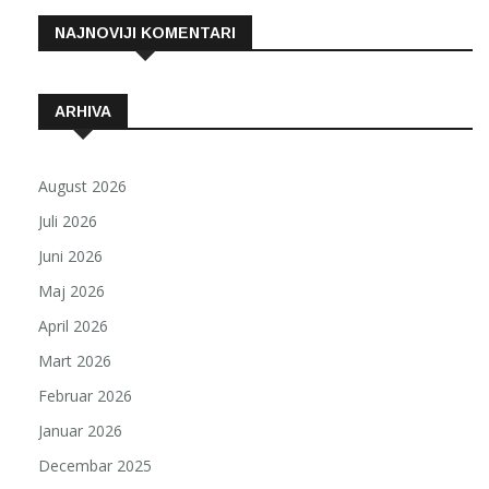
NAJNOVIJI KOMENTARI
ARHIVA
August 2026
Juli 2026
Juni 2026
Maj 2026
April 2026
Mart 2026
Februar 2026
Januar 2026
Decembar 2025