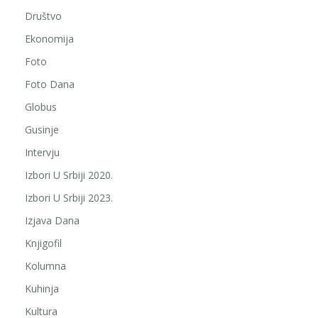
Društvo
Ekonomija
Foto
Foto Dana
Globus
Gusinje
Intervju
Izbori U Srbiji 2020.
Izbori U Srbiji 2023.
Izjava Dana
Knjigofil
Kolumna
Kuhinja
Kultura