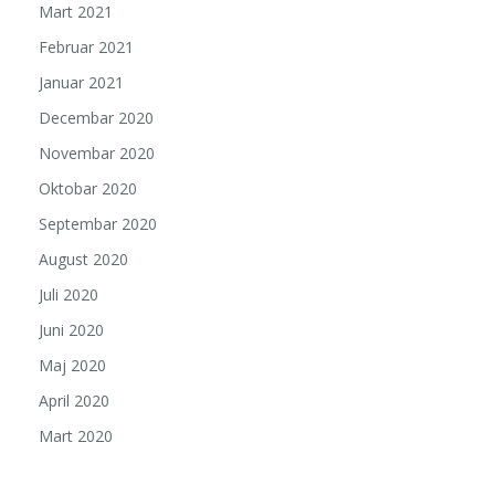
Mart 2021
Februar 2021
Januar 2021
Decembar 2020
Novembar 2020
Oktobar 2020
Septembar 2020
August 2020
Juli 2020
Juni 2020
Maj 2020
April 2020
Mart 2020