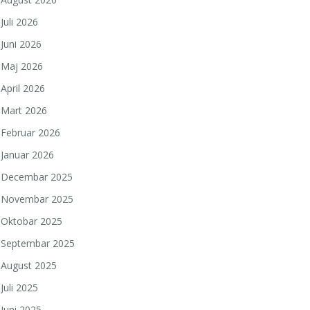
Juli 2026
Juni 2026
Maj 2026
April 2026
Mart 2026
Februar 2026
Januar 2026
Decembar 2025
Novembar 2025
Oktobar 2025
Septembar 2025
August 2025
Juli 2025
Juni 2025