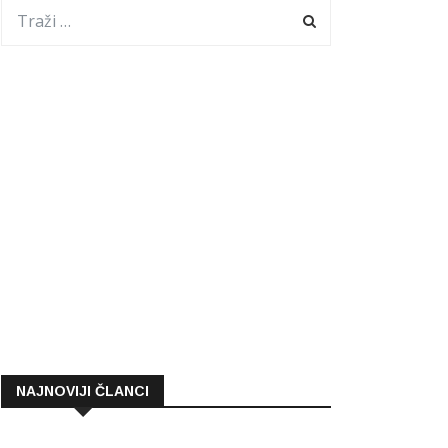
NAJNOVIJI ČLANCI