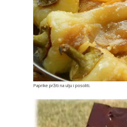
Paprike pržiti na ulju i posoliti.