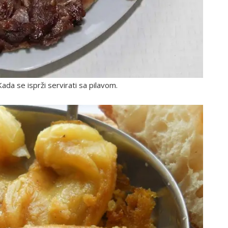
 Kada se isprži servirati sa pilavom.