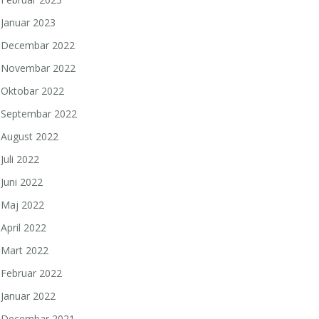
Januar 2023
Decembar 2022
Novembar 2022
Oktobar 2022
Septembar 2022
August 2022
Juli 2022
Juni 2022
Maj 2022
April 2022
Mart 2022
Februar 2022
Januar 2022
Decembar 2021