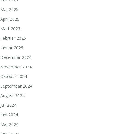
Maj 2025
April 2025
Mart 2025
Februar 2025
Januar 2025
Decembar 2024
Novembar 2024
Oktobar 2024
Septembar 2024
August 2024
Juli 2024
Juni 2024
Maj 2024
April 2024