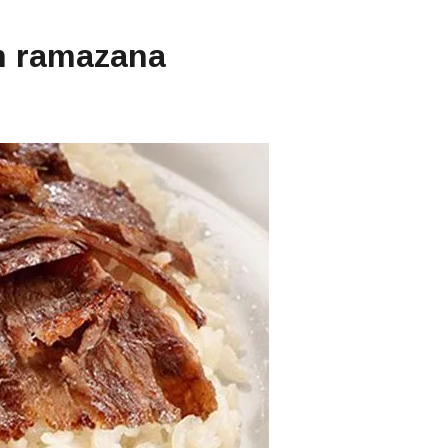
an ramazana