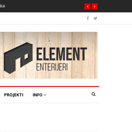
aka
PROJEKTI
INFO