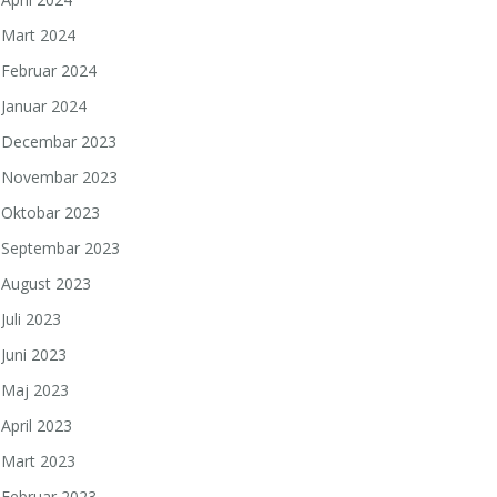
Mart 2024
Februar 2024
Januar 2024
Decembar 2023
Novembar 2023
Oktobar 2023
Septembar 2023
August 2023
Juli 2023
Juni 2023
Maj 2023
April 2023
Mart 2023
Februar 2023