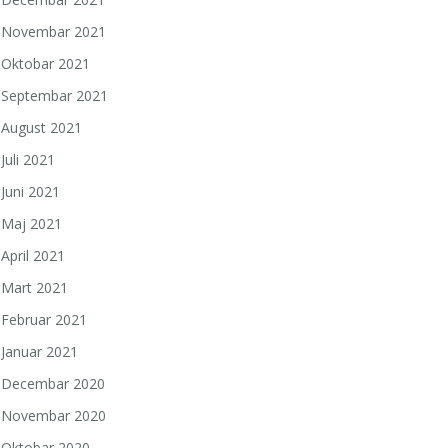
Novembar 2021
Oktobar 2021
Septembar 2021
August 2021
Juli 2021
Juni 2021
Maj 2021
April 2021
Mart 2021
Februar 2021
Januar 2021
Decembar 2020
Novembar 2020
Oktobar 2020