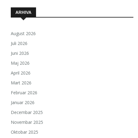
ARHIVA
August 2026
Juli 2026
Juni 2026
Maj 2026
April 2026
Mart 2026
Februar 2026
Januar 2026
Decembar 2025
Novembar 2025
Oktobar 2025