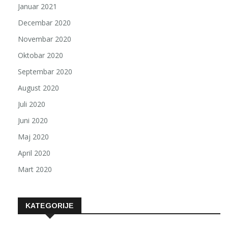
Januar 2021
Decembar 2020
Novembar 2020
Oktobar 2020
Septembar 2020
August 2020
Juli 2020
Juni 2020
Maj 2020
April 2020
Mart 2020
KATEGORIJE