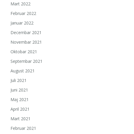
Mart 2022
Februar 2022
Januar 2022
Decembar 2021
Novembar 2021
Oktobar 2021
Septembar 2021
August 2021
Juli 2021
Juni 2021
Maj 2021
April 2021
Mart 2021
Februar 2021