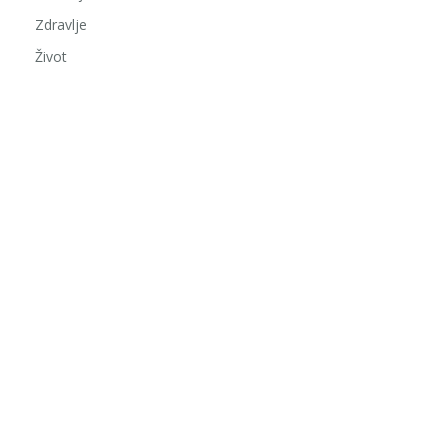
Zdravlje
Život