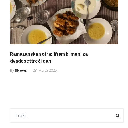
Ramazanska sofra: Iftarski meni za
dvadesettreći dan
By
SNews
23. Marta 2025.