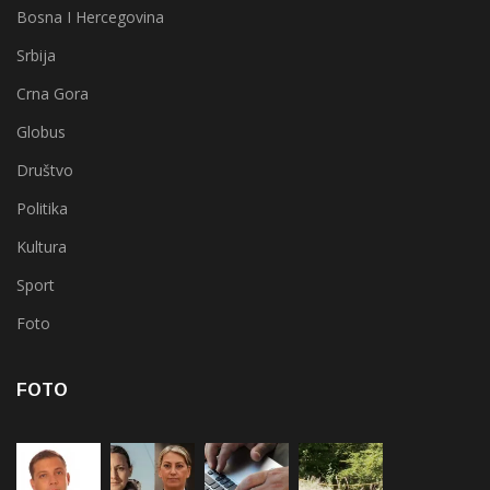
Bosna I Hercegovina
Srbija
Crna Gora
Globus
Društvo
Politika
Kultura
Sport
Foto
FOTO