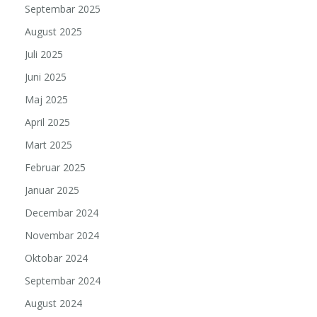
Septembar 2025
August 2025
Juli 2025
Juni 2025
Maj 2025
April 2025
Mart 2025
Februar 2025
Januar 2025
Decembar 2024
Novembar 2024
Oktobar 2024
Septembar 2024
August 2024