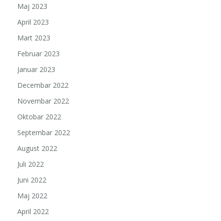
Maj 2023
April 2023
Mart 2023
Februar 2023
Januar 2023
Decembar 2022
Novembar 2022
Oktobar 2022
Septembar 2022
August 2022
Juli 2022
Juni 2022
Maj 2022
April 2022