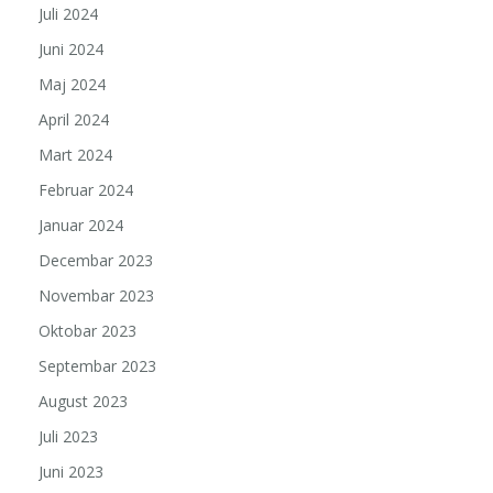
Juli 2024
Juni 2024
Maj 2024
April 2024
Mart 2024
Februar 2024
Januar 2024
Decembar 2023
Novembar 2023
Oktobar 2023
Septembar 2023
August 2023
Juli 2023
Juni 2023