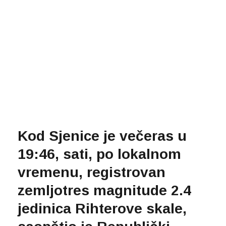
Kod Sjenice je večeras u
19:46, sati, po lokalnom
vremenu, registrovan
zemljotres magnitude 2.4
jedinica Rihterove skale,