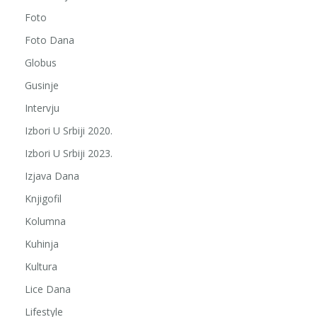
Foto
Foto Dana
Globus
Gusinje
Intervju
Izbori U Srbiji 2020.
Izbori U Srbiji 2023.
Izjava Dana
Knjigofil
Kolumna
Kuhinja
Kultura
Lice Dana
Lifestyle