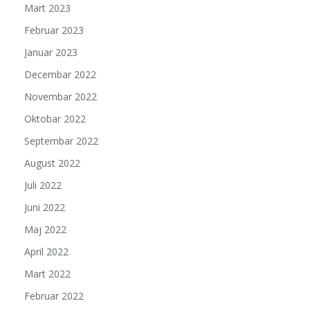
Mart 2023
Februar 2023
Januar 2023
Decembar 2022
Novembar 2022
Oktobar 2022
Septembar 2022
August 2022
Juli 2022
Juni 2022
Maj 2022
April 2022
Mart 2022
Februar 2022