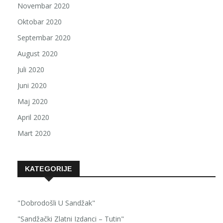
Novembar 2020
Oktobar 2020
Septembar 2020
August 2020
Juli 2020
Juni 2020
Maj 2020
April 2020
Mart 2020
KATEGORIJE
"Dobrodošli U Sandžak"
"Sandžački Zlatni Izdanci – Tutin"