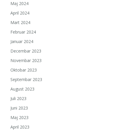
Maj 2024
April 2024
Mart 2024
Februar 2024
Januar 2024
Decembar 2023
Novembar 2023
Oktobar 2023
Septembar 2023
August 2023
Juli 2023
Juni 2023
Maj 2023
April 2023