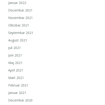
Januar 2022
Decembar 2021
Novembar 2021
Oktobar 2021
Septembar 2021
August 2021
Juli 2021
Juni 2021
Maj 2021
April 2021
Mart 2021
Februar 2021
Januar 2021
Decembar 2020