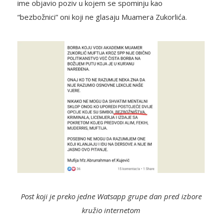
ime objavio poziv u kojem se spominju kao
“bezbožnici” oni koji ne glasaju Muamera Zukorlića.
Post koji je preko jedne Watsapp grupe dan pred izbore
kružio internetom