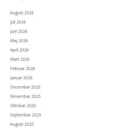
August 2026
Juli 2026
Juni 2026
Maj 2026
April 2026
Mart 2026
Februar 2026
Januar 2026
Decembar 2025
Novembar 2025
Oktobar 2025
Septembar 2025
August 2025