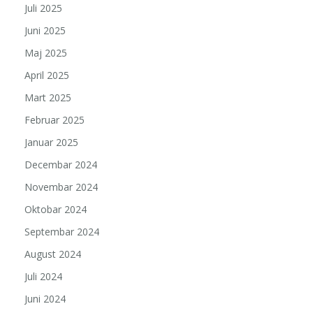
Juli 2025
Juni 2025
Maj 2025
April 2025
Mart 2025
Februar 2025
Januar 2025
Decembar 2024
Novembar 2024
Oktobar 2024
Septembar 2024
August 2024
Juli 2024
Juni 2024