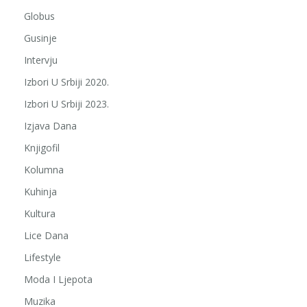
Globus
Gusinje
Intervju
Izbori U Srbiji 2020.
Izbori U Srbiji 2023.
Izjava Dana
Knjigofil
Kolumna
Kuhinja
Kultura
Lice Dana
Lifestyle
Moda I Ljepota
Muzika