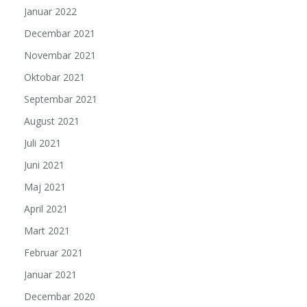
Januar 2022
Decembar 2021
Novembar 2021
Oktobar 2021
Septembar 2021
August 2021
Juli 2021
Juni 2021
Maj 2021
April 2021
Mart 2021
Februar 2021
Januar 2021
Decembar 2020