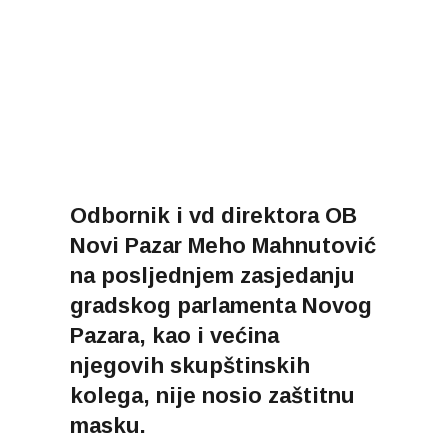
Odbornik i vd direktora OB
Novi Pazar Meho Mahnutović
na posljednjem zasjedanju
gradskog parlamenta Novog
Pazara, kao i većina
njegovih skupštinskih
kolega, nije nosio zaštitnu
masku.