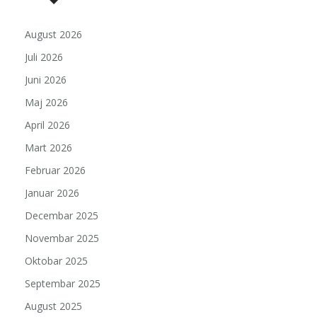
August 2026
Juli 2026
Juni 2026
Maj 2026
April 2026
Mart 2026
Februar 2026
Januar 2026
Decembar 2025
Novembar 2025
Oktobar 2025
Septembar 2025
August 2025