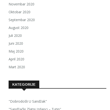
Novembar 2020
Oktobar 2020
Septembar 2020
August 2020
Juli 2020
Juni 2020
Maj 2020
April 2020
Mart 2020
KATEGORIJE
"Dobrodošli U Sandžak"
"Sandžački Zlatni Izdanci – Tutin"