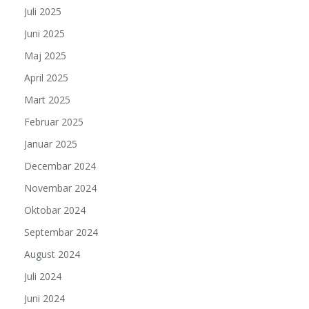
Juli 2025
Juni 2025
Maj 2025
April 2025
Mart 2025
Februar 2025
Januar 2025
Decembar 2024
Novembar 2024
Oktobar 2024
Septembar 2024
August 2024
Juli 2024
Juni 2024