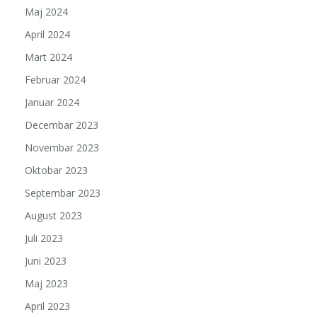
Maj 2024
April 2024
Mart 2024
Februar 2024
Januar 2024
Decembar 2023
Novembar 2023
Oktobar 2023
Septembar 2023
August 2023
Juli 2023
Juni 2023
Maj 2023
April 2023