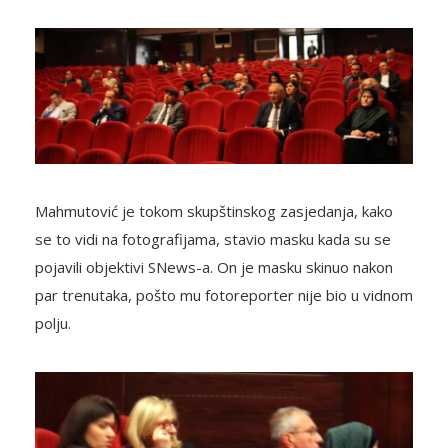
Mahmutović je tokom skupštinskog zasjedanja, kako
se to vidi na fotografijama, stavio masku kada su se
pojavili objektivi SNews-a. On je masku skinuo nakon
par trenutaka, pošto mu fotoreporter nije bio u vidnom
polju.