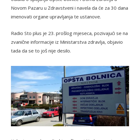
Novom Pazaru u Zdravstveni i navela da će za 30 dana
imenovati organe upravljanja te ustanove.
Radio Sto plus je 23. prošlog mjeseca, pozivajući se na
zvanične informacije iz Ministarstva zdravlja, objavio
tada da se to još nije desilo.