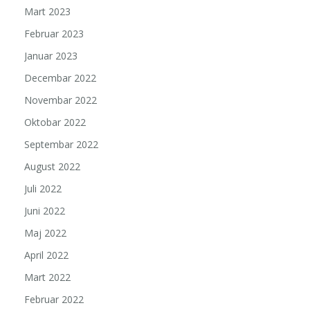
Mart 2023
Februar 2023
Januar 2023
Decembar 2022
Novembar 2022
Oktobar 2022
Septembar 2022
August 2022
Juli 2022
Juni 2022
Maj 2022
April 2022
Mart 2022
Februar 2022