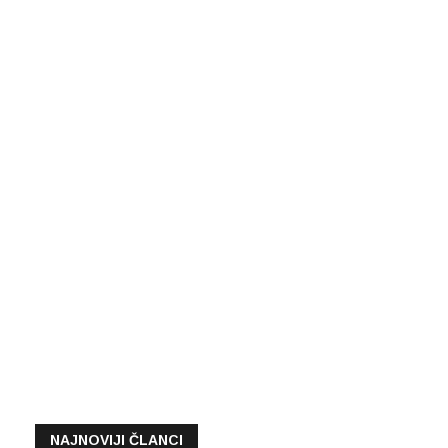
NAJNOVIJI ČLANCI