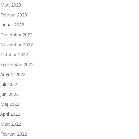
Mart 2023
Februar 2023
Januar 2023
Decembar 2022
Novembar 2022
Oktobar 2022
Septembar 2022
August 2022
Juli 2022
Juni 2022
Maj 2022
a
April 2022
Mart 2022
Februar 2022