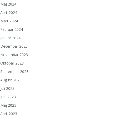
Maj 2024
April 2024
Mart 2024
Februar 2024
Januar 2024
Decembar 2023
Novembar 2023
Oktobar 2023
Septembar 2023
August 2023
Juli 2023
Juni 2023
Maj 2023
April 2023