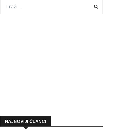
NAJNOVIJI ČLANCI