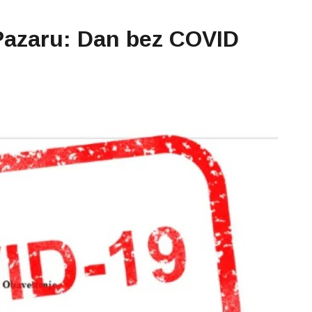
azaru: Dan bez COVID