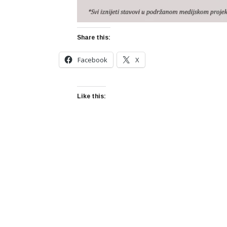
Share this:
Facebook
X
Like this: