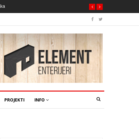
aka
PROJEKTI
INFO