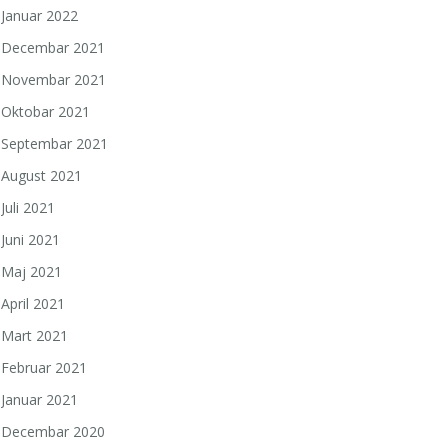
Januar 2022
Decembar 2021
Novembar 2021
Oktobar 2021
Septembar 2021
August 2021
Juli 2021
Juni 2021
Maj 2021
April 2021
Mart 2021
Februar 2021
Januar 2021
Decembar 2020