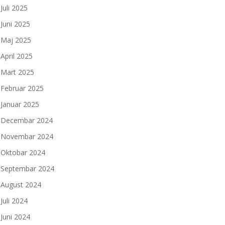
Juli 2025
Juni 2025
Maj 2025
April 2025
Mart 2025
Februar 2025
Januar 2025
Decembar 2024
Novembar 2024
Oktobar 2024
Septembar 2024
August 2024
Juli 2024
Juni 2024