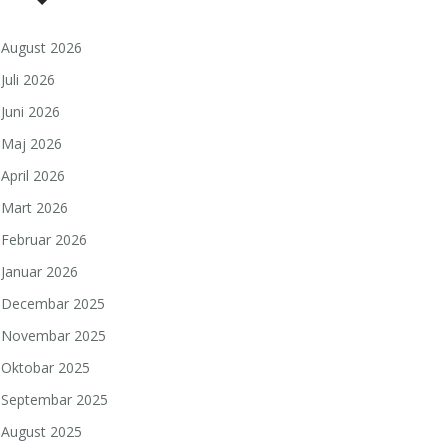
August 2026
Juli 2026
Juni 2026
Maj 2026
April 2026
Mart 2026
Februar 2026
Januar 2026
Decembar 2025
Novembar 2025
Oktobar 2025
Septembar 2025
August 2025