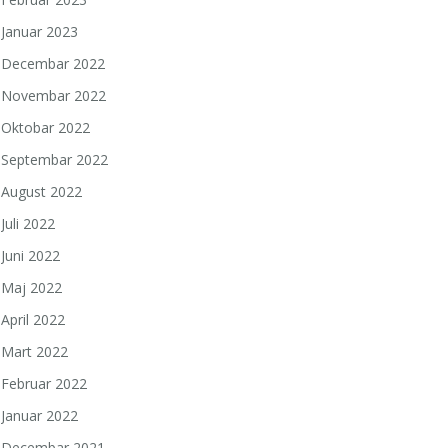
Januar 2023
Decembar 2022
Novembar 2022
Oktobar 2022
Septembar 2022
August 2022
Juli 2022
Juni 2022
Maj 2022
April 2022
Mart 2022
Februar 2022
Januar 2022
Decembar 2021