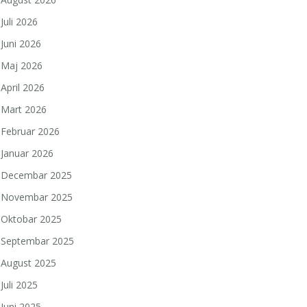
Juli 2026
Juni 2026
Maj 2026
April 2026
Mart 2026
Februar 2026
Januar 2026
Decembar 2025
Novembar 2025
Oktobar 2025
Septembar 2025
August 2025
Juli 2025
Juni 2025