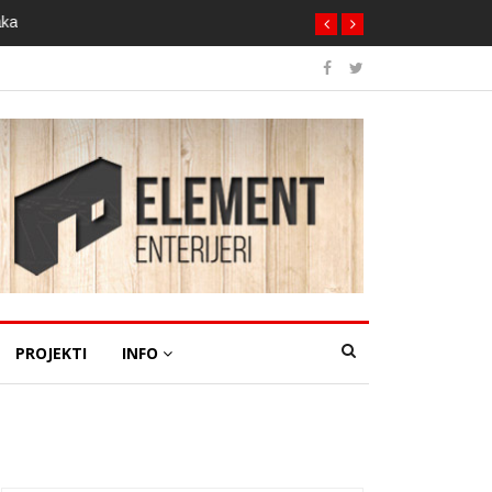
aka
PROJEKTI
INFO