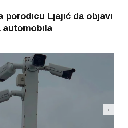
 porodicu Ljajić da objavi
a automobila