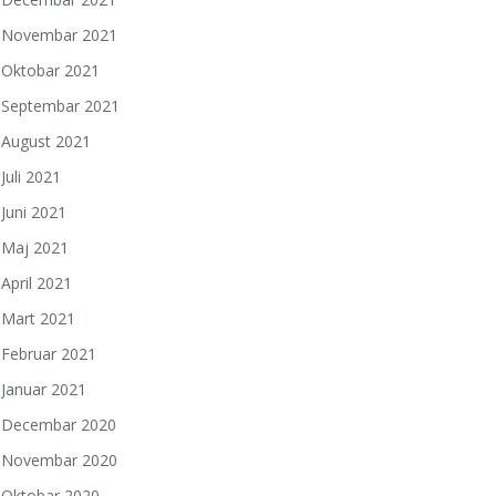
Novembar 2021
Oktobar 2021
Septembar 2021
August 2021
Juli 2021
Juni 2021
Maj 2021
April 2021
Mart 2021
Februar 2021
Januar 2021
Decembar 2020
Novembar 2020
Oktobar 2020