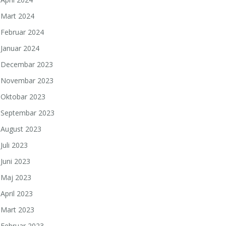
Mart 2024
Februar 2024
Januar 2024
Decembar 2023
Novembar 2023
Oktobar 2023
Septembar 2023
August 2023
Juli 2023
Juni 2023
Maj 2023
April 2023
Mart 2023
Februar 2023