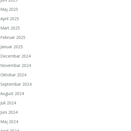
Maj 2025
April 2025
Mart 2025
Februar 2025
Januar 2025
Decembar 2024
Novembar 2024
Oktobar 2024
Septembar 2024
August 2024
Juli 2024
Juni 2024
Maj 2024
April 2024