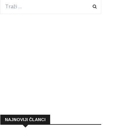
NAJNOVIJI ČLANCI