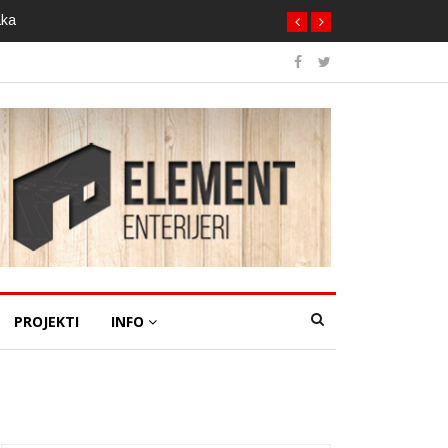
aka
PROJEKTI
INFO