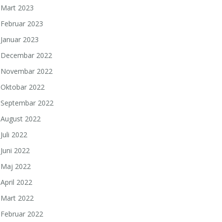
Mart 2023
Februar 2023
Januar 2023
Decembar 2022
Novembar 2022
Oktobar 2022
Septembar 2022
August 2022
Juli 2022
Juni 2022
Maj 2022
April 2022
Mart 2022
Februar 2022