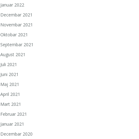
Januar 2022
Decembar 2021
Novembar 2021
Oktobar 2021
Septembar 2021
August 2021
Juli 2021
Juni 2021
Maj 2021
April 2021
Mart 2021
Februar 2021
Januar 2021
Decembar 2020