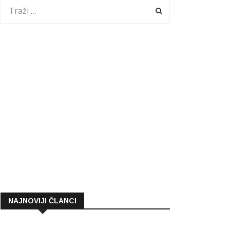
NAJNOVIJI ČLANCI