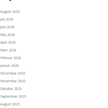
August 2026
Juli 2026
Juni 2026
Maj 2026
April 2026
Mart 2026
Februar 2026
Januar 2026
Decembar 2025
Novembar 2025
Oktobar 2025
Septembar 2025
August 2025