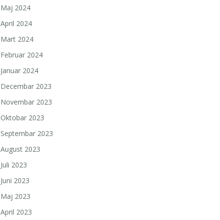
Maj 2024
April 2024
Mart 2024
Februar 2024
Januar 2024
Decembar 2023
Novembar 2023
Oktobar 2023
Septembar 2023
August 2023
Juli 2023
Juni 2023
Maj 2023
April 2023