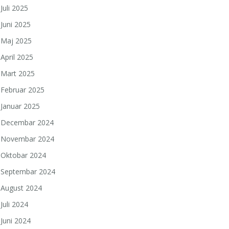
Juli 2025
Juni 2025
Maj 2025
April 2025
Mart 2025
Februar 2025
Januar 2025
Decembar 2024
Novembar 2024
Oktobar 2024
Septembar 2024
August 2024
Juli 2024
Juni 2024