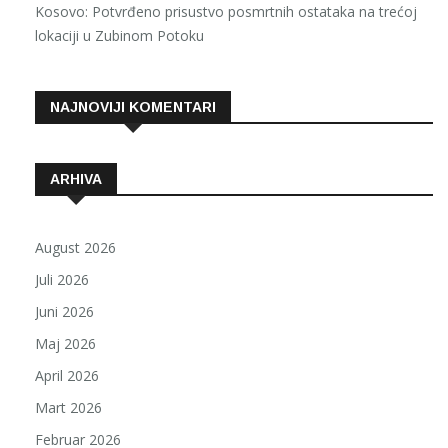
Kosovo: Potvrđeno prisustvo posmrtnih ostataka na trećoj
lokaciji u Zubinom Potoku
NAJNOVIJI KOMENTARI
ARHIVA
August 2026
Juli 2026
Juni 2026
Maj 2026
April 2026
Mart 2026
Februar 2026