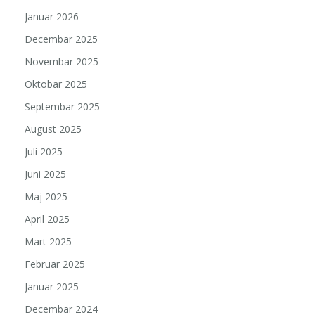
Januar 2026
Decembar 2025
Novembar 2025
Oktobar 2025
Septembar 2025
August 2025
Juli 2025
Juni 2025
Maj 2025
April 2025
Mart 2025
Februar 2025
Januar 2025
Decembar 2024