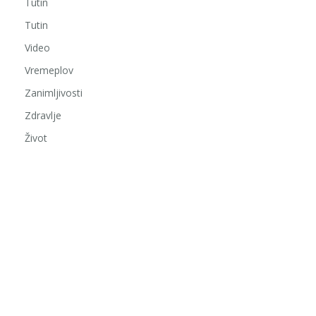
Tutin
Tutin
Video
Vremeplov
Zanimljivosti
Zdravlje
Život