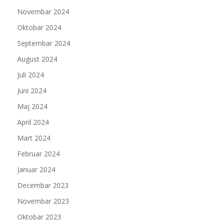
Novembar 2024
Oktobar 2024
Septembar 2024
August 2024
Juli 2024
Juni 2024
Maj 2024
April 2024
Mart 2024
Februar 2024
Januar 2024
Decembar 2023
Novembar 2023
Oktobar 2023