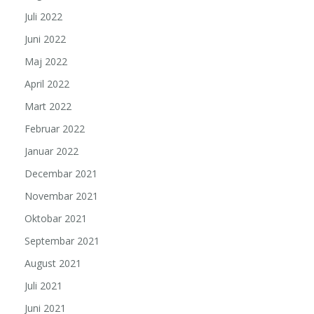
Juli 2022
Juni 2022
Maj 2022
April 2022
Mart 2022
Februar 2022
Januar 2022
Decembar 2021
Novembar 2021
Oktobar 2021
Septembar 2021
August 2021
Juli 2021
Juni 2021