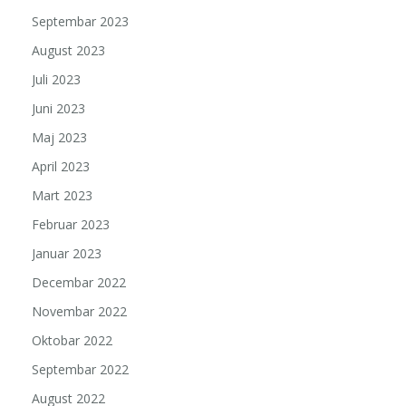
Septembar 2023
August 2023
Juli 2023
Juni 2023
Maj 2023
April 2023
Mart 2023
Februar 2023
Januar 2023
Decembar 2022
Novembar 2022
Oktobar 2022
Septembar 2022
August 2022