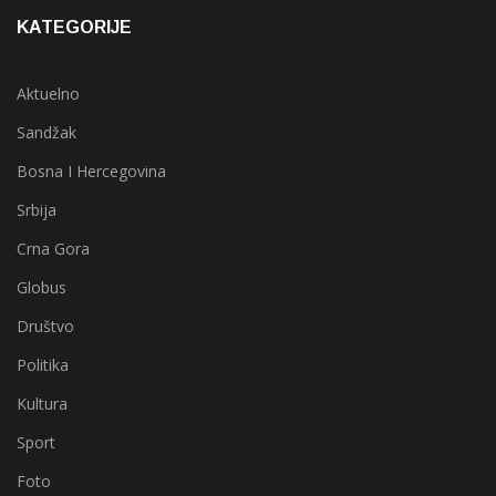
KATEGORIJE
Aktuelno
Sandžak
Bosna I Hercegovina
Srbija
Crna Gora
Globus
Društvo
Politika
Kultura
Sport
Foto