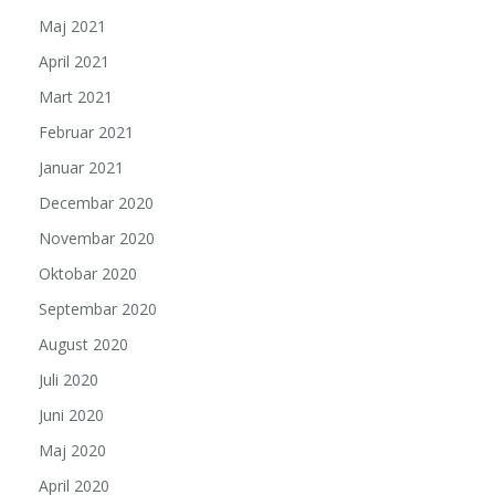
Maj 2021
April 2021
Mart 2021
Februar 2021
Januar 2021
Decembar 2020
Novembar 2020
Oktobar 2020
Septembar 2020
August 2020
Juli 2020
Juni 2020
Maj 2020
April 2020