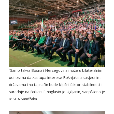
“Samo takva Bosna i Hercegovina može u bilateralnim
odnosima da zastupa interese Bošnjaka u susjednim
državama i na taj način bude ključni faktor stabilnosti i
saradnje na Balkanu”, naglasio je Ugljanin, saopšteno je
iz SDA Sandžaka.