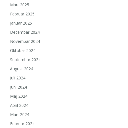
Mart 2025
Februar 2025
Januar 2025
Decembar 2024
Novembar 2024
Oktobar 2024
Septembar 2024
August 2024
Juli 2024
Juni 2024
Maj 2024
April 2024
Mart 2024
Februar 2024