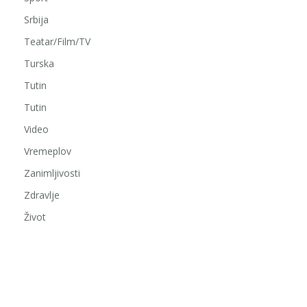
Srbija
Teatar/Film/TV
Turska
Tutin
Tutin
Video
Vremeplov
Zanimljivosti
Zdravlje
Život