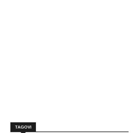
TAGOVI