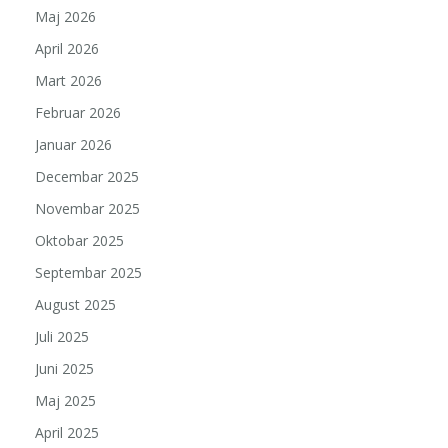
Maj 2026
April 2026
Mart 2026
Februar 2026
Januar 2026
Decembar 2025
Novembar 2025
Oktobar 2025
Septembar 2025
August 2025
Juli 2025
Juni 2025
Maj 2025
April 2025