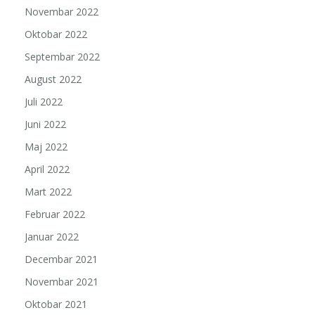
Novembar 2022
Oktobar 2022
Septembar 2022
August 2022
Juli 2022
Juni 2022
Maj 2022
April 2022
Mart 2022
Februar 2022
Januar 2022
Decembar 2021
Novembar 2021
Oktobar 2021