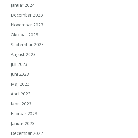
Januar 2024
Decembar 2023
Novembar 2023
Oktobar 2023
Septembar 2023
August 2023
Juli 2023
Juni 2023
Maj 2023
April 2023
Mart 2023
Februar 2023
Januar 2023
Decembar 2022