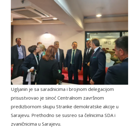
Ugljanin je sa saradnicima i brojnom delegacijom
prisustvovao je sinoć Centralnom završnom
predizbornom skupu Stranke demokratske akcije u
Sarajevu. Prethodno se susreo sa čelnicima SDA i
zvaničnicima u Sarajevu.