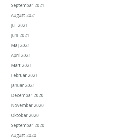
Septembar 2021
August 2021
Juli 2021
Juni 2021
Maj 2021
April 2021
Mart 2021
Februar 2021
Januar 2021
Decembar 2020
Novembar 2020
Oktobar 2020
Septembar 2020
August 2020