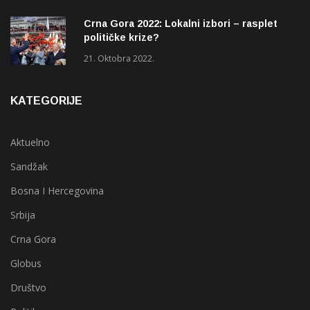
Crna Gora 2022: Lokalni izbori – rasplet
političke krize?
21. Oktobra 2022.
KATEGORIJE
Aktuelno
Sandžak
Bosna I Hercegovina
Srbija
Crna Gora
Globus
Društvo