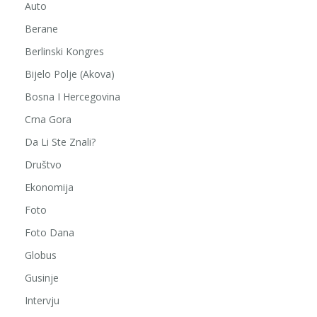
Auto
Berane
Berlinski Kongres
Bijelo Polje (Akova)
Bosna I Hercegovina
Crna Gora
Da Li Ste Znali?
Društvo
Ekonomija
Foto
Foto Dana
Globus
Gusinje
Intervju