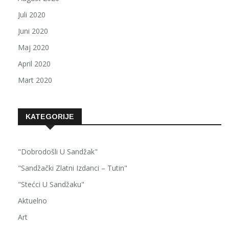
Juli 2020
Juni 2020
Maj 2020
April 2020
Mart 2020
KATEGORIJE
"Dobrodošli U Sandžak"
"Sandžački Zlatni Izdanci – Tutin"
"Stećci U Sandžaku"
Aktuelno
Art