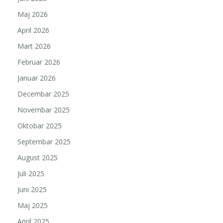
Maj 2026
April 2026
Mart 2026
Februar 2026
Januar 2026
Decembar 2025
Novembar 2025
Oktobar 2025
Septembar 2025
August 2025
Juli 2025
Juni 2025
Maj 2025
April 2025