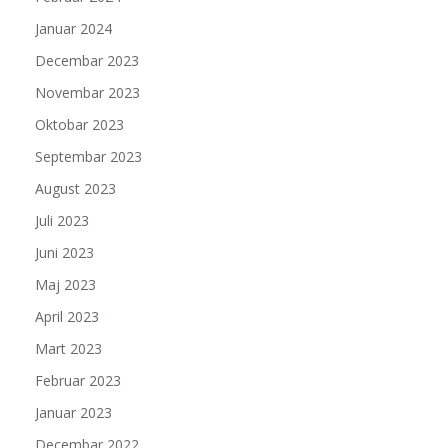
Januar 2024
Decembar 2023
Novembar 2023
Oktobar 2023
Septembar 2023
August 2023
Juli 2023
Juni 2023
Maj 2023
April 2023
Mart 2023
Februar 2023
Januar 2023
Decembar 2022