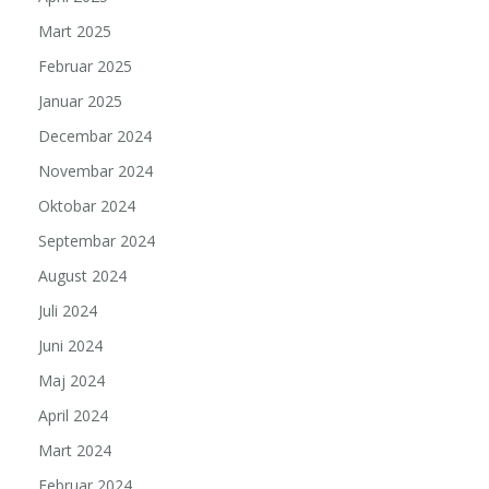
Mart 2025
Februar 2025
Januar 2025
Decembar 2024
Novembar 2024
Oktobar 2024
Septembar 2024
August 2024
Juli 2024
Juni 2024
Maj 2024
April 2024
Mart 2024
Februar 2024