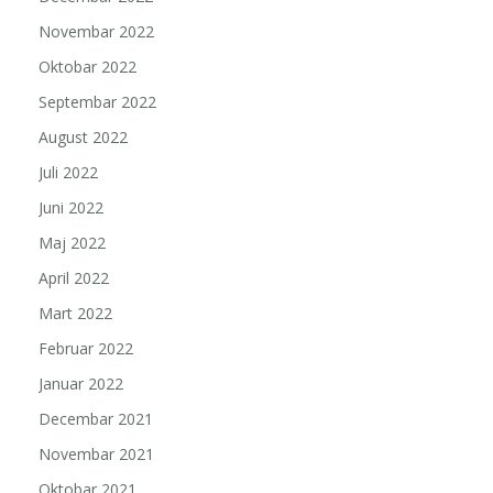
Novembar 2022
Oktobar 2022
Septembar 2022
August 2022
Juli 2022
Juni 2022
Maj 2022
April 2022
Mart 2022
Februar 2022
Januar 2022
Decembar 2021
Novembar 2021
Oktobar 2021