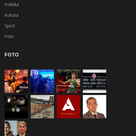
Politika
Kultura
Sport
Foto
FOTO