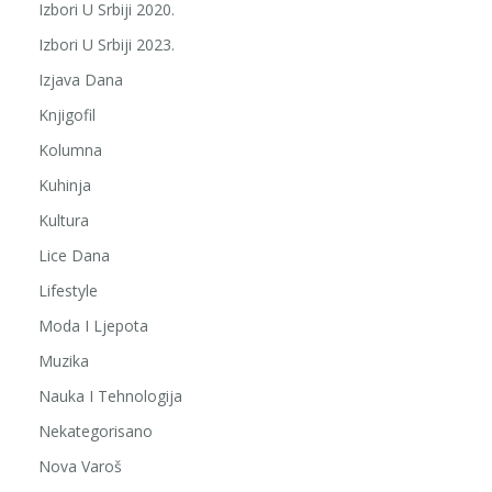
Izbori U Srbiji 2020.
Izbori U Srbiji 2023.
Izjava Dana
Knjigofil
Kolumna
Kuhinja
Kultura
Lice Dana
Lifestyle
Moda I Ljepota
Muzika
Nauka I Tehnologija
Nekategorisano
Nova Varoš