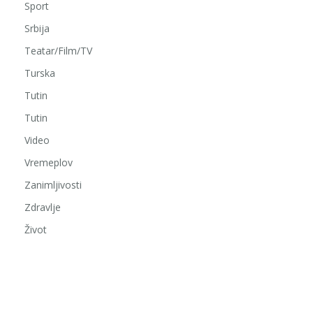
Sport
Srbija
Teatar/Film/TV
Turska
Tutin
Tutin
Video
Vremeplov
Zanimljivosti
Zdravlje
Život