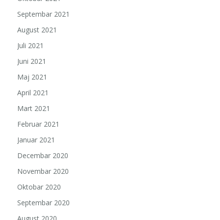
Septembar 2021
August 2021
Juli 2021
Juni 2021
Maj 2021
April 2021
Mart 2021
Februar 2021
Januar 2021
Decembar 2020
Novembar 2020
Oktobar 2020
Septembar 2020
August 2020