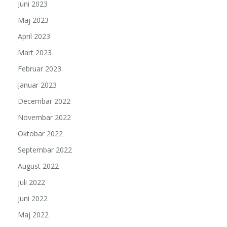
Juni 2023
Maj 2023
April 2023
Mart 2023
Februar 2023
Januar 2023
Decembar 2022
Novembar 2022
Oktobar 2022
Septembar 2022
August 2022
Juli 2022
Juni 2022
Maj 2022