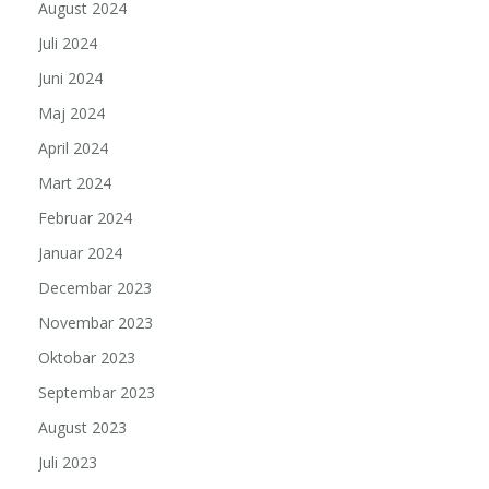
August 2024
Juli 2024
Juni 2024
Maj 2024
April 2024
Mart 2024
Februar 2024
Januar 2024
Decembar 2023
Novembar 2023
Oktobar 2023
Septembar 2023
August 2023
Juli 2023