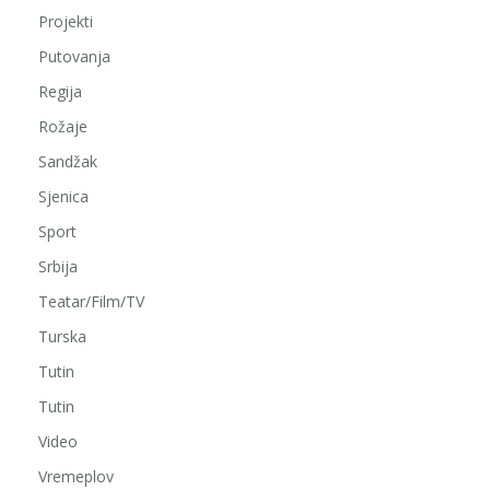
Projekti
Putovanja
Regija
Rožaje
Sandžak
Sjenica
Sport
Srbija
Teatar/Film/TV
Turska
Tutin
Tutin
Video
Vremeplov