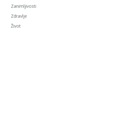
Zanimljivosti
Zdravlje
Život