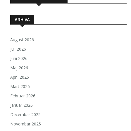
ARHIVA
August 2026
Juli 2026
Juni 2026
Maj 2026
April 2026
Mart 2026
Februar 2026
Januar 2026
Decembar 2025
Novembar 2025