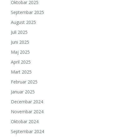
Oktobar 2025
Septembar 2025
August 2025
Juli 2025
Juni 2025
Maj 2025
April 2025
Mart 2025
Februar 2025
Januar 2025
Decembar 2024
Novembar 2024
Oktobar 2024
Septembar 2024