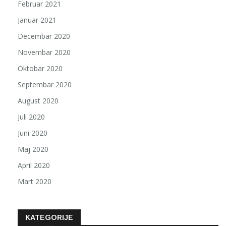
Februar 2021
Januar 2021
Decembar 2020
Novembar 2020
Oktobar 2020
Septembar 2020
August 2020
Juli 2020
Juni 2020
Maj 2020
April 2020
Mart 2020
KATEGORIJE