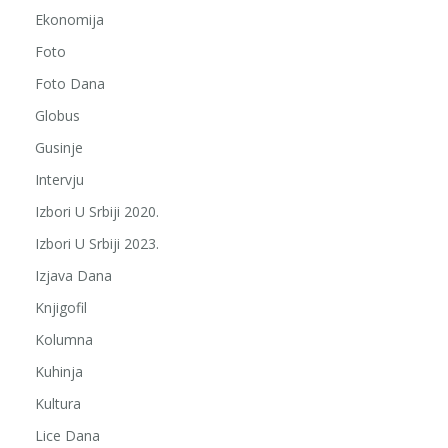
Ekonomija
Foto
Foto Dana
Globus
Gusinje
Intervju
Izbori U Srbiji 2020.
Izbori U Srbiji 2023.
Izjava Dana
Knjigofil
Kolumna
Kuhinja
Kultura
Lice Dana