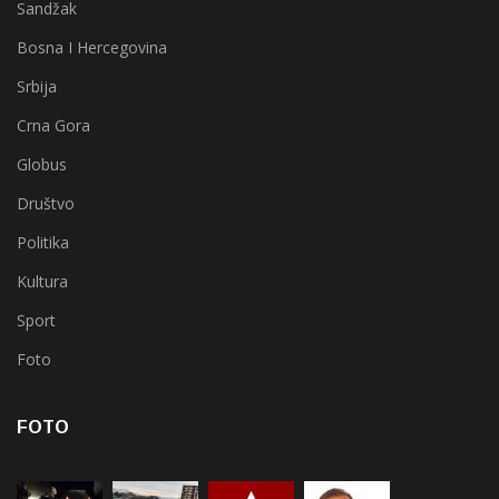
Sandžak
Bosna I Hercegovina
Srbija
Crna Gora
Globus
Društvo
Politika
Kultura
Sport
Foto
FOTO