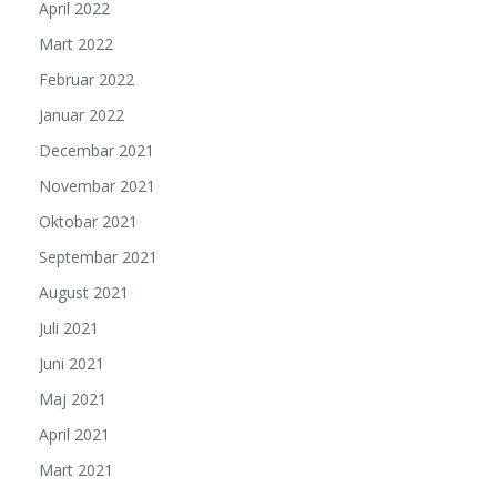
April 2022
Mart 2022
Februar 2022
Januar 2022
Decembar 2021
Novembar 2021
Oktobar 2021
Septembar 2021
August 2021
Juli 2021
Juni 2021
Maj 2021
April 2021
Mart 2021