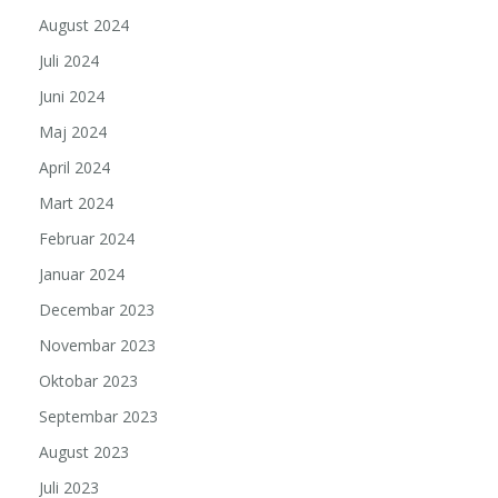
August 2024
Juli 2024
Juni 2024
Maj 2024
April 2024
Mart 2024
Februar 2024
Januar 2024
Decembar 2023
Novembar 2023
Oktobar 2023
Septembar 2023
August 2023
Juli 2023