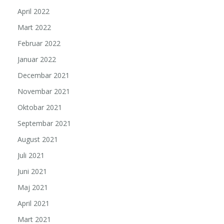
April 2022
Mart 2022
Februar 2022
Januar 2022
Decembar 2021
Novembar 2021
Oktobar 2021
Septembar 2021
August 2021
Juli 2021
Juni 2021
Maj 2021
April 2021
Mart 2021