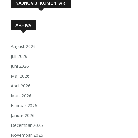
NAJNOVIJI KOMENTARI
ARHIVA
August 2026
Juli 2026
Juni 2026
Maj 2026
April 2026
Mart 2026
Februar 2026
Januar 2026
Decembar 2025
Novembar 2025