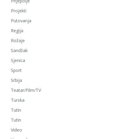
Prijepolje
Projekti
Putovanja
Regija
Rožaje
Sandžak
Sjenica
Sport
Srbija
Teatar/Film/TV
Turska
Tutin
Tutin
Video