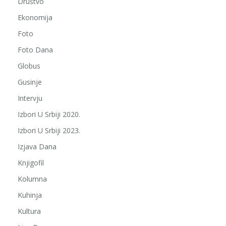
Društvo
Ekonomija
Foto
Foto Dana
Globus
Gusinje
Intervju
Izbori U Srbiji 2020.
Izbori U Srbiji 2023.
Izjava Dana
Knjigofil
Kolumna
Kuhinja
Kultura