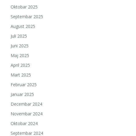
Oktobar 2025
Septembar 2025
August 2025
Juli 2025
Juni 2025
Maj 2025
April 2025
Mart 2025
Februar 2025
Januar 2025
Decembar 2024
Novembar 2024
Oktobar 2024
Septembar 2024