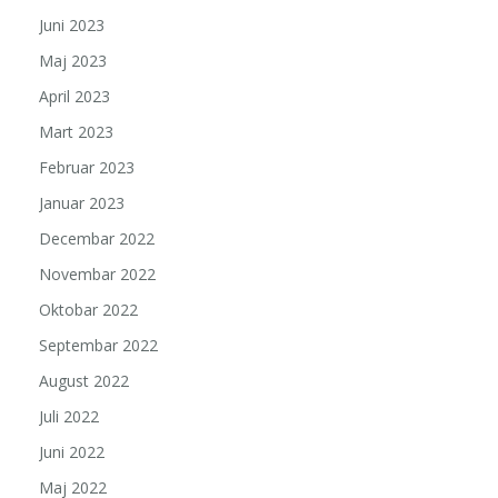
Juni 2023
Maj 2023
April 2023
Mart 2023
Februar 2023
Januar 2023
Decembar 2022
Novembar 2022
Oktobar 2022
Septembar 2022
August 2022
Juli 2022
Juni 2022
Maj 2022