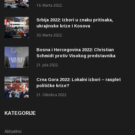
16. Marta 2022.
Srbija 2022: Izbori u znaku pritisaka,
ukrajinske krize i Kosova
30. Marta 2022.
Bosna i Hercegovina 2022: Christian
Schmidt protiv Visokog predstavnika
(OHR)?
21. Jula 2022.
Crna Gora 2022: Lokalni izbori – rasplet
političke krize?
21. Oktobra 2022.
KATEGORIJE
Aktuelno