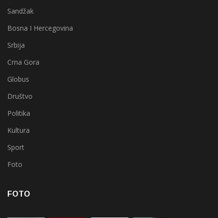
Sandžak
Bosna I Hercegovina
Srbija
Crna Gora
Globus
Društvo
Politika
Kultura
Sport
Foto
FOTO