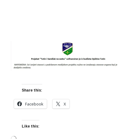
Share this:
Facebook
X
Like this: