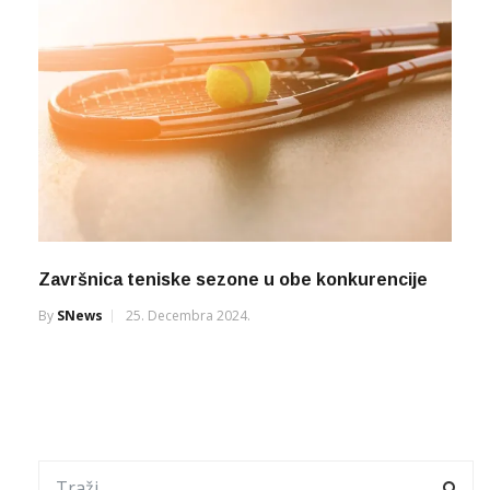
Završnica teniske sezone u obe konkurencije
By
SNews
25. Decembra 2024.