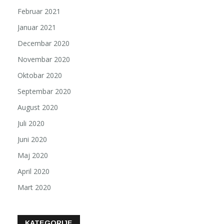
Februar 2021
Januar 2021
Decembar 2020
Novembar 2020
Oktobar 2020
Septembar 2020
August 2020
Juli 2020
Juni 2020
Maj 2020
April 2020
Mart 2020
KATEGORIJE