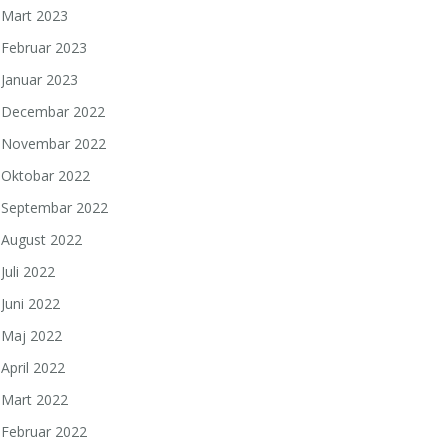
Mart 2023
Februar 2023
Januar 2023
Decembar 2022
Novembar 2022
Oktobar 2022
Septembar 2022
August 2022
Juli 2022
Juni 2022
Maj 2022
April 2022
Mart 2022
Februar 2022