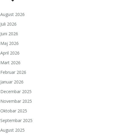
August 2026
Juli 2026
Juni 2026
Maj 2026
April 2026
Mart 2026
Februar 2026
Januar 2026
Decembar 2025
Novembar 2025
Oktobar 2025
Septembar 2025
August 2025