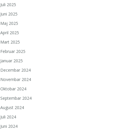
Juli 2025
Juni 2025
Maj 2025
April 2025
Mart 2025
Februar 2025
Januar 2025
Decembar 2024
Novembar 2024
Oktobar 2024
Septembar 2024
August 2024
Juli 2024
Juni 2024