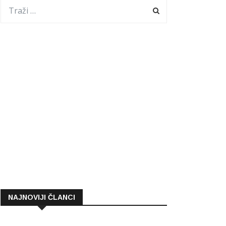
NAJNOVIJI ČLANCI