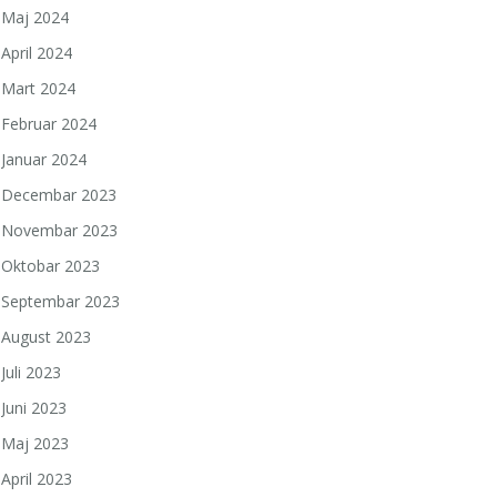
Maj 2024
April 2024
Mart 2024
Februar 2024
Januar 2024
Decembar 2023
Novembar 2023
Oktobar 2023
Septembar 2023
August 2023
Juli 2023
Juni 2023
Maj 2023
April 2023