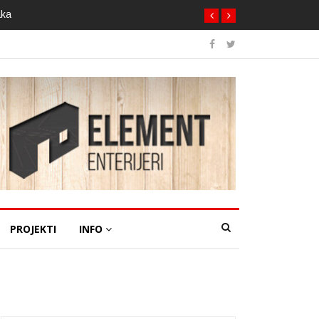
aka
PROJEKTI
INFO