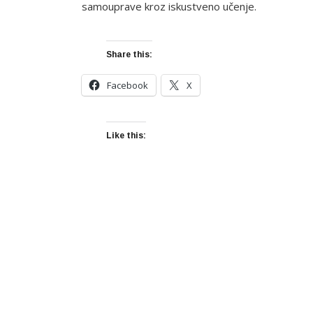
samouprave kroz iskustveno učenje.
Share this:
Facebook
X
Like this: