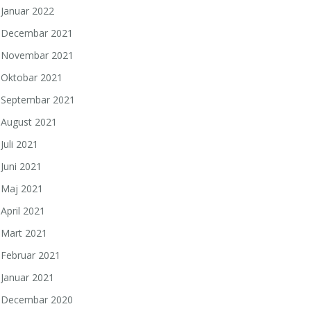
Januar 2022
Decembar 2021
Novembar 2021
Oktobar 2021
Septembar 2021
August 2021
Juli 2021
Juni 2021
Maj 2021
April 2021
Mart 2021
a
Februar 2021
Januar 2021
Decembar 2020