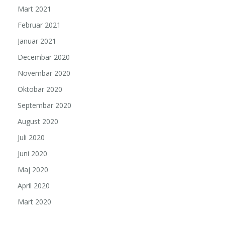
Mart 2021
Februar 2021
Januar 2021
Decembar 2020
Novembar 2020
Oktobar 2020
Septembar 2020
August 2020
Juli 2020
Juni 2020
Maj 2020
April 2020
Mart 2020