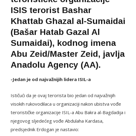
ISIS terorist Bashar
Khattab Ghazal al-Sumaidai
(Bašar Hatab Gazal Al
Sumaidai), kodnog imena
Abu Zeid/Master Zeid, javlja
Anadolu Agency (AA).
-Jedan je od najvažnijih lidera ISIL-a
Ističući da je ovaj terorista bio jedan od najvažnijih
visokih rukovodilaca u organizaciji nakon ubistva vođe
terorističke organizacije ISIL-a Abu Bakra al-Bagdadija i
njegovog sljedećeg vođe Abdulaha Kardasa,
predsjednik Erdogan je nastavio: