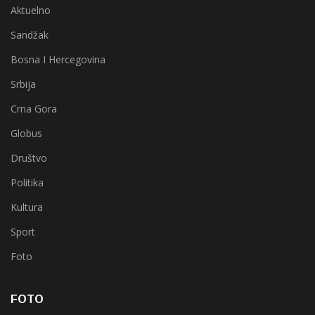
Aktuelno
Sandžak
Bosna I Hercegovina
Srbija
Crna Gora
Globus
Društvo
Politika
Kultura
Sport
Foto
FOTO