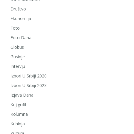
Društvo
Ekonomija
Foto
Foto Dana
Globus
Gusinje
Intervju
Izbori U Srbiji 2020.
Izbori U Srbiji 2023.
Izjava Dana
Knjigofil
Kolumna
Kuhinja
Kultura