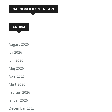
NAJNOVIJI KOMENTARI
ARHIVA
August 2026
Juli 2026
Juni 2026
Maj 2026
April 2026
Mart 2026
Februar 2026
Januar 2026
Decembar 2025