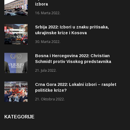
izbora
16. Marta 2022.
Srbija 2022: Izbori u znaku pritisaka,
ukrajinske krize i Kosova
30. Marta 2022.
Bosna i Hercegovina 2022: Christian
Schmidt protiv Visokog predstavnika
(OHR)?
21. Jula 2022.
Crna Gora 2022: Lokalni izbori – rasplet
političke krize?
21. Oktobra 2022.
KATEGORIJE