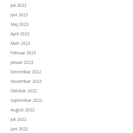
Juli 2023
Juni 2023
Maj 2023
April 2023
Mart 2023
Februar 2023
Januar 2023
Decembar 2022
Novembar 2022
Oktobar 2022
Septembar 2022
August 2022
Juli 2022
Juni 2022