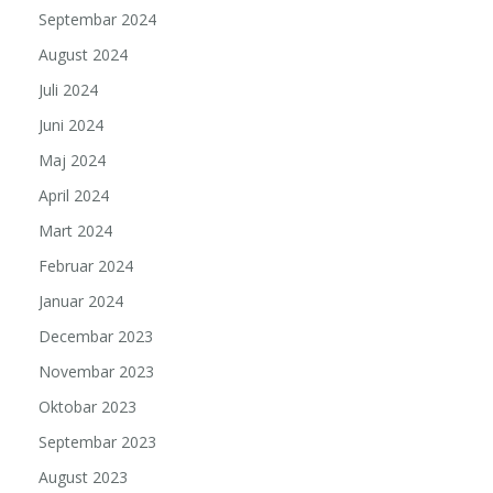
Septembar 2024
August 2024
Juli 2024
Juni 2024
Maj 2024
April 2024
Mart 2024
Februar 2024
Januar 2024
Decembar 2023
Novembar 2023
Oktobar 2023
Septembar 2023
August 2023