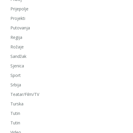
Prijepolje
Projekti
Putovanja
Regija
Rožaje
Sandžak
Sjenica
Sport
Srbija
Teatar/Film/TV
Turska
Tutin
Tutin
Video