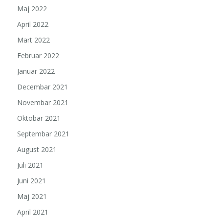
Maj 2022
April 2022
Mart 2022
Februar 2022
Januar 2022
Decembar 2021
Novembar 2021
Oktobar 2021
Septembar 2021
August 2021
Juli 2021
Juni 2021
Maj 2021
April 2021