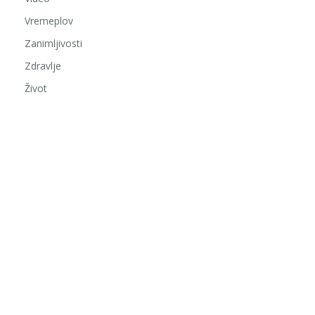
Vremeplov
Zanimljivosti
Zdravlje
Život