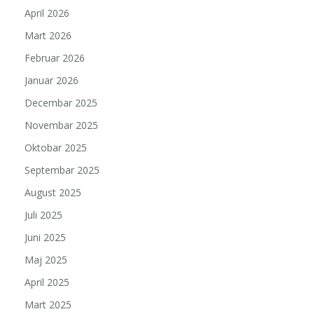
April 2026
Mart 2026
Februar 2026
Januar 2026
Decembar 2025
Novembar 2025
Oktobar 2025
Septembar 2025
August 2025
Juli 2025
Juni 2025
Maj 2025
April 2025
Mart 2025