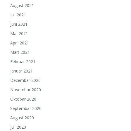
August 2021
Juli 2021
Juni 2021
Maj 2021
April 2021
Mart 2021
Februar 2021
Januar 2021
Decembar 2020
Novembar 2020
Oktobar 2020
Septembar 2020
August 2020
Juli 2020