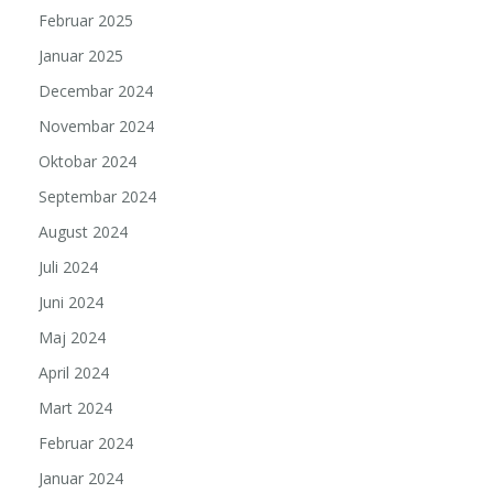
Februar 2025
Januar 2025
Decembar 2024
Novembar 2024
Oktobar 2024
Septembar 2024
August 2024
Juli 2024
Juni 2024
Maj 2024
April 2024
Mart 2024
Februar 2024
Januar 2024