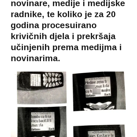
novinare, medije i medijske
radnike, te koliko je za 20
godina procesuirano
krivičnih djela i prekršaja
učinjenih prema medijma i
novinarima.