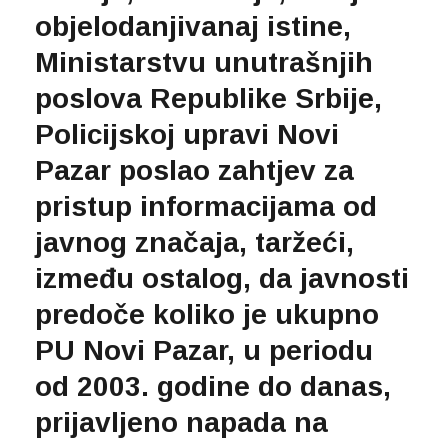
objelodanjivanaj istine,
Ministarstvu unutrašnjih
poslova Republike Srbije,
Policijskoj upravi Novi
Pazar poslao zahtjev za
pristup informacijama od
javnog značaja, taržeći,
između ostalog, da javnosti
predoče koliko je ukupno
PU Novi Pazar, u periodu
od 2003. godine do danas,
prijavljeno napada na