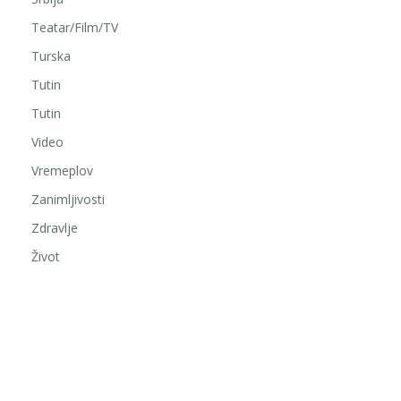
Teatar/Film/TV
Turska
Tutin
Tutin
Video
Vremeplov
Zanimljivosti
Zdravlje
Život