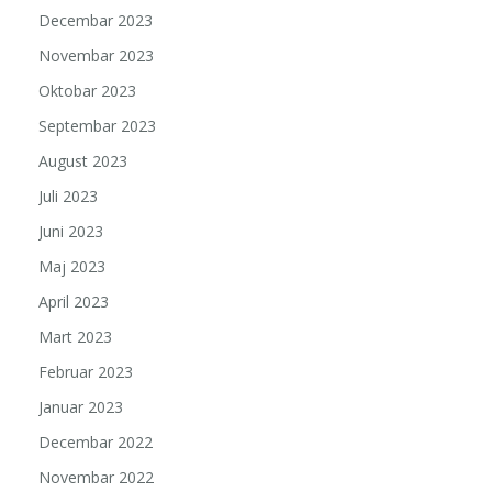
Decembar 2023
Novembar 2023
Oktobar 2023
Septembar 2023
August 2023
Juli 2023
Juni 2023
Maj 2023
April 2023
Mart 2023
Februar 2023
Januar 2023
Decembar 2022
Novembar 2022