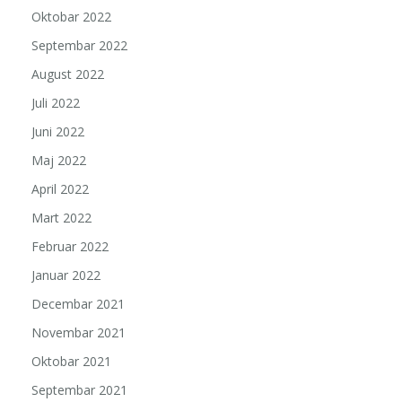
Oktobar 2022
Septembar 2022
August 2022
Juli 2022
Juni 2022
Maj 2022
April 2022
Mart 2022
Februar 2022
Januar 2022
Decembar 2021
Novembar 2021
Oktobar 2021
Septembar 2021