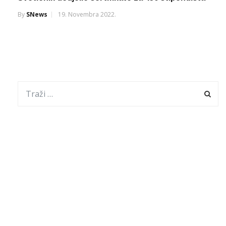
By
SNews
19. Novembra 2022.