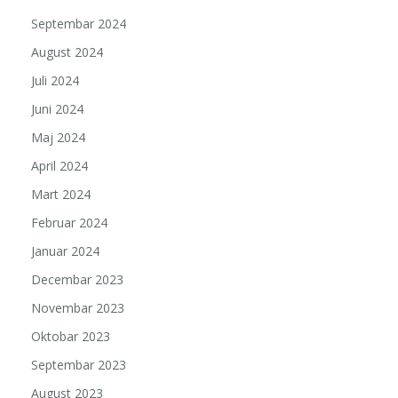
Septembar 2024
August 2024
Juli 2024
Juni 2024
Maj 2024
April 2024
Mart 2024
Februar 2024
Januar 2024
Decembar 2023
Novembar 2023
Oktobar 2023
Septembar 2023
August 2023