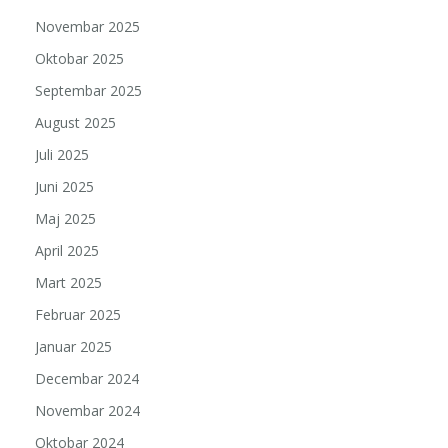
Novembar 2025
Oktobar 2025
Septembar 2025
August 2025
Juli 2025
Juni 2025
Maj 2025
April 2025
Mart 2025
Februar 2025
Januar 2025
Decembar 2024
Novembar 2024
Oktobar 2024