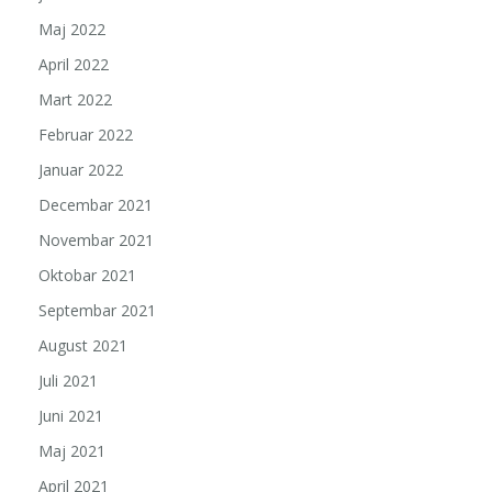
Maj 2022
April 2022
Mart 2022
Februar 2022
Januar 2022
Decembar 2021
Novembar 2021
Oktobar 2021
Septembar 2021
August 2021
Juli 2021
Juni 2021
Maj 2021
April 2021