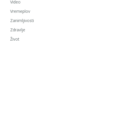
Video
Vremeplov
Zanimljivosti
Zdravlje
Život