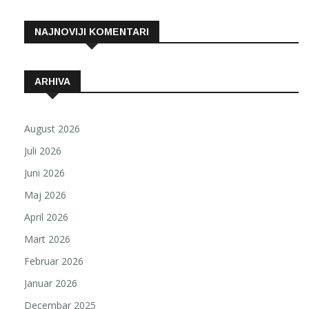
NAJNOVIJI KOMENTARI
ARHIVA
August 2026
Juli 2026
Juni 2026
Maj 2026
April 2026
Mart 2026
Februar 2026
Januar 2026
Decembar 2025