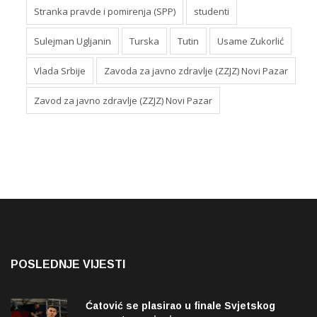
Stranka pravde i pomirenja (SPP)
studenti
Sulejman Ugljanin
Turska
Tutin
Usame Zukorlić
Vlada Srbije
Zavoda za javno zdravlje (ZZJZ) Novi Pazar
Zavod za javno zdravlje (ZZJZ) Novi Pazar
POSLEDNJE VIJESTI
Ćatović se plasirao u finale Svjetskog