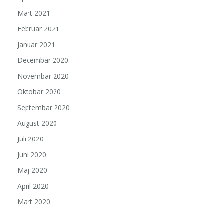
Mart 2021
Februar 2021
Januar 2021
Decembar 2020
Novembar 2020
Oktobar 2020
Septembar 2020
August 2020
Juli 2020
Juni 2020
Maj 2020
April 2020
Mart 2020