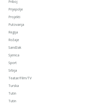
Priboj
Prijepolje
Projekti
Putovanja
Regija
Rožaje
Sandžak
Sjenica
Sport
Srbija
Teatar/Film/TV
Turska
Tutin
Tutin