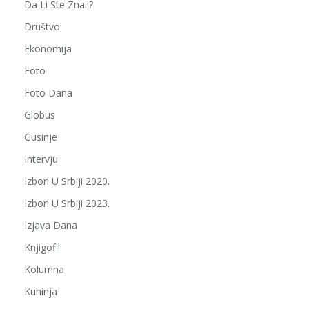
Da Li Ste Znali?
Društvo
Ekonomija
Foto
Foto Dana
Globus
Gusinje
Intervju
Izbori U Srbiji 2020.
Izbori U Srbiji 2023.
Izjava Dana
Knjigofil
Kolumna
Kuhinja