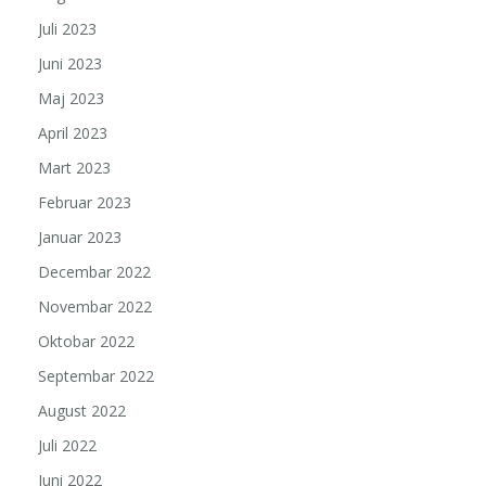
Juli 2023
Juni 2023
Maj 2023
April 2023
Mart 2023
Februar 2023
Januar 2023
Decembar 2022
Novembar 2022
Oktobar 2022
Septembar 2022
August 2022
Juli 2022
Juni 2022