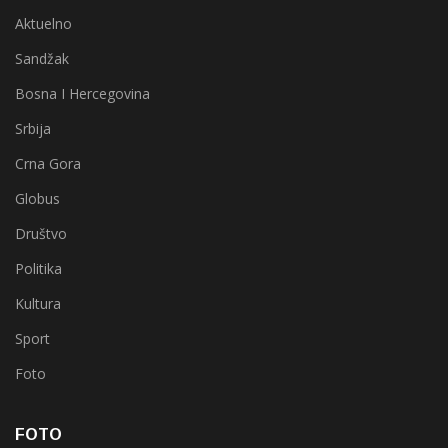
Aktuelno
Sandžak
Bosna I Hercegovina
Srbija
Crna Gora
Globus
Društvo
Politika
Kultura
Sport
Foto
FOTO