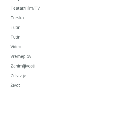
Teatar/Film/TV
Turska
Tutin
Tutin
Video
Vremeplov
Zanimljivosti
Zdravlje
Život