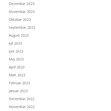
Decembar 2023
Novembar 2023
Oktobar 2023
Septembar 2023
August 2023
Juli 2023
Juni 2023
Maj 2023
April 2023
Mart 2023
Februar 2023
Januar 2023
Decembar 2022
Novembar 2022