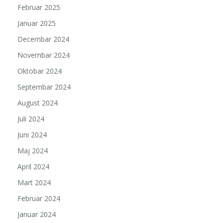
Februar 2025
Januar 2025
Decembar 2024
Novembar 2024
Oktobar 2024
Septembar 2024
August 2024
Juli 2024
Juni 2024
Maj 2024
April 2024
Mart 2024
Februar 2024
Januar 2024