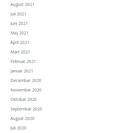
August 2021
Juli 2021
Juni 2021
Maj 2021
April 2021
Mart 2021
Februar 2021
Januar 2021
Decembar 2020
Novembar 2020
Oktobar 2020
Septembar 2020
August 2020
Juli 2020