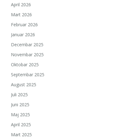
April 2026
Mart 2026
Februar 2026
Januar 2026
Decembar 2025
Novembar 2025
Oktobar 2025
Septembar 2025
August 2025
Juli 2025
Juni 2025
Maj 2025
April 2025
Mart 2025