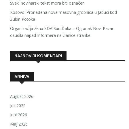
Svaki novinarski tekst mora biti označen
Kosovo: Pronađena nova masovna grobnica u Jabuci kod
Zubin Potoka
Organizacija žena SDA Sandžaka – Ogranak Novi Pazar
osudila napad Informera na članice stranke
NAJNOVIJI KOMENTARI
ARHIVA
August 2026
Juli 2026
Juni 2026
Maj 2026