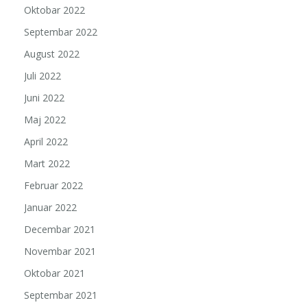
Oktobar 2022
Septembar 2022
August 2022
Juli 2022
Juni 2022
Maj 2022
April 2022
Mart 2022
Februar 2022
Januar 2022
Decembar 2021
Novembar 2021
Oktobar 2021
Septembar 2021