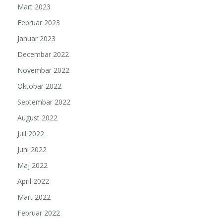
Mart 2023
Februar 2023
Januar 2023
Decembar 2022
Novembar 2022
Oktobar 2022
Septembar 2022
August 2022
Juli 2022
Juni 2022
Maj 2022
April 2022
Mart 2022
Februar 2022