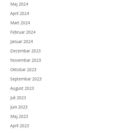
Maj 2024
April 2024
Mart 2024
Februar 2024
Januar 2024
Decembar 2023
Novembar 2023
Oktobar 2023
Septembar 2023
August 2023
Juli 2023
Juni 2023
Maj 2023
April 2023