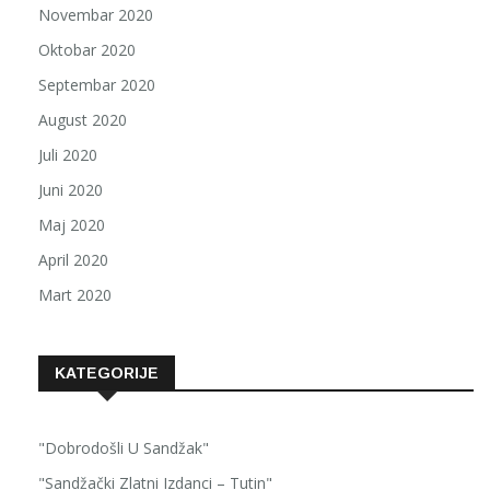
Novembar 2020
Oktobar 2020
Septembar 2020
August 2020
Juli 2020
Juni 2020
Maj 2020
April 2020
Mart 2020
KATEGORIJE
"Dobrodošli U Sandžak"
"Sandžački Zlatni Izdanci – Tutin"