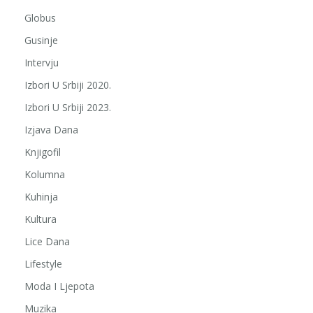
Globus
Gusinje
Intervju
Izbori U Srbiji 2020.
Izbori U Srbiji 2023.
Izjava Dana
Knjigofil
Kolumna
Kuhinja
Kultura
Lice Dana
Lifestyle
Moda I Ljepota
Muzika