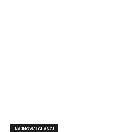
NAJNOVIJI ČLANCI