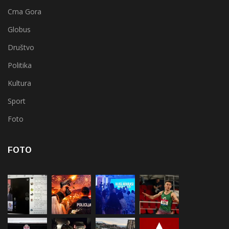
Crna Gora
Globus
Društvo
Politika
Kultura
Sport
Foto
FOTO