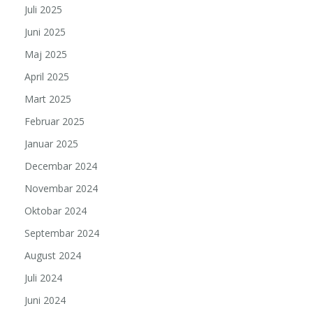
Juli 2025
Juni 2025
Maj 2025
April 2025
Mart 2025
Februar 2025
Januar 2025
Decembar 2024
Novembar 2024
Oktobar 2024
Septembar 2024
August 2024
Juli 2024
Juni 2024