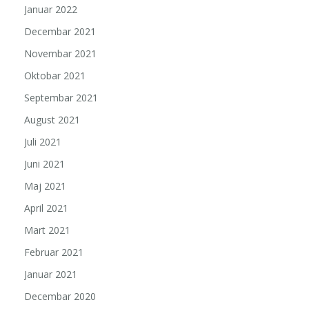
Januar 2022
Decembar 2021
Novembar 2021
Oktobar 2021
Septembar 2021
August 2021
Juli 2021
Juni 2021
Maj 2021
April 2021
Mart 2021
Februar 2021
Januar 2021
Decembar 2020