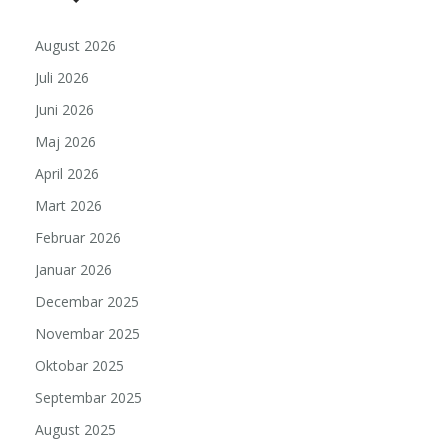
August 2026
Juli 2026
Juni 2026
Maj 2026
April 2026
Mart 2026
Februar 2026
Januar 2026
Decembar 2025
Novembar 2025
Oktobar 2025
Septembar 2025
August 2025