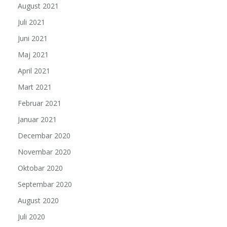
August 2021
Juli 2021
Juni 2021
Maj 2021
April 2021
Mart 2021
Februar 2021
Januar 2021
Decembar 2020
Novembar 2020
Oktobar 2020
Septembar 2020
August 2020
Juli 2020