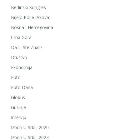
Berlinski Kongres
Bijelo Polje (Akova)
Bosna I Hercegovina
Crna Gora
Da Li Ste Znali?
Društvo
Ekonomija
Foto
Foto Dana
Globus
Gusinje
Intervju
Izbori U Srbiji 2020.
Izbori U Srbiji 2023.