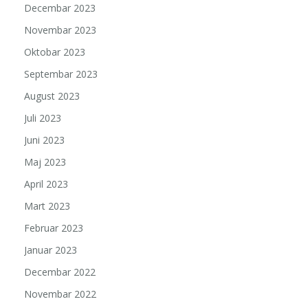
Decembar 2023
Novembar 2023
Oktobar 2023
Septembar 2023
August 2023
Juli 2023
Juni 2023
Maj 2023
April 2023
Mart 2023
Februar 2023
Januar 2023
Decembar 2022
Novembar 2022