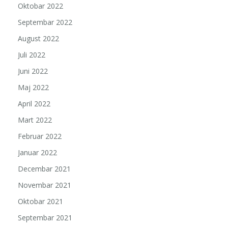
Oktobar 2022
Septembar 2022
August 2022
Juli 2022
Juni 2022
Maj 2022
April 2022
Mart 2022
Februar 2022
Januar 2022
Decembar 2021
Novembar 2021
Oktobar 2021
Septembar 2021