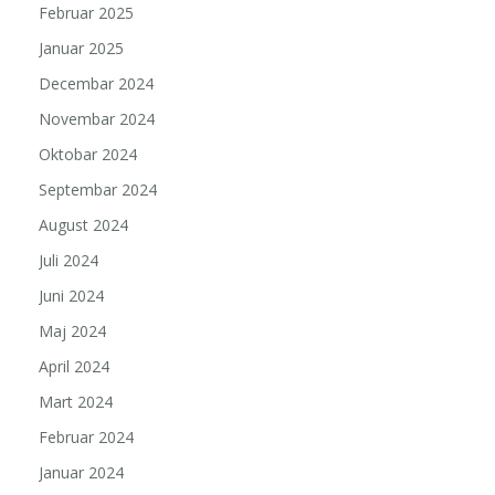
Februar 2025
Januar 2025
Decembar 2024
Novembar 2024
Oktobar 2024
Septembar 2024
August 2024
Juli 2024
Juni 2024
Maj 2024
April 2024
Mart 2024
Februar 2024
Januar 2024