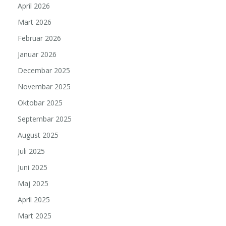
April 2026
Mart 2026
Februar 2026
Januar 2026
Decembar 2025
Novembar 2025
Oktobar 2025
Septembar 2025
August 2025
Juli 2025
Juni 2025
Maj 2025
April 2025
Mart 2025