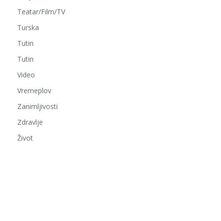
Teatar/Film/TV
Turska
Tutin
Tutin
Video
Vremeplov
Zanimljivosti
Zdravlje
Život