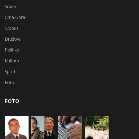
Srbija
Crna Gora
Globus
Društvo
Politika
Kultura
Sport
Foto
FOTO