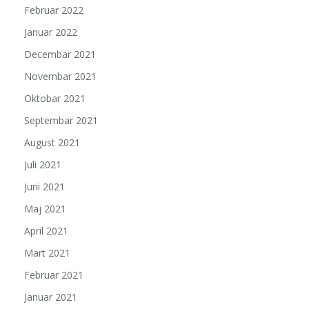
Februar 2022
Januar 2022
Decembar 2021
Novembar 2021
Oktobar 2021
Septembar 2021
August 2021
Juli 2021
Juni 2021
Maj 2021
April 2021
Mart 2021
Februar 2021
Januar 2021