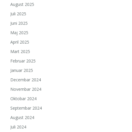
August 2025
Juli 2025
Juni 2025
Maj 2025
April 2025
Mart 2025
Februar 2025
Januar 2025
Decembar 2024
Novembar 2024
Oktobar 2024
Septembar 2024
August 2024
Juli 2024