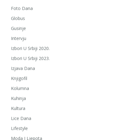
Foto Dana
Globus
Gusinje
Intervju
Izbori U Srbiji 2020.
Izbori U Srbiji 2023.
Izjava Dana
Knjigofil
Kolumna
Kuhinja
Kultura
Lice Dana
Lifestyle
Moda I Ljepota