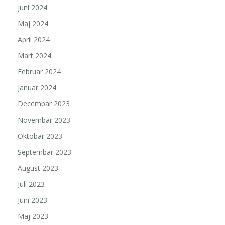
Juni 2024
Maj 2024
April 2024
Mart 2024
Februar 2024
Januar 2024
Decembar 2023
Novembar 2023
Oktobar 2023
Septembar 2023
August 2023
Juli 2023
Juni 2023
Maj 2023