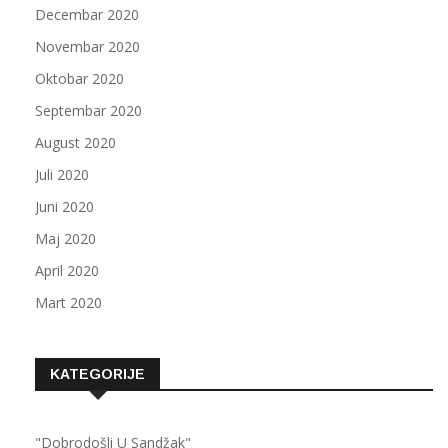
Decembar 2020
Novembar 2020
Oktobar 2020
Septembar 2020
August 2020
Juli 2020
Juni 2020
Maj 2020
April 2020
Mart 2020
KATEGORIJE
"Dobrodošli U Sandžak"