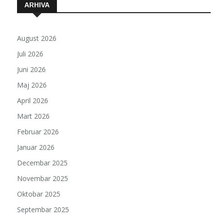
ARHIVA
August 2026
Juli 2026
Juni 2026
Maj 2026
April 2026
Mart 2026
Februar 2026
Januar 2026
Decembar 2025
Novembar 2025
Oktobar 2025
Septembar 2025