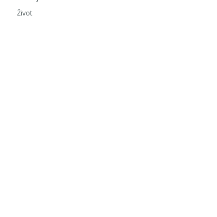
Život