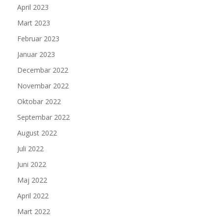
April 2023
Mart 2023
Februar 2023
Januar 2023
Decembar 2022
Novembar 2022
Oktobar 2022
Septembar 2022
August 2022
Juli 2022
Juni 2022
Maj 2022
April 2022
Mart 2022