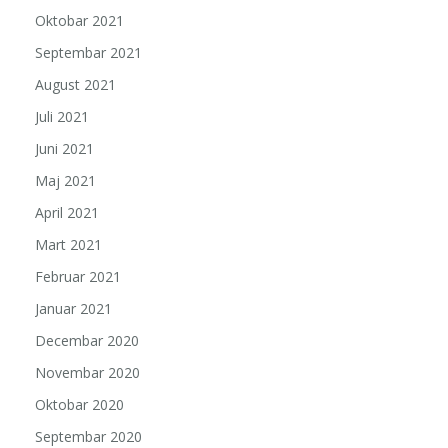
Oktobar 2021
Septembar 2021
August 2021
Juli 2021
Juni 2021
Maj 2021
April 2021
Mart 2021
Februar 2021
Januar 2021
Decembar 2020
Novembar 2020
Oktobar 2020
Septembar 2020