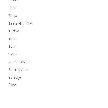
Sjenica
Sport
Srbija
Teatar/Film/TV
Turska
Tutin
Tutin
Video
Vremeplov
Zanimljivosti
Zdravlje
Život