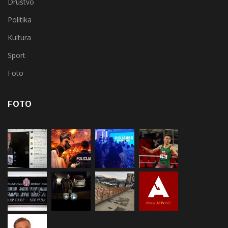
Društvo
Politika
Kultura
Sport
Foto
FOTO