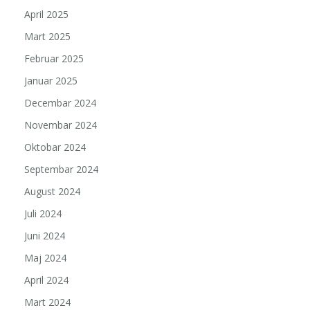
April 2025
Mart 2025
Februar 2025
Januar 2025
Decembar 2024
Novembar 2024
Oktobar 2024
Septembar 2024
August 2024
Juli 2024
Juni 2024
Maj 2024
April 2024
Mart 2024