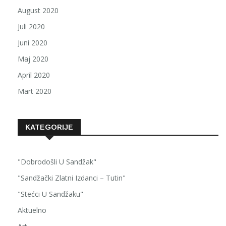
August 2020
Juli 2020
Juni 2020
Maj 2020
April 2020
Mart 2020
KATEGORIJE
"Dobrodošli U Sandžak"
"Sandžački Zlatni Izdanci – Tutin"
"Stećci U Sandžaku"
Aktuelno