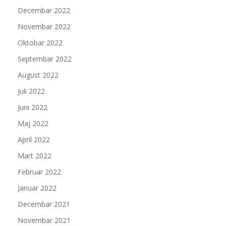
Decembar 2022
Novembar 2022
Oktobar 2022
Septembar 2022
August 2022
Juli 2022
Juni 2022
Maj 2022
April 2022
Mart 2022
Februar 2022
Januar 2022
Decembar 2021
Novembar 2021