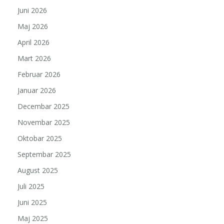
Juni 2026
Maj 2026
April 2026
Mart 2026
Februar 2026
Januar 2026
Decembar 2025
Novembar 2025
Oktobar 2025
Septembar 2025
August 2025
Juli 2025
Juni 2025
Maj 2025