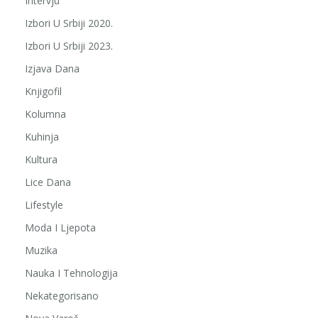
Intervju
Izbori U Srbiji 2020.
Izbori U Srbiji 2023.
Izjava Dana
Knjigofil
Kolumna
Kuhinja
Kultura
Lice Dana
Lifestyle
Moda I Ljepota
Muzika
Nauka I Tehnologija
Nekategorisano