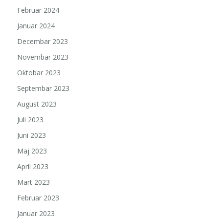
Februar 2024
Januar 2024
Decembar 2023
Novembar 2023
Oktobar 2023
Septembar 2023
August 2023
Juli 2023
Juni 2023
Maj 2023
April 2023
Mart 2023
Februar 2023
Januar 2023