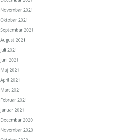
Novembar 2021
Oktobar 2021
Septembar 2021
August 2021
Juli 2021
Juni 2021
Maj 2021
April 2021
Mart 2021
Februar 2021
Januar 2021
Decembar 2020
Novembar 2020
Oktobar 2020