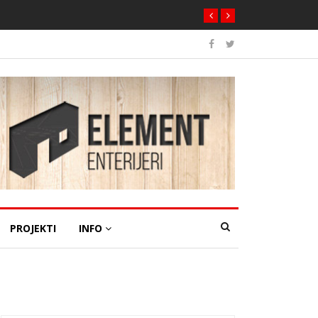
PROJEKTI
INFO