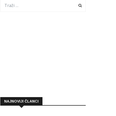
NAJNOVIJI ČLANCI