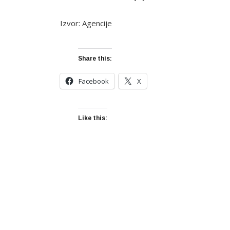
Izvor: Agencije
Share this:
Facebook
X
Like this: