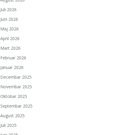
Juli 2026
Juni 2026
Maj 2026
April 2026
Mart 2026
Februar 2026
Januar 2026
Decembar 2025
Novembar 2025
Oktobar 2025
Septembar 2025
August 2025
Juli 2025
Juni 2025