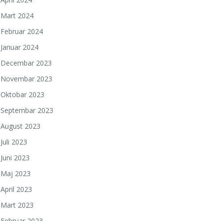
Mart 2024
Februar 2024
Januar 2024
Decembar 2023
Novembar 2023
Oktobar 2023
Septembar 2023
August 2023
Juli 2023
Juni 2023
Maj 2023
April 2023
Mart 2023
Februar 2023