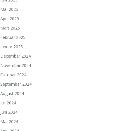
Maj 2025
April 2025
Mart 2025
Februar 2025
Januar 2025
Decembar 2024
Novembar 2024
Oktobar 2024
Septembar 2024
August 2024
Juli 2024
Juni 2024
a
Maj 2024
April 2024