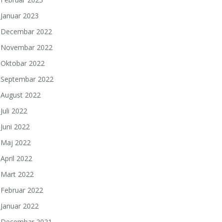
Januar 2023
Decembar 2022
Novembar 2022
Oktobar 2022
Septembar 2022
August 2022
Juli 2022
Juni 2022
Maj 2022
April 2022
Mart 2022
Februar 2022
Januar 2022
Decembar 2021