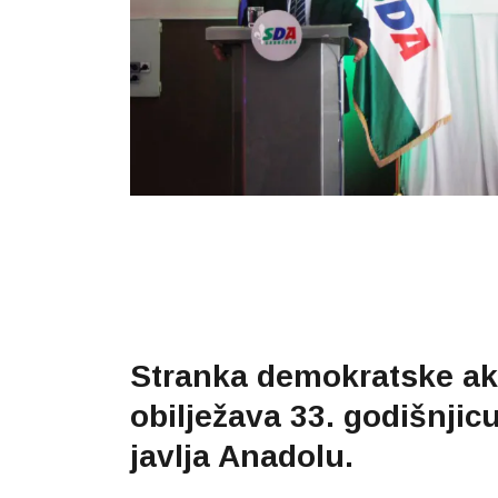
Stranka demokratske ak
obilježava 33. godišnjicu
javlja Anadolu.