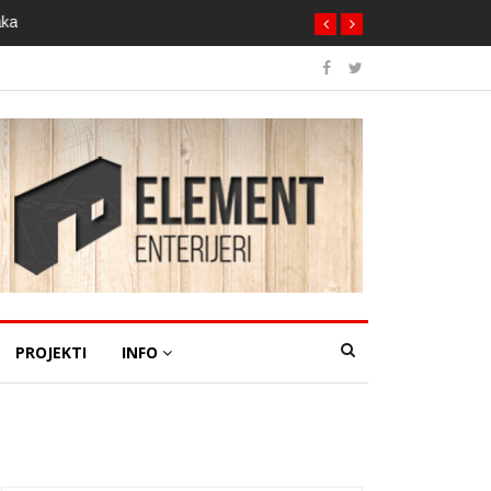
aka
PROJEKTI
INFO