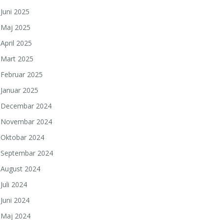
Juni 2025
Maj 2025
April 2025
Mart 2025
Februar 2025
Januar 2025
Decembar 2024
Novembar 2024
Oktobar 2024
Septembar 2024
August 2024
Juli 2024
Juni 2024
Maj 2024