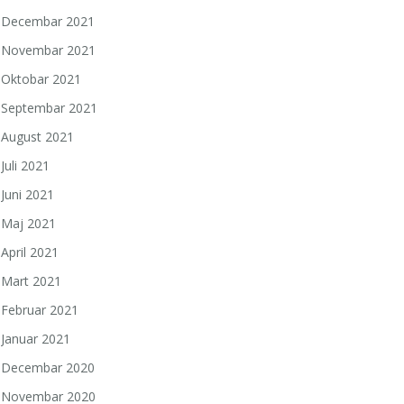
Decembar 2021
Novembar 2021
Oktobar 2021
Septembar 2021
August 2021
Juli 2021
Juni 2021
Maj 2021
April 2021
Mart 2021
Februar 2021
Januar 2021
Decembar 2020
Novembar 2020