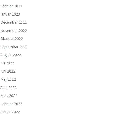
Februar 2023
Januar 2023
Decembar 2022
Novembar 2022
Oktobar 2022
Septembar 2022
August 2022
Juli 2022
Juni 2022
Maj 2022
April 2022
Mart 2022
Februar 2022
Januar 2022