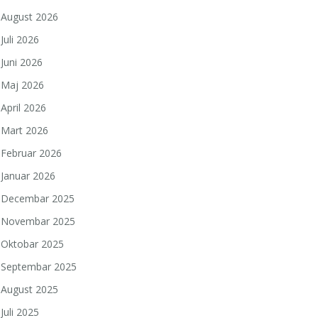
August 2026
Juli 2026
Juni 2026
Maj 2026
April 2026
Mart 2026
Februar 2026
Januar 2026
Decembar 2025
Novembar 2025
Oktobar 2025
Septembar 2025
August 2025
Juli 2025