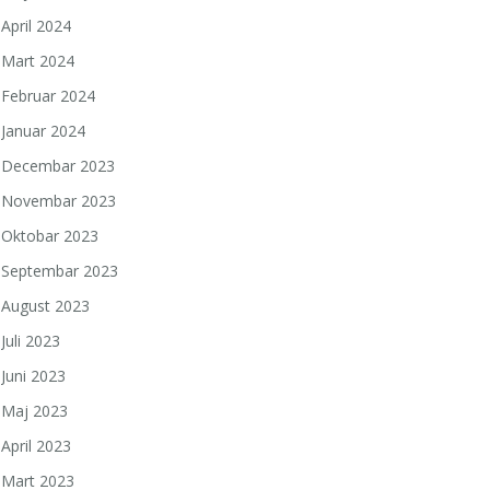
April 2024
Mart 2024
Februar 2024
Januar 2024
Decembar 2023
Novembar 2023
Oktobar 2023
Septembar 2023
August 2023
Juli 2023
Juni 2023
Maj 2023
April 2023
Mart 2023