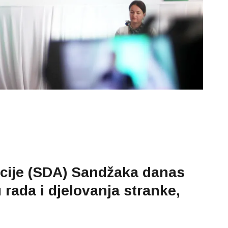
cije (SDA) Sandžaka danas
 rada i djelovanja stranke,