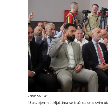
Foto: SNEWS
U usvojenim zaključcima se traži da se u svim bi