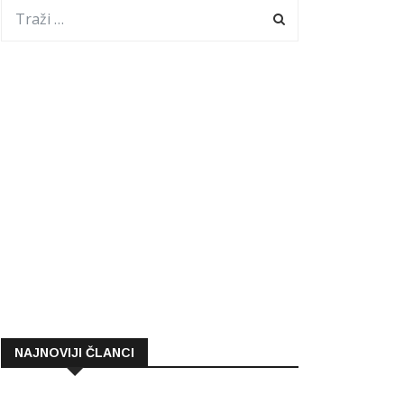
NAJNOVIJI ČLANCI